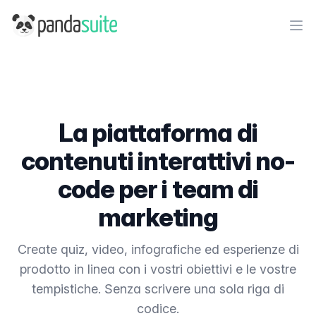
PandaSuite
Ope
La piattaforma di
contenuti interattivi no-
code per i team di
marketing
Create quiz, video, infografiche ed esperienze di
prodotto in linea con i vostri obiettivi e le vostre
tempistiche. Senza scrivere una sola riga di
codice.