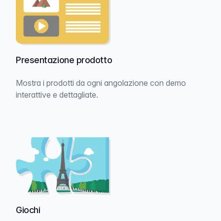
Presentazione prodotto
Mostra i prodotti da ogni angolazione con demo
interattive e dettagliate.
Giochi