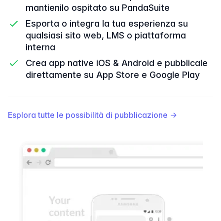
mantienilo ospitato su PandaSuite
Esporta o integra la tua esperienza su
qualsiasi sito web, LMS o piattaforma
interna
Crea app native iOS & Android e pubblicale
direttamente su App Store e Google Play
Esplora tutte le possibilità di pubblicazione
→