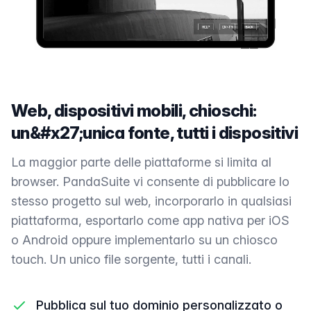
Web, dispositivi mobili, chioschi:
un&#x27;unica fonte, tutti i dispositivi
La maggior parte delle piattaforme si limita al
browser. PandaSuite vi consente di pubblicare lo
stesso progetto sul web, incorporarlo in qualsiasi
piattaforma, esportarlo come app nativa per iOS
o Android oppure implementarlo su un chiosco
touch. Un unico file sorgente, tutti i canali.
Pubblica sul tuo dominio personalizzato o