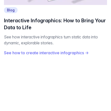
Blog
Interactive Infographics: How to Bring Your
Data to Life
See how interactive infographics turn static data into
dynamic, explorable stories.
See how to create interactive infographics
→