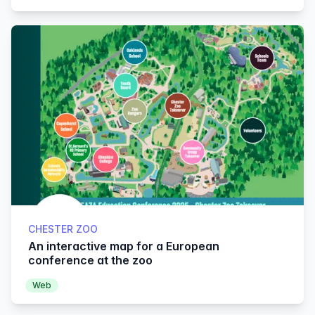
CHESTER ZOO
An interactive map for a European
conference at the zoo
Web