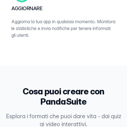
AGGIORNARE
Aggiorna la tua app in qualsiasi momento. Monitora
le statistiche e invia notifiche per tenere informati
gli utenti.
Cosa puoi creare con
PandaSuite
Esplora i formati che puoi dare vita - dai quiz
ai video interattivi.