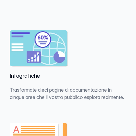
Infografiche
Trasformate dieci pagine di documentazione in
cinque aree che il vostro pubblico esplora realmente.