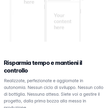
Risparmia tempo e mantieni il
controllo
Realizzate, perfezionate e aggiornate in
autonomia. Nessun ciclo di sviluppo. Nessun collo
di bottiglia. Nessuna attesa. Siete voi a gestire il
progetto, dalla prima bozza alla messa in
produzione.