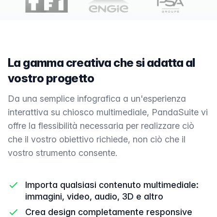
La gamma creativa che si adatta al
vostro progetto
Da una semplice infografica a un'esperienza
interattiva su chiosco multimediale, PandaSuite vi
offre la flessibilità necessaria per realizzare ciò
che il vostro obiettivo richiede, non ciò che il
vostro strumento consente.
Importa qualsiasi contenuto multimediale:
immagini, video, audio, 3D e altro
Crea design completamente responsive