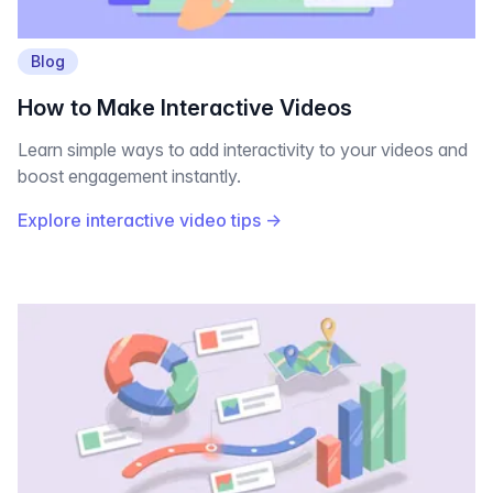
Blog
How to Make Interactive Videos
Learn simple ways to add interactivity to your videos and
boost engagement instantly.
Explore interactive video tips
→