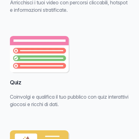
Arricchisci i tuoi video con percorsi cliccabili, hotspot
e informazioni stratificate.
Quiz
Coinvolgi e qualifica il tuo pubblico con quiz interattivi
giocosi e ricchi di dati.