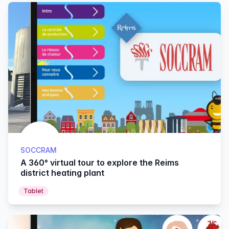
SOCCRAM
A 360° virtual tour to explore the Reims
district heating plant
Tablet