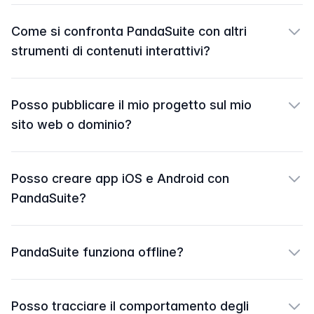
Come si confronta PandaSuite con altri
strumenti di contenuti interattivi?
Posso pubblicare il mio progetto sul mio
sito web o dominio?
Posso creare app iOS e Android con
PandaSuite?
PandaSuite funziona offline?
Posso tracciare il comportamento degli