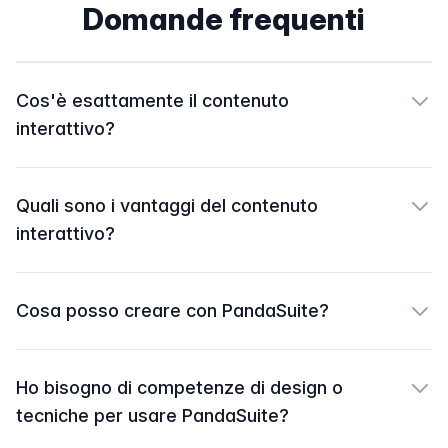
Domande frequenti
Cos'è esattamente il contenuto
interattivo?
Quali sono i vantaggi del contenuto
interattivo?
Cosa posso creare con PandaSuite?
Ho bisogno di competenze di design o
tecniche per usare PandaSuite?