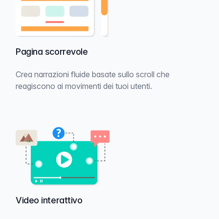
Pagina scorrevole
Crea narrazioni fluide basate sullo scroll che
reagiscono ai movimenti dei tuoi utenti.
Video interattivo