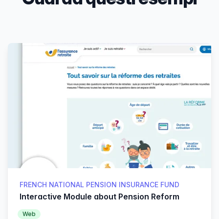
Products
FRENCH NATIONAL PENSION INSURANCE FUND
Interactive Module about Pension Reform
Web