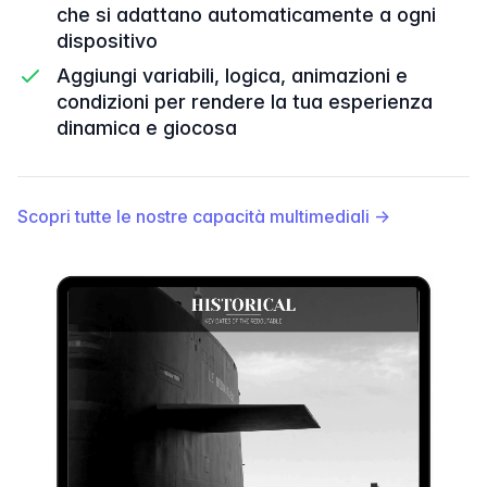
che si adattano automaticamente a ogni
dispositivo
Aggiungi variabili, logica, animazioni e
condizioni per rendere la tua esperienza
dinamica e giocosa
Scopri tutte le nostre capacità multimediali
→