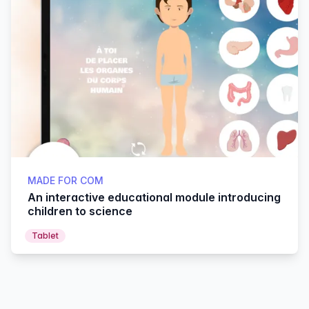
MADE FOR COM
An interactive educational module introducing
children to science
Tablet