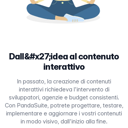
Dall&#x27;idea al contenuto
interattivo
In passato, la creazione di contenuti
interattivi richiedeva l'intervento di
sviluppatori, agenzie e budget consistenti.
Con PandaSuite, potrete progettare, testare,
implementare e aggiornare i vostri contenuti
in modo visivo, dall'inizio alla fine.