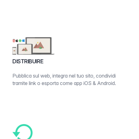
DISTRIBUIRE
Pubblica sul web, integra nel tuo sito, condividi
tramite link o esporta come app iOS & Android.