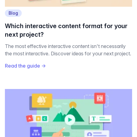
Blog
Which interactive content format for your
next project?
The most effective interactive content isn't necessarily
the most interactive. Discover ideas for your next project.
Read the guide
→