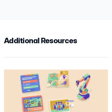
Additional Resources