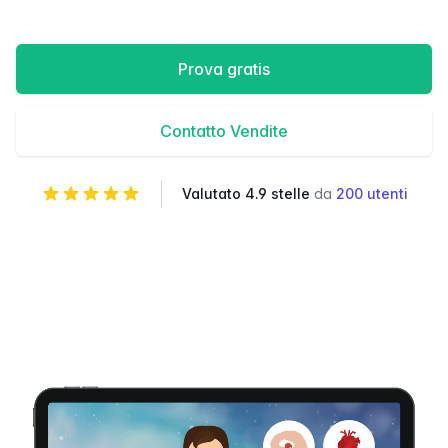
Prova gratis
Contatto Vendite
Valutato 4.9 stelle
da
200 utenti