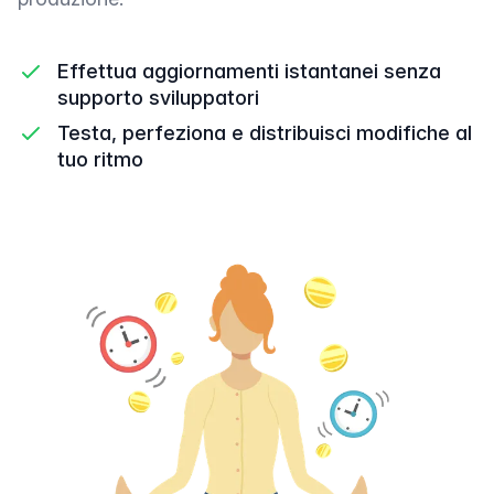
Effettua aggiornamenti istantanei senza
supporto sviluppatori
Testa, perfeziona e distribuisci modifiche al
tuo ritmo