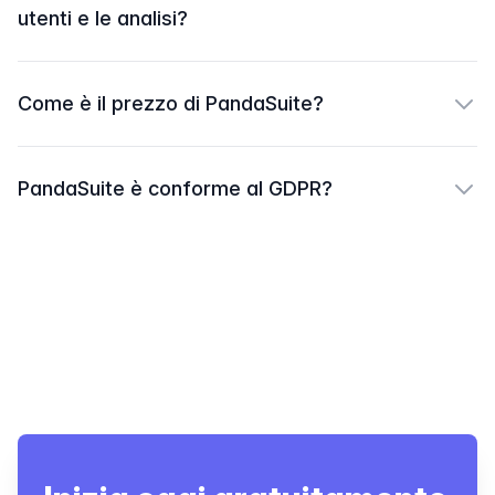
utenti e le analisi?
Come è il prezzo di PandaSuite?
PandaSuite è conforme al GDPR?