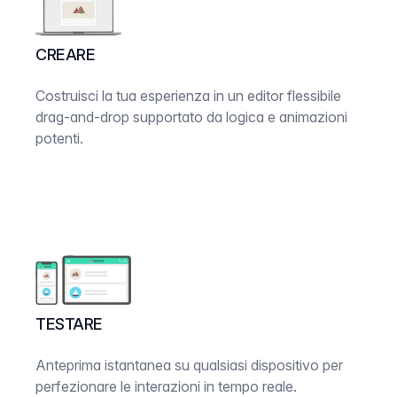
CREARE
Costruisci la tua esperienza in un editor flessibile
drag-and-drop supportato da logica e animazioni
potenti.
TESTARE
Anteprima istantanea su qualsiasi dispositivo per
perfezionare le interazioni in tempo reale.