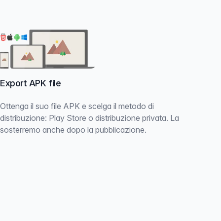
Export APK file
Ottenga il suo file APK e scelga il metodo di
distribuzione: Play Store o distribuzione privata. La
sosterremo anche dopo la pubblicazione.