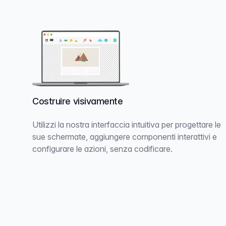
Costruire visivamente
Utilizzi la nostra interfaccia intuitiva per progettare le
sue schermate, aggiungere componenti interattivi e
configurare le azioni, senza codificare.