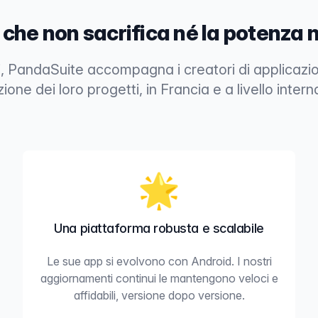
 che non sacrifica né la potenza n
i, PandaSuite accompagna i creatori di applicazio
zione dei loro progetti, in Francia e a livello intern
🌟
Una piattaforma robusta e scalabile
Le sue app si evolvono con Android. I nostri
aggiornamenti continui le mantengono veloci e
affidabili, versione dopo versione.