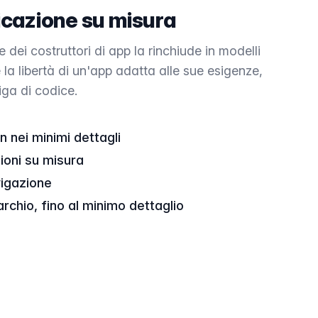
icazione su misura
dei costruttori di app la rinchiude in modelli
e la libertà di un'app adatta alle sue esigenze,
iga di codice.
n nei minimi dettagli
ioni su misura
vigazione
archio, fino al minimo dettaglio