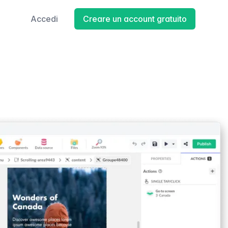
Accedi
Creare un account gratuito