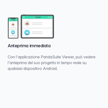
Anteprima immediata
Con l'applicazione PandaSuite Viewer, può vedere
l'anteprima del suo progetto in tempo reale su
qualsiasi dispositivo Android.