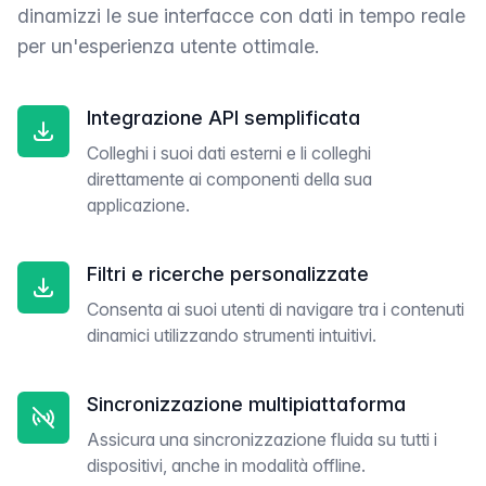
dinamizzi le sue interfacce con dati in tempo reale
per un'esperienza utente ottimale.
Integrazione API semplificata
Colleghi i suoi dati esterni e li colleghi
direttamente ai componenti della sua
applicazione.
Filtri e ricerche personalizzate
Consenta ai suoi utenti di navigare tra i contenuti
dinamici utilizzando strumenti intuitivi.
Sincronizzazione multipiattaforma
Assicura una sincronizzazione fluida su tutti i
dispositivi, anche in modalità offline.