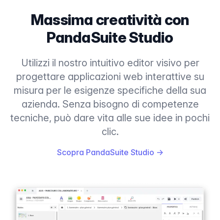
Massima creatività con
PandaSuite Studio
Utilizzi il nostro intuitivo editor visivo per
progettare applicazioni web interattive su
misura per le esigenze specifiche della sua
azienda. Senza bisogno di competenze
tecniche, può dare vita alle sue idee in pochi
clic.
Scopra PandaSuite Studio
→