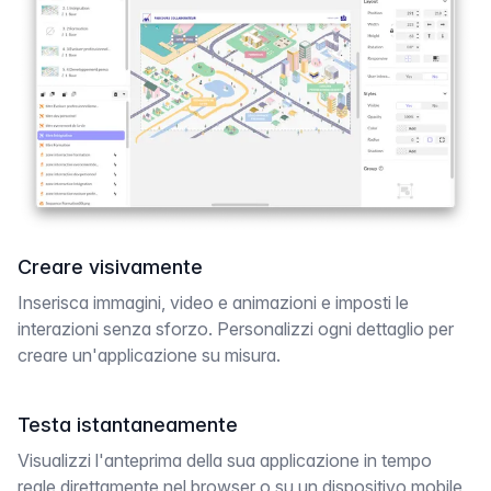
Creare visivamente
Inserisca immagini, video e animazioni e imposti le
interazioni senza sforzo. Personalizzi ogni dettaglio per
creare un'applicazione su misura.
Testa istantaneamente
Visualizzi l'anteprima della sua applicazione in tempo
reale direttamente nel browser o su un dispositivo mobile,