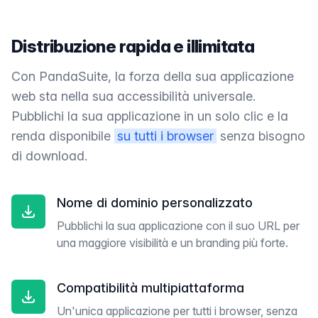
Distribuzione rapida e illimitata
Con PandaSuite, la forza della sua applicazione
web sta nella sua accessibilità universale.
Pubblichi la sua applicazione in un solo clic e la
renda disponibile
su tutti i browser
senza bisogno
di download.
Nome di dominio personalizzato
Pubblichi la sua applicazione con il suo URL per
una maggiore visibilità e un branding più forte.
Compatibilità multipiattaforma
Un'unica applicazione per tutti i browser, senza