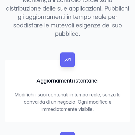
distribuzione delle sue applicazioni. Pubblichi
gli aggiornamenti in tempo reale per
soddisfare le mutevoli esigenze del suo
pubblico.
Aggiornamenti istantanei
Modifichi i suoi contenuti in tempo reale, senza la
convalida di un negozio. Ogni modifica è
immediatamente visibile.