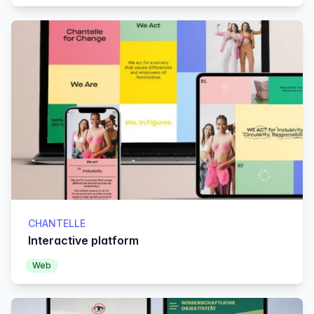
CHANTELLE
Interactive platform
Web