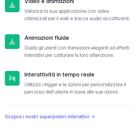
Video e animazioni
Valorizzi la sua applicazione con video
ottimizzati per il web e tracce audio accattivanti.
Animazioni fluide
Guida gli utenti con transizioni eleganti ed effetti
interattivi per catturare la loro attenzione.
Interattività in tempo reale
Utilizza i trigger e le azioni per personalizzare il
percorso dell'utente in base alle sue azioni.
Scopra i nostri superpoteri interattivi
→