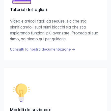
Tutorial dettagliati
Video e articoli facili da seguire, sia che stia
pianificando i suoi primi blocchi sia che stia
esplorando funzioni più avanzate. Proceda al suo
ritmo, noi siamo qui per guidarla.
Consulti la nostra documentazione
→
Modelli da sezionare