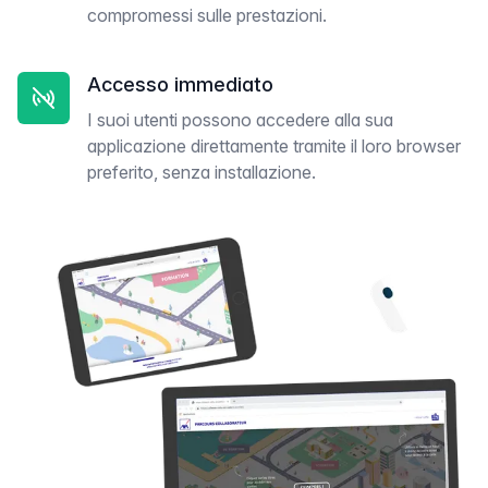
compromessi sulle prestazioni.
Accesso immediato
I suoi utenti possono accedere alla sua
applicazione direttamente tramite il loro browser
preferito, senza installazione.