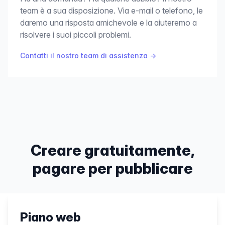
team è a sua disposizione. Via e-mail o telefono, le
daremo una risposta amichevole e la aiuteremo a
risolvere i suoi piccoli problemi.
Contatti il nostro team di assistenza
→
Creare gratuitamente,
pagare per pubblicare
Piano web