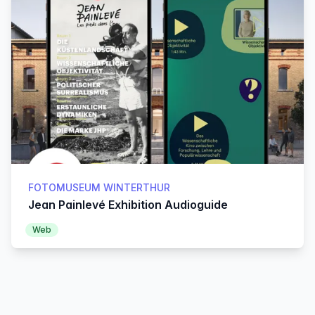
FOTOMUSEUM WINTERTHUR
Jean Painlevé Exhibition Audioguide
Web