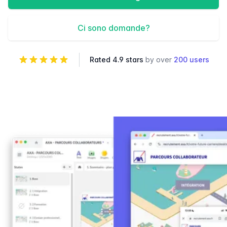
Ci sono domande?
Rated 4.9 stars
by over
200 users