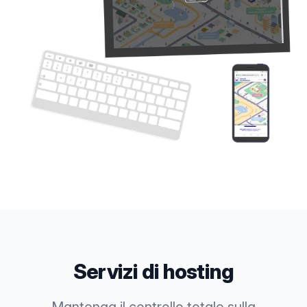
Servizi di hosting
Mantenga il controllo totale sulla