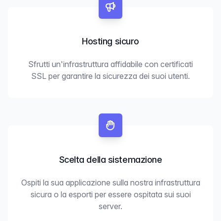
Hosting sicuro
Sfrutti un'infrastruttura affidabile con certificati
SSL per garantire la sicurezza dei suoi utenti.
Scelta della sistemazione
Ospiti la sua applicazione sulla nostra infrastruttura
sicura o la esporti per essere ospitata sui suoi
server.