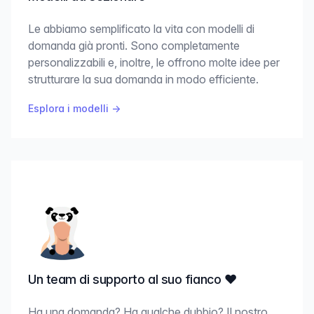
Le abbiamo semplificato la vita con modelli di
domanda già pronti. Sono completamente
personalizzabili e, inoltre, le offrono molte idee per
strutturare la sua domanda in modo efficiente.
Esplora i modelli
→
Un team di supporto al suo fianco ♥️
Ha una domanda? Ha qualche dubbio? Il nostro