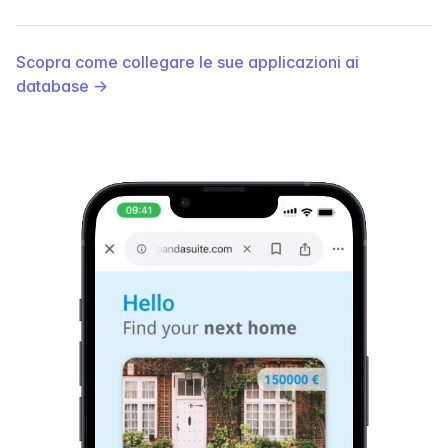
Scopra come collegare le sue applicazioni ai
database
→