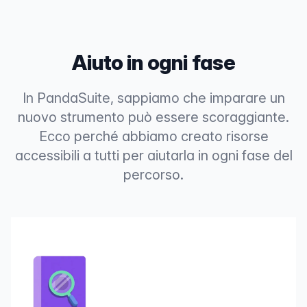
Aiuto in ogni fase
In PandaSuite, sappiamo che imparare un
nuovo strumento può essere scoraggiante.
Ecco perché abbiamo creato risorse
accessibili a tutti per aiutarla in ogni fase del
percorso.