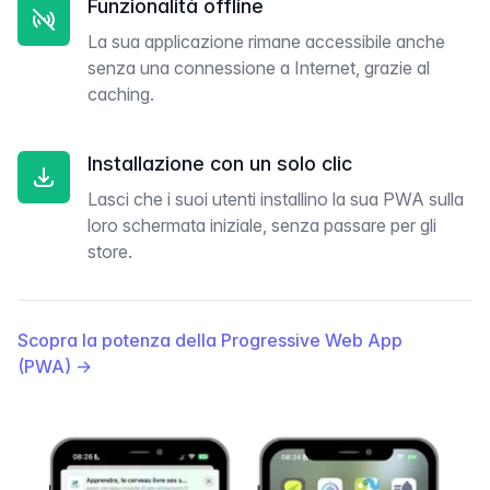
Funzionalità offline
La sua applicazione rimane accessibile anche
senza una connessione a Internet, grazie al
caching.
Installazione con un solo clic
Lasci che i suoi utenti installino la sua PWA sulla
loro schermata iniziale, senza passare per gli
store.
Scopra la potenza della Progressive Web App
(PWA)
→