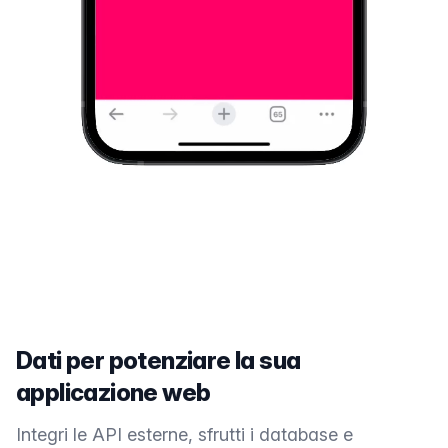
Dati per potenziare la sua
applicazione web
Integri le API esterne, sfrutti i database e