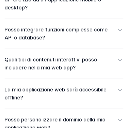
desktop?
Posso integrare funzioni complesse come
API o database?
Quali tipi di contenuti interattivi posso
includere nella mia web app?
La mia applicazione web sarà accessibile
offline?
Posso personalizzare il dominio della mia
applicazione web?