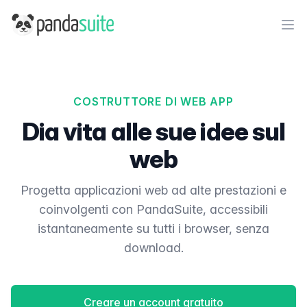
PandaSuite
Ope
COSTRUTTORE DI WEB APP
Dia vita alle sue idee sul
web
Progetta applicazioni web ad alte prestazioni e
coinvolgenti con PandaSuite, accessibili
istantaneamente su tutti i browser, senza
download.
Creare un account gratuito