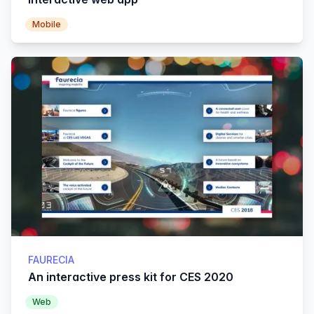
Mobile
FAURECIA
An interactive press kit for CES 2020
Web