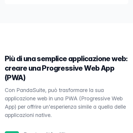
Più di una semplice applicazione web:
creare una Progressive Web App
(PWA)
Con PandaSuite, può trasformare la sua
applicazione web in una PWA (Progressive Web
App) per offrire un'esperienza simile a quella delle
applicazioni native.