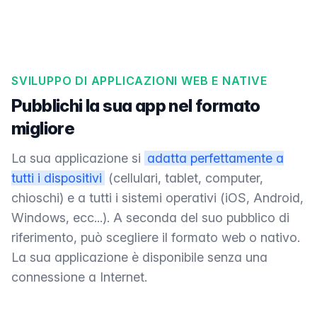
SVILUPPO DI APPLICAZIONI WEB E NATIVE
Pubblichi la sua app nel formato
migliore
La sua applicazione si
adatta perfettamente a
tutti i dispositivi
(cellulari, tablet, computer,
chioschi) e a tutti i sistemi operativi (iOS, Android,
Windows, ecc...). A seconda del suo pubblico di
riferimento, può scegliere il formato web o nativo.
La sua applicazione è disponibile senza una
connessione a Internet.