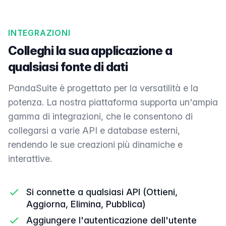
INTEGRAZIONI
Colleghi la sua applicazione a
qualsiasi fonte di dati
PandaSuite è progettato per la versatilità e la
potenza. La nostra piattaforma supporta un'ampia
gamma di integrazioni, che le consentono di
collegarsi a varie API e database esterni,
rendendo le sue creazioni più dinamiche e
interattive.
Si connette a qualsiasi API (Ottieni,
Aggiorna, Elimina, Pubblica)
Aggiungere l'autenticazione dell'utente