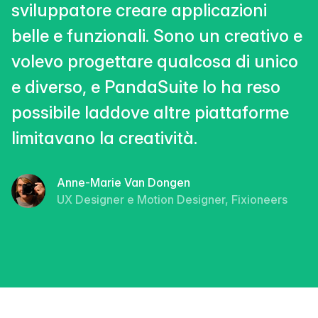
sviluppatore creare applicazioni
belle e funzionali. Sono un creativo e
volevo progettare qualcosa di unico
e diverso, e PandaSuite lo ha reso
possibile laddove altre piattaforme
limitavano la creatività.
Anne-Marie Van Dongen
UX Designer e Motion Designer, Fixioneers