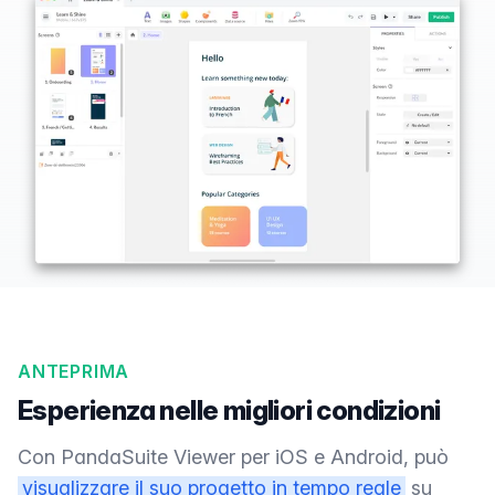
ANTEPRIMA
Esperienza nelle migliori condizioni
Con PandaSuite Viewer per iOS e Android, può
visualizzare il suo progetto in tempo reale
su