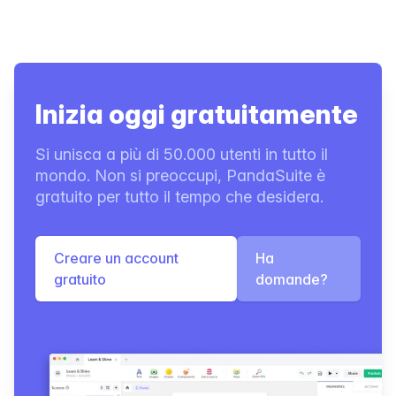
Inizia oggi gratuitamente
Si unisca a più di 50.000 utenti in tutto il
mondo. Non si preoccupi, PandaSuite è
gratuito per tutto il tempo che desidera.
Creare un account
Ha
gratuito
domande?