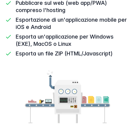
Pubblicare sul web (web app/PWA)
compreso l'hosting
Esportazione di un'applicazione mobile per
iOS e Android
Esporta un'applicazione per Windows
(EXE), MacOS o Linux
Esporta un file ZIP (HTML/Javascript)