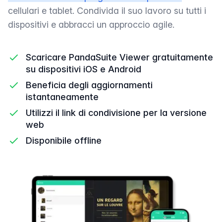
cellulari e tablet. Condivida il suo lavoro su tutti i
dispositivi e abbracci un approccio agile.
Scaricare PandaSuite Viewer gratuitamente
su dispositivi iOS e Android
Beneficia degli aggiornamenti
istantaneamente
Utilizzi il link di condivisione per la versione
web
Disponibile offline