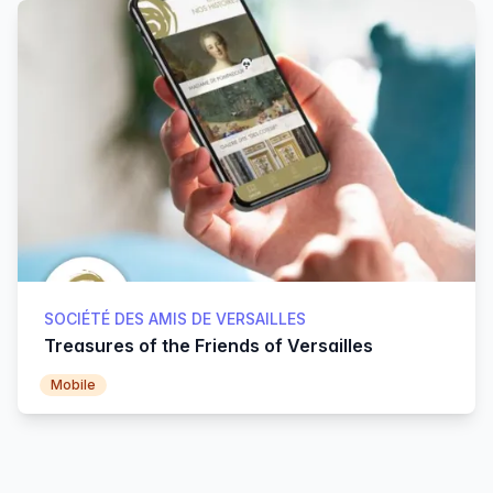
SOCIÉTÉ DES AMIS DE VERSAILLES
Treasures of the Friends of Versailles
Mobile