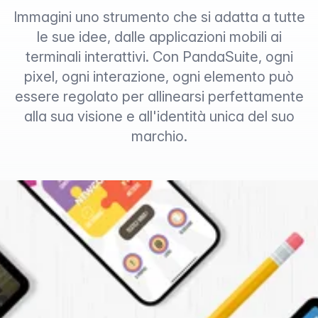
Immagini uno strumento che si adatta a tutte
le sue idee, dalle applicazioni mobili ai
terminali interattivi. Con PandaSuite, ogni
pixel, ogni interazione, ogni elemento può
essere regolato per allinearsi perfettamente
alla sua visione e all'identità unica del suo
marchio.