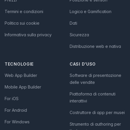
Termini e condizioni
Logica e Gamification
Politica sui cookie
Dati
Informativa sulla privacy
Sicurezza
Distribuzione web e nativa
TECNOLOGIE
CASI D'USO
Web App Builder
Software di presentazione
delle vendite
Mobile App Builder
Piattaforma di contenuti
For iOS
interattivi
For Android
Costruttore di app per musei
For Windows
Strumento di authoring per