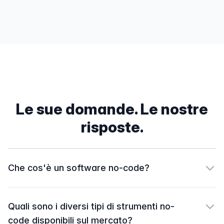
Le sue domande. Le nostre
risposte.
Che cos'è un software no-code?
Quali sono i diversi tipi di strumenti no-
code disponibili sul mercato?