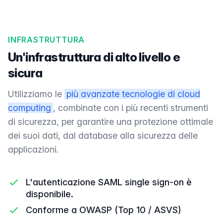
INFRASTRUTTURA
Un'infrastruttura di alto livello e
sicura
Utilizziamo le
più avanzate tecnologie di cloud
computing
, combinate con i più recenti strumenti
di sicurezza, per garantire una protezione ottimale
dei suoi dati, dal database alla sicurezza delle
applicazioni.
L'autenticazione SAML single sign-on è
disponibile.
Conforme a OWASP (Top 10 / ASVS)