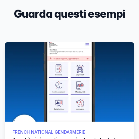
Guarda questi esempi
Products
FRENCH NATIONAL GENDARMERIE