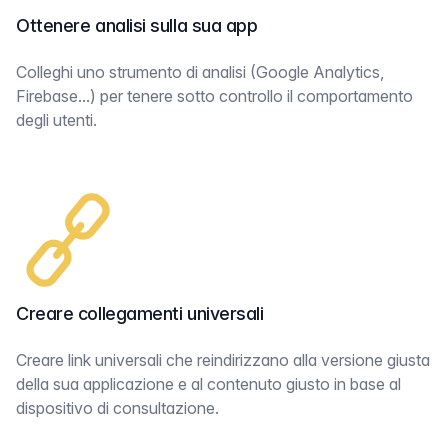
Ottenere analisi sulla sua app
Colleghi uno strumento di analisi (Google Analytics,
Firebase...) per tenere sotto controllo il comportamento
degli utenti.
Creare collegamenti universali
Creare link universali che reindirizzano alla versione giusta
della sua applicazione e al contenuto giusto in base al
dispositivo di consultazione.