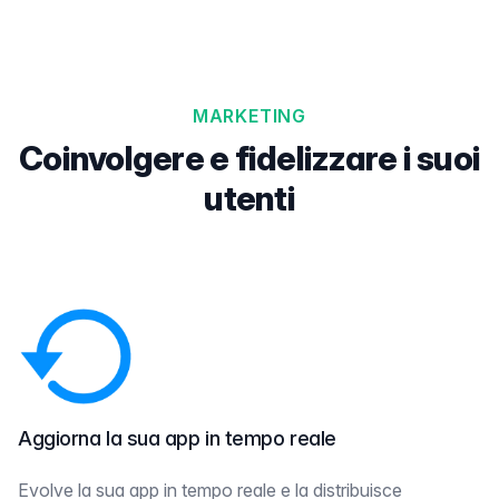
MARKETING
Coinvolgere e fidelizzare i suoi
utenti
Aggiorna la sua app in tempo reale
Evolve la sua app in tempo reale e la distribuisce