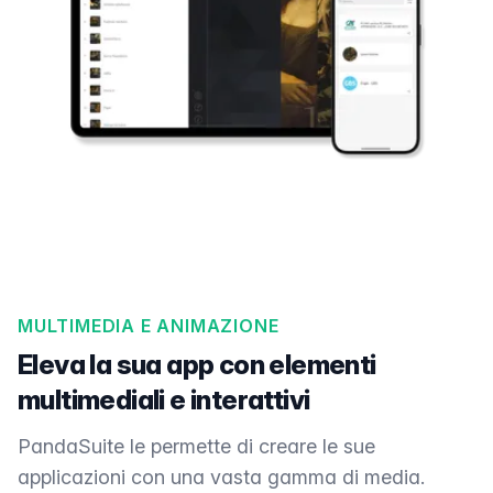
MULTIMEDIA E ANIMAZIONE
Eleva la sua app con elementi
multimediali e interattivi
PandaSuite le permette di creare le sue
applicazioni con una vasta gamma di media.