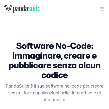
PandaSuite
Ope
Software No-Code:
immaginare, creare e
pubblicare senza alcun
codice
PandaSuite è il suo software no-code per creare
senza sforzo applicazioni belle, interattive e di
alta qualità.