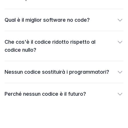
Qual è il miglior software no code?
Che cos'è il codice ridotto rispetto al
codice nullo?
Nessun codice sostituirà i programmatori?
Perché nessun codice è il futuro?