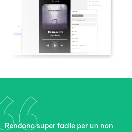
Rendono super facile per un non