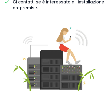
Ci contatti se è interessato all'installazione
on-premise.