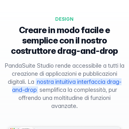
DESIGN
Creare in modo facile e
semplice con il nostro
costruttore drag-and-drop
PandaSuite Studio rende accessibile a tutti la
creazione di applicazioni e pubblicazioni
digitali. La
nostra intuitiva interfaccia drag-
and-drop
semplifica la complessità, pur
offrendo una moltitudine di funzioni
avanzate.