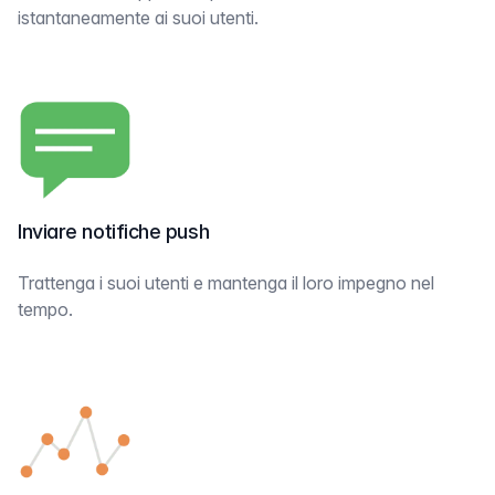
istantaneamente ai suoi utenti.
Inviare notifiche push
Trattenga i suoi utenti e mantenga il loro impegno nel
tempo.