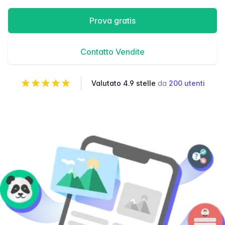
Prova gratis
Contatto Vendite
Valutato 4.9 stelle
da
200 utenti