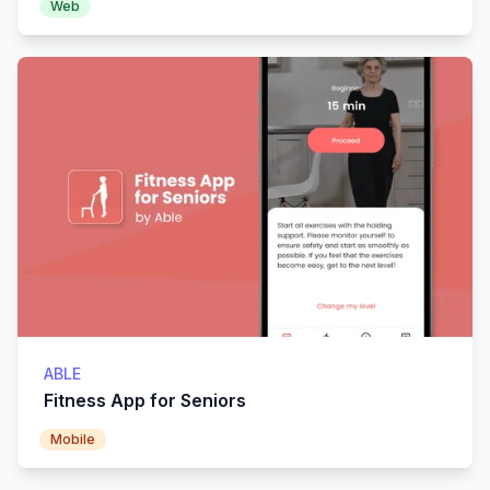
Web
ABLE
Fitness App for Seniors
Mobile