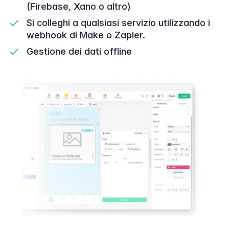
(Firebase, Xano o altro)
Si colleghi a qualsiasi servizio utilizzando i
webhook di Make o Zapier.
Gestione dei dati offline