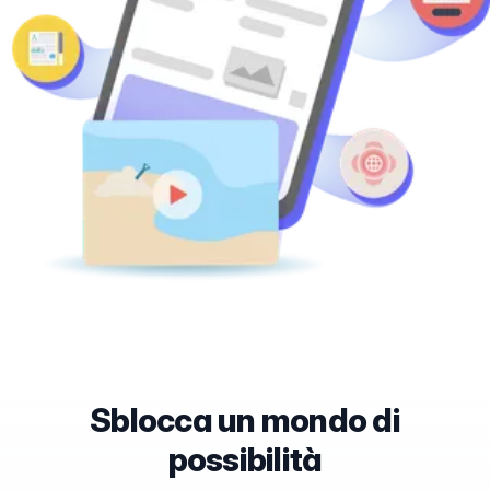
Sblocca un mondo di
possibilità