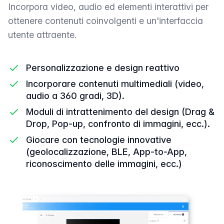
Incorpora video, audio ed elementi interattivi per
ottenere contenuti coinvolgenti e un'interfaccia
utente attraente.
Personalizzazione e design reattivo
Incorporare contenuti multimediali (video,
audio a 360 gradi, 3D).
Moduli di intrattenimento del design (Drag &
Drop, Pop-up, confronto di immagini, ecc.).
Giocare con tecnologie innovative
(geolocalizzazione, BLE, App-to-App,
riconoscimento delle immagini, ecc.)