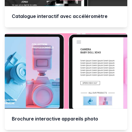
Catalogue interactif avec accéléromètre
Brochure interactive appareils photo