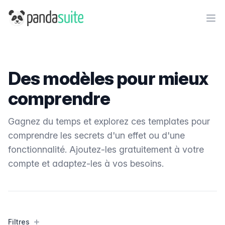
PandaSuite
Ope
Des modèles pour mieux
comprendre
Gagnez du temps et explorez ces templates pour
comprendre les secrets d'un effet ou d'une
fonctionnalité. Ajoutez-les gratuitement à votre
compte et adaptez-les à vos besoins.
Filtres
Filtres