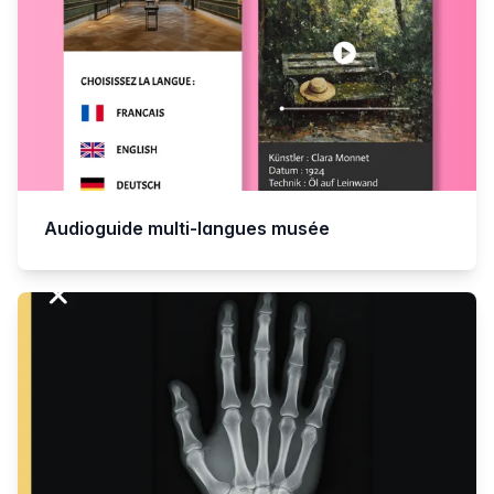
Audioguide multi-langues musée