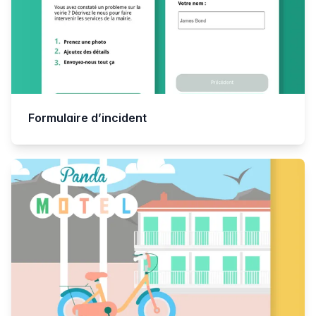
Formulaire d’incident