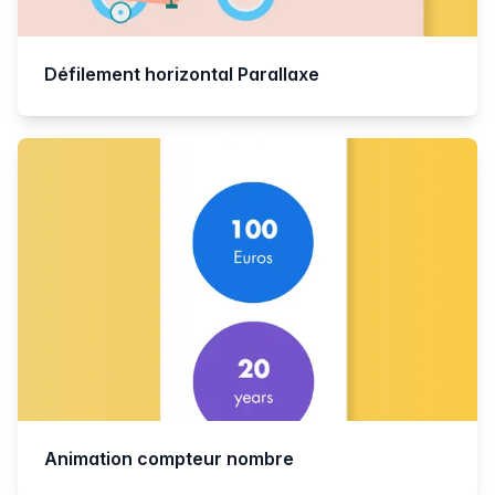
Défilement horizontal Parallaxe
Animation compteur nombre