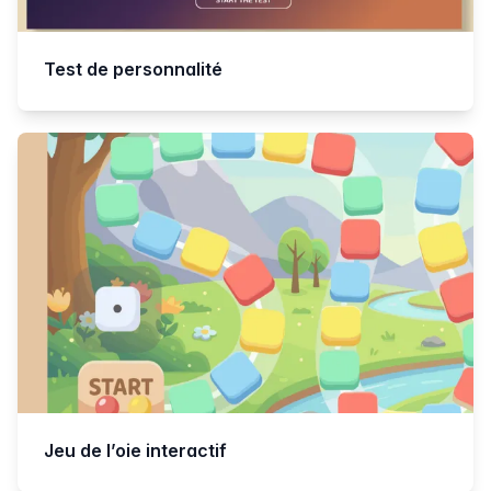
Test de personnalité
Jeu de l’oie interactif