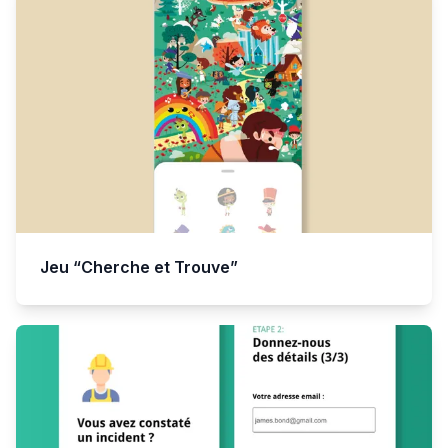
Jeu “Cherche et Trouve”