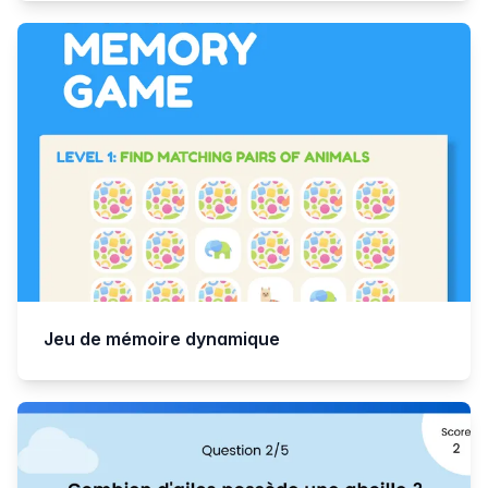
Jeu de mémoire dynamique