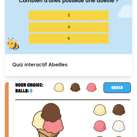
Quiz interactif Abeilles