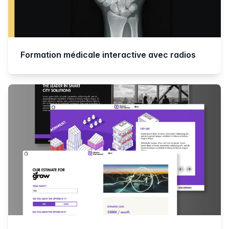
Formation médicale interactive avec radios