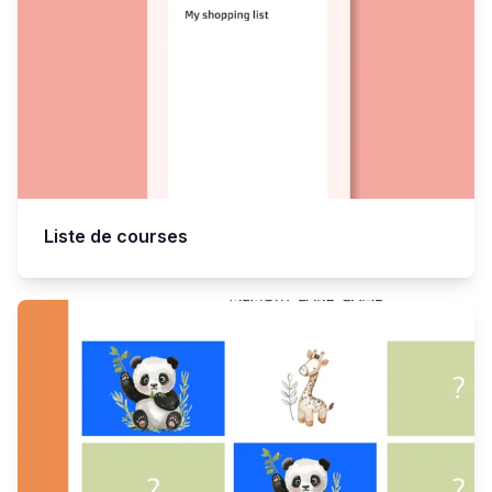
Liste de courses