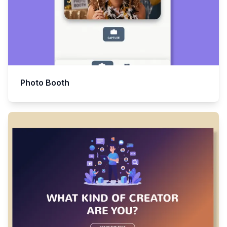
Photo Booth