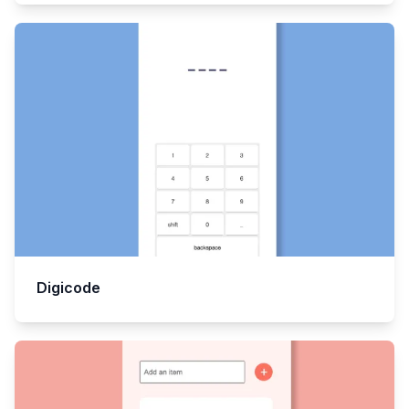
Digicode