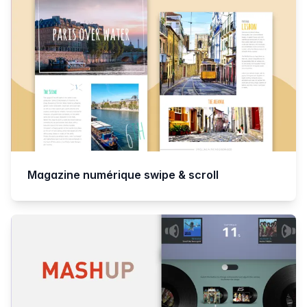
Magazine numérique swipe & scroll