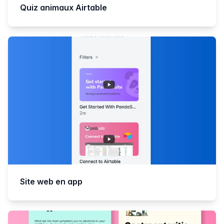
Quiz animaux Airtable
Site web en app