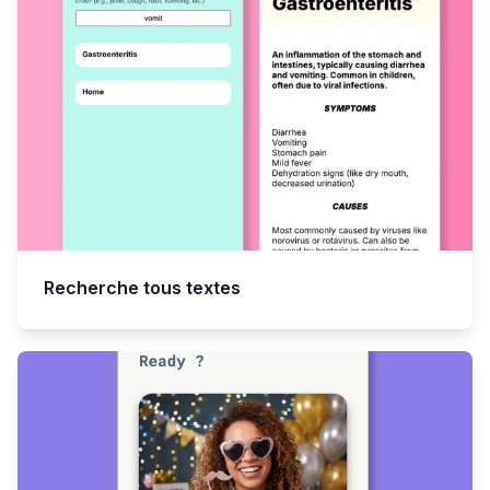
Recherche tous textes