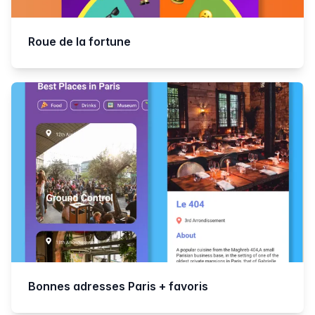
Roue de la fortune
Bonnes adresses Paris + favoris