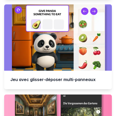
Jeu avec glisser-déposer multi-panneaux