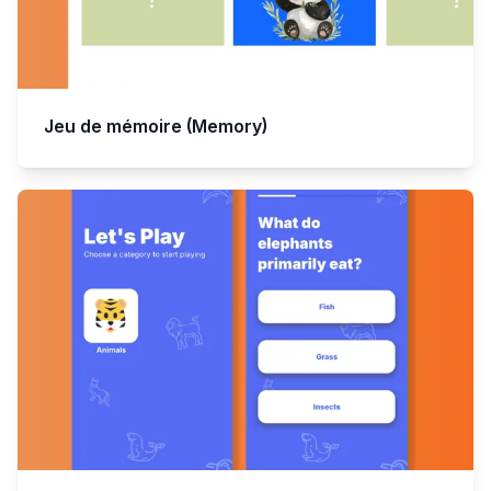
Jeu de mémoire (Memory)