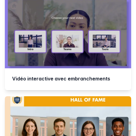
Vidéo interactive avec embranchements