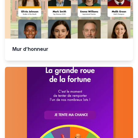
Mur d’honneur