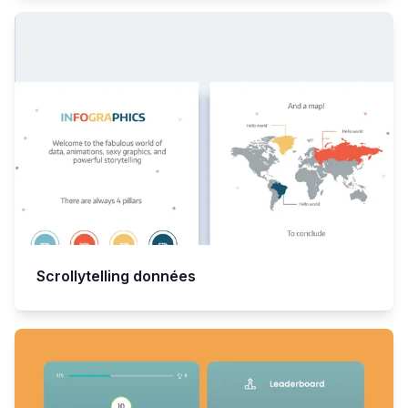
Scrollytelling données