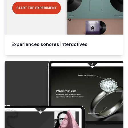
Expériences sonores interactives