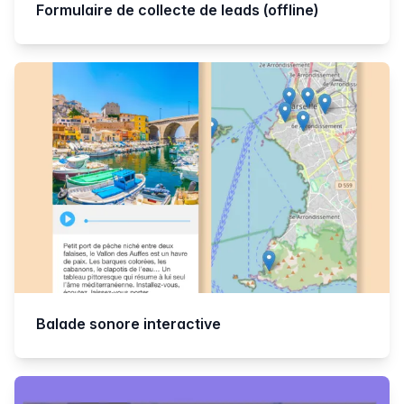
Formulaire de collecte de leads (offline)
Balade sonore interactive