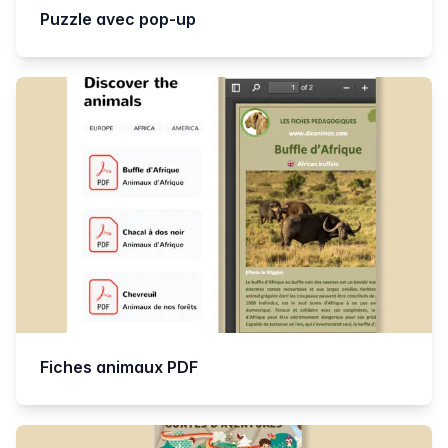
Puzzle avec pop-up
Fiches animaux PDF