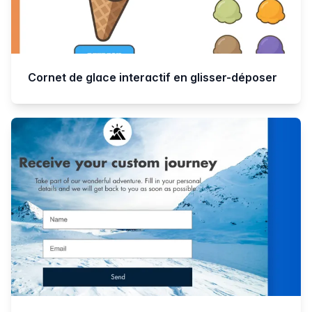
Cornet de glace interactif en glisser-déposer