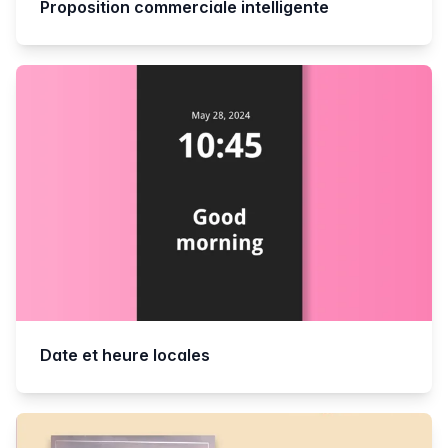
Proposition commerciale intelligente
Date et heure locales