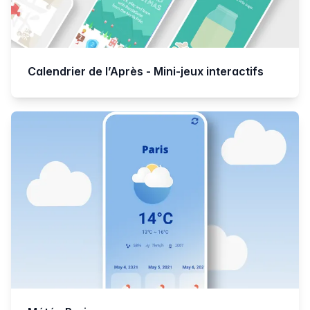
Calendrier de l’Après - Mini-jeux interactifs