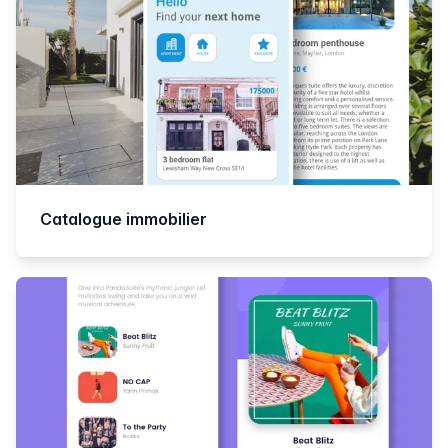
Catalogue immobilier