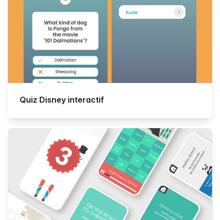
Quiz Disney interactif