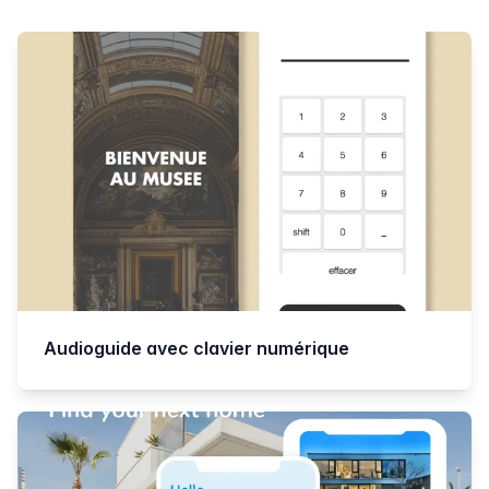
Products
Audioguide avec clavier numérique