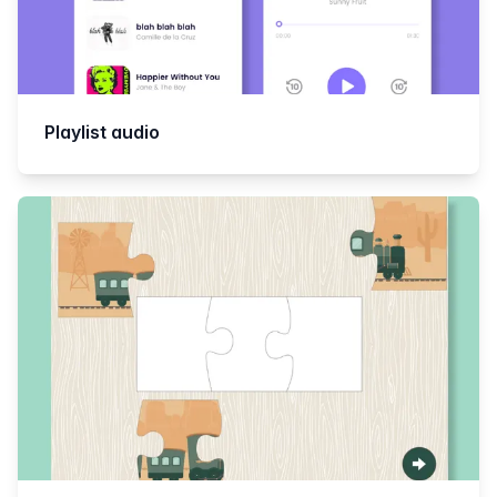
Playlist audio