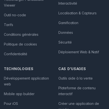
Interactivité
Viewer
Localisation & Capteurs
Outil no-code
Gamification
Tarifs
Données
Conditions générales
Sécurité
Politique de cookies
Déploiement Web & Natif
Confidentialité
TECHNOLOGIES
CAS D'USAGES
Développement application
Outils aide à la vente
web
Plateforme de contenu
Mobile app builder
interactif
Pour iOS
Créer une application de