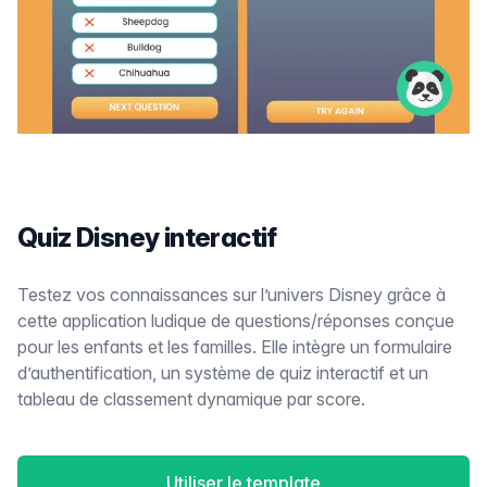
Quiz Disney interactif
Testez vos connaissances sur l’univers Disney grâce à
cette application ludique de questions/réponses conçue
pour les enfants et les familles. Elle intègre un formulaire
d’authentification, un système de quiz interactif et un
tableau de classement dynamique par score.
Utiliser le template