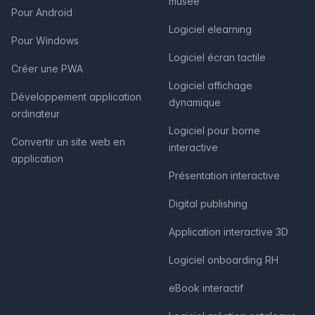
musée
Pour Android
Logiciel elearning
Pour Windows
Logiciel écran tactile
Créer une PWA
Logiciel affichage
Développement application
dynamique
ordinateur
Logiciel pour borne
Convertir un site web en
interactive
application
Présentation interactive
Digital publishing
Application interactive 3D
Logiciel onboarding RH
eBook interactif