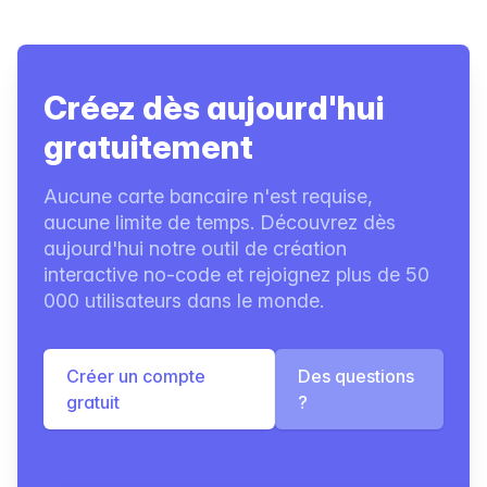
Créez dès aujourd'hui
gratuitement
Aucune carte bancaire n'est requise,
aucune limite de temps. Découvrez dès
aujourd'hui notre outil de création
interactive no-code et rejoignez plus de 50
000 utilisateurs dans le monde.
Créer un compte
Des questions
gratuit
?