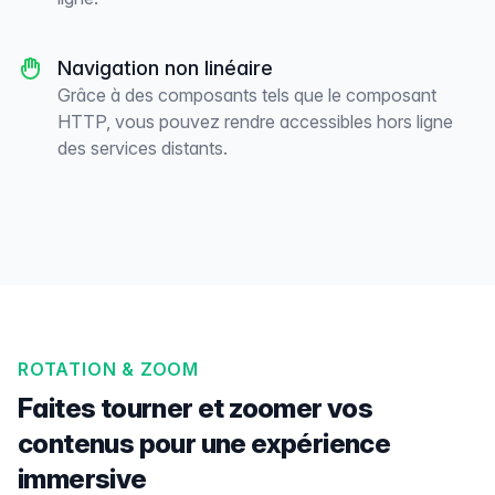
Navigation non linéaire
Grâce à des composants tels que le composant
HTTP, vous pouvez rendre accessibles hors ligne
des services distants.
ROTATION & ZOOM
Faites tourner et zoomer vos
contenus pour une expérience
immersive