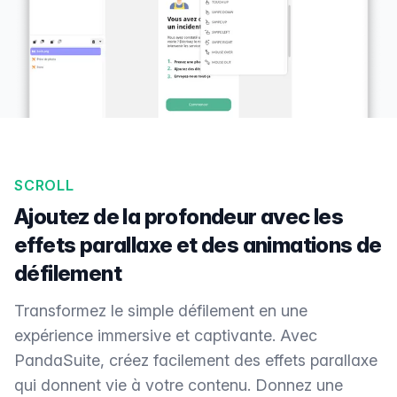
SCROLL
Ajoutez de la profondeur avec les
effets parallaxe et des animations de
défilement
Transformez le simple défilement en une
expérience immersive et captivante. Avec
PandaSuite, créez facilement des effets parallaxe
qui donnent vie à votre contenu. Donnez une