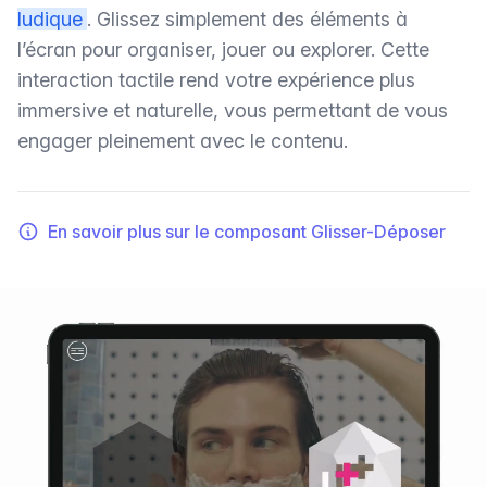
ludique
. Glissez simplement des éléments à
l’écran pour organiser, jouer ou explorer. Cette
interaction tactile rend votre expérience plus
immersive et naturelle, vous permettant de vous
engager pleinement avec le contenu.
En savoir plus sur le composant Glisser-Déposer