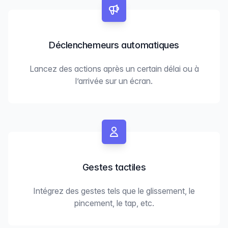
Déclenchemeurs automatiques
Lancez des actions après un certain délai ou à
l’arrivée sur un écran.
Gestes tactiles
Intégrez des gestes tels que le glissement, le
pincement, le tap, etc.