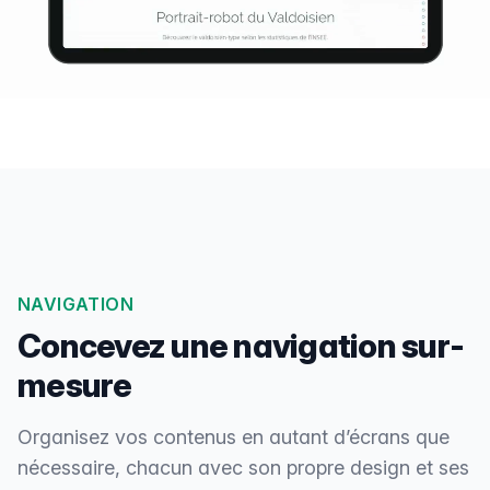
NAVIGATION
Concevez une navigation sur-
mesure
Organisez vos contenus en autant d’écrans que
nécessaire, chacun avec son propre design et ses