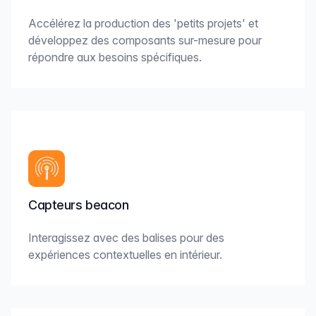
Accélérez la production des 'petits projets' et
développez des composants sur-mesure pour
répondre aux besoins spécifiques.
Capteurs beacon
Interagissez avec des balises pour des
expériences contextuelles en intérieur.