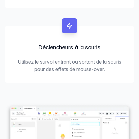
Déclencheurs à la souris
Utilisez le survol entrant ou sortant de la souris
pour des effets de mouse-over.