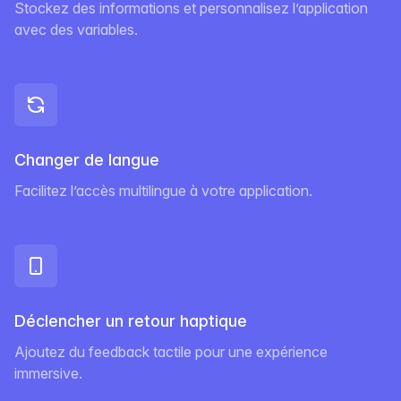
Stockez des informations et personnalisez l’application
avec des variables.
Changer de langue
Facilitez l’accès multilingue à votre application.
Déclencher un retour haptique
Ajoutez du feedback tactile pour une expérience
immersive.