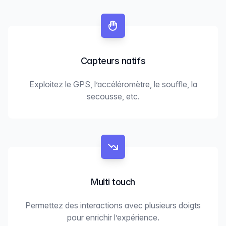
Capteurs natifs
Exploitez le GPS, l’accéléromètre, le souffle, la
secousse, etc.
Multi touch
Permettez des interactions avec plusieurs doigts
pour enrichir l’expérience.