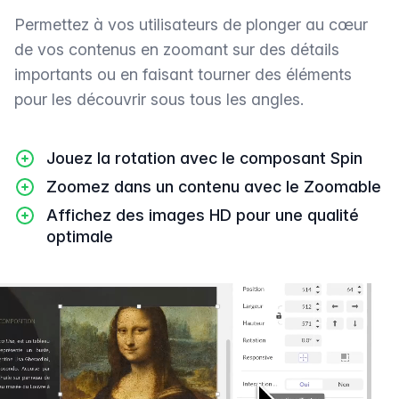
Permettez à vos utilisateurs de plonger au cœur
de vos contenus en zoomant sur des détails
importants ou en faisant tourner des éléments
pour les découvrir sous tous les angles.
Jouez la rotation avec le composant Spin
Zoomez dans un contenu avec le Zoomable
Affichez des images HD pour une qualité
optimale