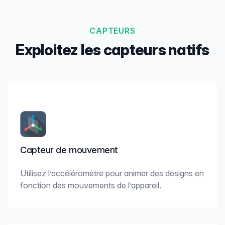
CAPTEURS
Exploitez les capteurs natifs
Capteur de mouvement
Utilisez l’accéléromètre pour animer des designs en
fonction des mouvements de l’appareil.