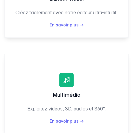
Créez facilement avec notre éditeur ultra-intuitif.
En savoir plus
→
Multimédia
Exploitez vidéos, 3D, audios et 360°.
En savoir plus
→