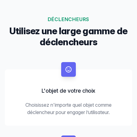
DÉCLENCHEURS
Utilisez une large gamme de
déclencheurs
L'objet de votre choix
Choisissez n'importe quel objet comme
déclencheur pour engager l’utilisateur.