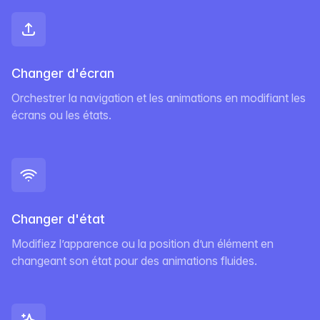
Changer d'écran
Orchestrer la navigation et les animations en modifiant les
écrans ou les états.
Changer d'état
Modifiez l’apparence ou la position d’un élément en
changeant son état pour des animations fluides.