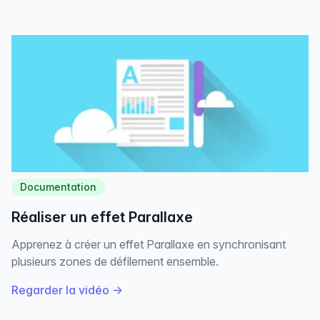
Documentation
Réaliser un effet Parallaxe
Apprenez à créer un effet Parallaxe en synchronisant
plusieurs zones de défilement ensemble.
Regarder la vidéo
→