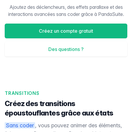
Ajoutez des déclencheurs, des effets parallaxe et des
interactions avancées sans coder grâce à PandaSuite.
Créez un compte gratuit
Des questions ?
TRANSITIONS
Créez des transitions
époustouflantes grâce aux états
Sans coder
, vous pouvez animer des éléments,