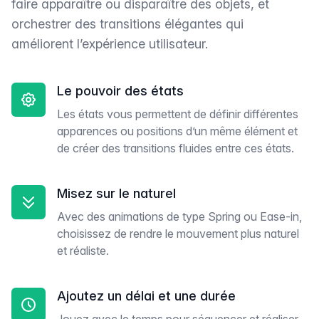
faire apparaître ou disparaître des objets, et
orchestrer des transitions élégantes qui
améliorent l’expérience utilisateur.
Le pouvoir des états
Les états vous permettent de définir différentes
apparences ou positions d’un même élément et
de créer des transitions fluides entre ces états.
Misez sur le naturel
Avec des animations de type Spring ou Ease-in,
choisissez de rendre le mouvement plus naturel
et réaliste.
Ajoutez un délai et une durée