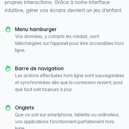
propres interactions. Grâce à notre interface
intuitive, gérer vos écrans devient un jeu d’enfant.
Menu hamburger
Vos données, y compris les médias, sont
téléchargées sur l’appareil pour être accessibles hors
ligne.
Barre de navigation
Les actions effectuées hors ligne sont sauvegardées
et synchronisées dès que la connexion revient, pour
que tout soit toujours à jour.
Onglets
Que ce soit sur smartphone, tablette ou ordinateur,
vos applications fonctionnent parfaitement hors
ligne.