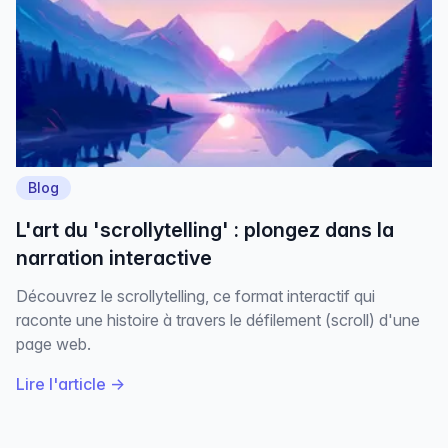
Blog
L'art du 'scrollytelling' : plongez dans la
narration interactive
Découvrez le scrollytelling, ce format interactif qui
raconte une histoire à travers le défilement (scroll) d'une
page web.
Lire l'article
→