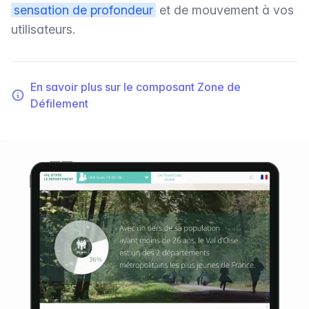
sensation de profondeur
et de mouvement à vos
utilisateurs.
En savoir plus sur le composant Zone de
Défilement