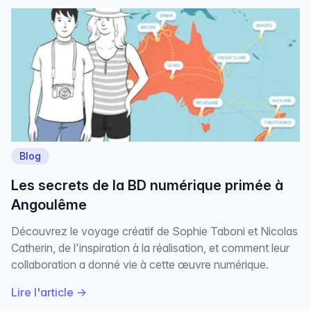
Blog
Les secrets de la BD numérique primée à
Angoulême
Découvrez le voyage créatif de Sophie Taboni et Nicolas
Catherin, de l'inspiration à la réalisation, et comment leur
collaboration a donné vie à cette œuvre numérique.
Lire l'article
→