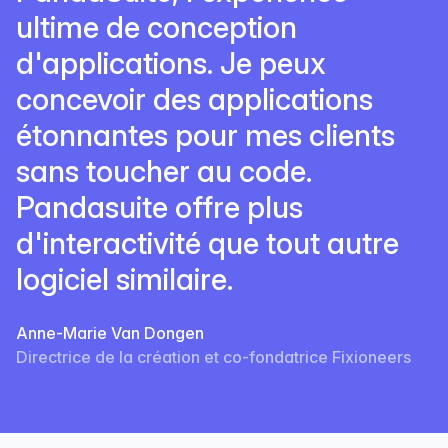
ultime de conception
d'applications. Je peux
concevoir des applications
étonnantes pour mes clients
sans toucher au code.
Pandasuite offre plus
d'interactivité que tout autre
logiciel similaire.
Anne-Marie Van Dongen
Directrice de la création et co-fondatrice Fixioneers