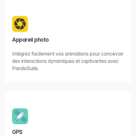
Appareil photo
Intégrez facilement vos animations pour concevoir
des interactions dynamiques et captivantes avec
PandaSuite.
GPS