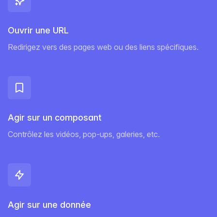
Ouvrir une URL
Redirigez vers des pages web ou des liens spécifiques.
Agir sur un composant
Contrôlez les vidéos, pop-ups, galeries, etc.
Agir sur une donnée