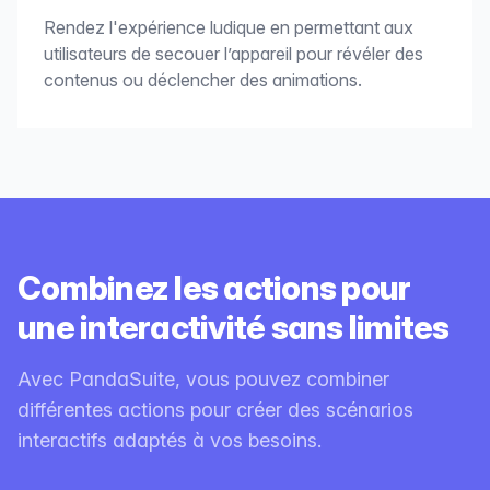
Rendez l'expérience ludique en permettant aux
utilisateurs de secouer l’appareil pour révéler des
contenus ou déclencher des animations.
Combinez les actions pour
une interactivité sans limites
Avec PandaSuite, vous pouvez combiner
différentes actions pour créer des scénarios
interactifs adaptés à vos besoins.