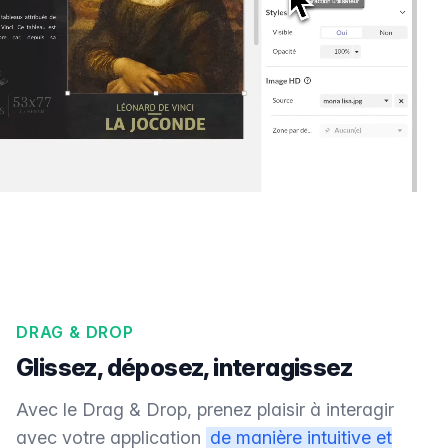
DRAG & DROP
Glissez, déposez, interagissez
Avec le Drag & Drop, prenez plaisir à interagir
avec votre application
de manière intuitive et