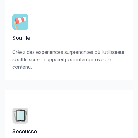
Souffle
Créez des expériences surprenantes où l’utilisateur
souffle sur son appareil pour interagir avec le
contenu.
Secousse