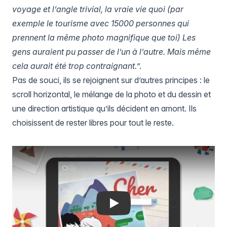
voyage et l’angle trivial, la vraie vie quoi (par
exemple le tourisme avec 15000 personnes qui
prennent la même photo magnifique que toi) Les
gens auraient pu passer de l’un à l’autre. Mais même
cela aurait été trop contraignant.
”.
Pas de souci, ils se rejoignent sur d’autres principes : le
scroll horizontal, le mélange de la photo et du dessin et
une direction artistique qu’ils décident en amont. Ils
choisissent de rester libres pour tout le reste.
Play