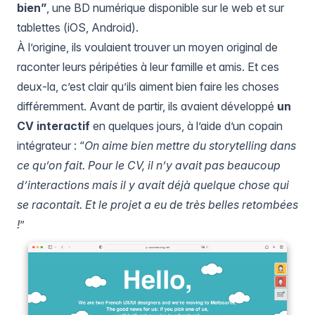
bien”
, une BD numérique disponible sur le web et sur
tablettes (iOS, Android).
À l’origine, ils voulaient trouver un moyen original de
raconter leurs péripéties à leur famille et amis. Et ces
deux-la, c’est clair qu’ils aiment bien faire les choses
différemment. Avant de partir, ils avaient développé
un
CV interactif
en quelques jours, à l’aide d’un copain
intégrateur : “
On aime bien mettre du storytelling dans
ce qu’on fait. Pour le CV, il n’y avait pas beaucoup
d’interactions mais il y avait déjà quelque chose qui
se racontait. Et le projet a eu de très belles retombées
!
”