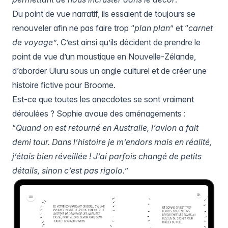
Du point de vue narratif, ils essaient de toujours se
renouveler afin ne pas faire trop “
plan plan
” et “
carnet
de voyage”
. C’est ainsi qu’ils décident de prendre le
point de vue d’un moustique en Nouvelle-Zélande,
d’aborder Uluru sous un angle culturel et de créer une
histoire fictive pour Broome.
Est-ce que toutes les anecdotes se sont vraiment
déroulées ? Sophie avoue des aménagements :
“
Quand on est retourné en Australie, l’avion a fait
demi tour. Dans l’histoire je m’endors mais en réalité,
j’étais bien réveillée ! J’ai parfois changé de petits
détails, sinon c’est pas rigolo.
”