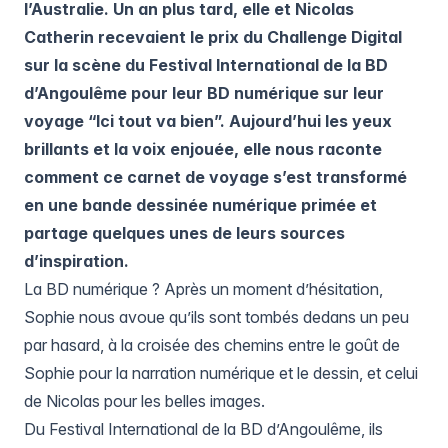
l’Australie. Un an plus tard, elle et Nicolas
Catherin recevaient le prix du Challenge Digital
sur la scène du Festival International de la BD
d’Angoulême
pour leur BD numérique sur leur
voyage “Ici tout va bien”.
Aujourd’hui les yeux
brillants et la voix enjouée, elle nous raconte
comment ce carnet de voyage s’est transformé
en une bande dessinée numérique primée et
partage quelques unes de leurs sources
d’inspiration.
La BD numérique ? Après un moment d’hésitation,
Sophie nous avoue qu’ils sont tombés dedans un peu
par hasard, à la croisée des chemins entre le goût de
Sophie pour la narration numérique et le dessin, et celui
de Nicolas pour les belles images.
Du Festival International de la BD d’Angoulême, ils