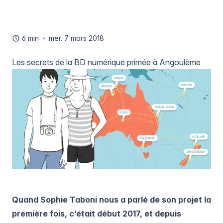
6 min
mer. 7 mars 2018
Les secrets de la BD numérique primée à Angoulême
Quand Sophie Taboni nous a parlé de son projet la
première fois, c’était début 2017, et depuis