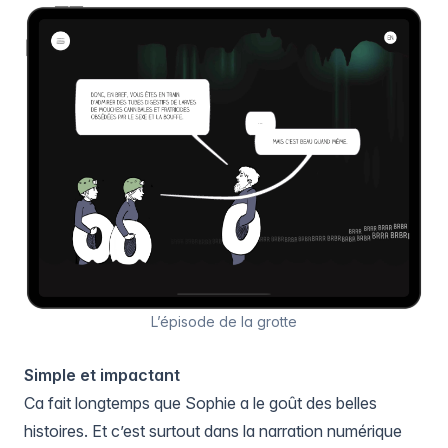
L’épisode de la grotte
Simple et impactant
Ca fait longtemps que Sophie a le goût des belles
histoires. Et c’est surtout dans la narration numérique