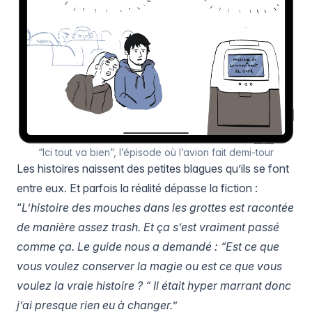
“Ici tout va bien”, l’épisode où l’avion fait demi-tour
Les histoires naissent des petites blagues qu’ils se font
entre eux. Et parfois la réalité dépasse la fiction :
“
L’histoire des mouches dans les grottes est racontée
de manière assez trash. Et ça s’est vraiment passé
comme ça. Le guide nous a demandé : “Est ce que
vous voulez conserver la magie ou est ce que vous
voulez la vraie histoire ? “ Il était hyper marrant donc
j’ai presque rien eu à changer.
”