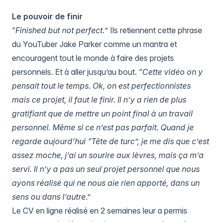
Le pouvoir de finir
“
Finished but not perfect.
” Ils retiennent cette phrase
du YouTuber Jake Parker comme un mantra et
encouragent tout le monde à faire des projets
personnels. Et à aller jusqu’au bout. “
Cette vidéo on y
pensait tout le temps. Ok, on est perfectionnistes
mais ce projet, il faut le finir. Il n’y a rien de plus
gratifiant que de mettre un point final à un travail
personnel. Même si ce n’est pas parfait. Quand je
regarde aujourd’hui “Tête de turc”, je me dis que c’est
assez moche, j’ai un sourire aux lèvres, mais ça m’a
servi. Il n’y a pas un seul projet personnel que nous
ayons réalisé qui ne nous aie rien apporté, dans un
sens ou dans l’autre
.”
Le CV en ligne réalisé en 2 semaines leur a permis