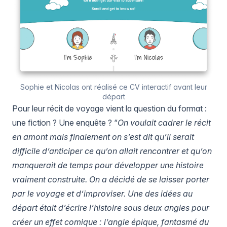
Sophie et Nicolas ont réalisé ce CV interactif avant leur
départ
Pour leur récit de voyage vient la question du format :
une fiction ? Une enquête ? “
On voulait cadrer le récit
en amont mais finalement on s’est dit qu’il serait
difficile d’anticiper ce qu’on allait rencontrer et qu’on
manquerait de temps pour développer une histoire
vraiment construite. On a décidé de se laisser porter
par le voyage et d’improviser. Une des idées au
départ était d’écrire l’histoire sous deux angles pour
créer un effet comique : l’angle épique, fantasmé du