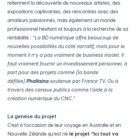
retiennent la découverte de nouveaux artistes, des
expositions captivantes, des rencontres avec des
amateurs passionnés, mais également un monde
professionnel hésitant et toujours à la recherche de sa
rentabilité : “
La BD numérique offre beaucoup de
nouvelles possibilités du côté narratif, mais pour le
moment il n’y a pas vraiment de business model. Il
faut vraiment fournir un investissement personnel, à
part pour des projets comme [la bande
défilée]
Phallaina
soutenue par France TV. Ou à
travers des canaux publics comme l’aide à la
création numérique du CNC.
“
La genèse du projet
C’est à l’occasion de leur voyage en Australie et en
Nouvelle Zélande qu’est né
le projet “Ici tout va