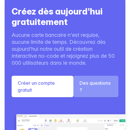
Créez dès aujourd'hui
gratuitement
Aucune carte bancaire n'est requise,
aucune limite de temps. Découvrez dès
aujourd'hui notre outil de création
interactive no-code et rejoignez plus de 50
000 utilisateurs dans le monde.
Créer un compte
Des questions
gratuit
?