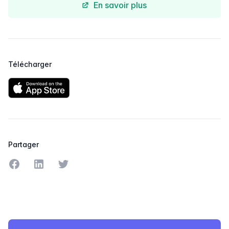
En savoir plus
Télécharger
Partager
Partager sur Facebook
Partager sur LinkedIn
Partager sur Twitter