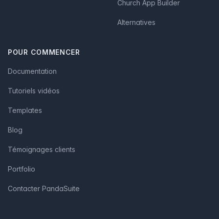
Church App Builder
Alternatives
POUR COMMENCER
Documentation
Tutoriels vidéos
Templates
Blog
Témoignages clients
Portfolio
Contacter PandaSuite