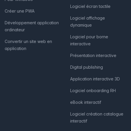
Logiciel écran tactile
Créer une PWA
Logiciel affichage
Développement application
dynamique
ordinateur
Logiciel pour borne
Convertir un site web en
interactive
application
Présentation interactive
Digital publishing
Application interactive 3D
Logiciel onboarding RH
eBook interactif
Logiciel création catalogue
interactif