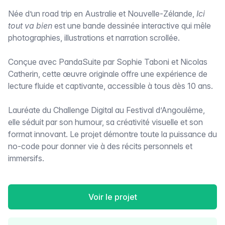
Née d’un road trip en Australie et Nouvelle-Zélande,
Ici
tout va bien
est une bande dessinée interactive qui mêle
photographies, illustrations et narration scrollée.
Conçue avec PandaSuite par Sophie Taboni et Nicolas
Catherin, cette œuvre originale offre une expérience de
lecture fluide et captivante, accessible à tous dès 10 ans.
Lauréate du Challenge Digital au Festival d’Angoulême,
elle séduit par son humour, sa créativité visuelle et son
format innovant. Le projet démontre toute la puissance du
no-code pour donner vie à des récits personnels et
immersifs.
Voir le projet