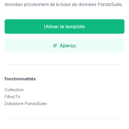
données proviennent de la base de données PandaSuite.
Utiliser le template
Aperçu
Fonctionnalités
Collection
Filtre/Tri
Datastore PandaSuite