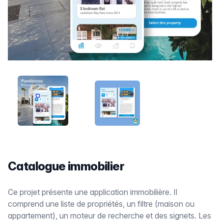
THUMB-TEMPLATE-PANDIMMO-1.PNG
THUMB TEMPLATE REAL ESTATE
Catalogue immobilier
Ce projet présente une application immobilière. Il
comprend une liste de propriétés, un filtre (maison ou
appartement), un moteur de recherche et des signets. Les