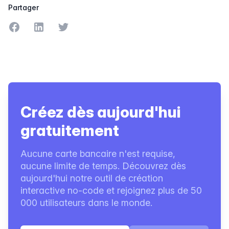
Partager
Partager sur Facebook
Partager sur LinkedIn
Partager sur Twitter
Créez dès aujourd'hui
gratuitement
Aucune carte bancaire n'est requise,
aucune limite de temps. Découvrez dès
aujourd'hui notre outil de création
interactive no-code et rejoignez plus de 50
000 utilisateurs dans le monde.