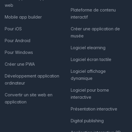
web
Plateforme de contenu
Mobile app builder
interactif
Pour iOS
Créer une application de
musée
Pour Android
Logiciel elearning
Pour Windows
Logiciel écran tactile
Créer une PWA
Logiciel affichage
Développement application
dynamique
ordinateur
Logiciel pour borne
Convertir un site web en
interactive
application
Présentation interactive
Digital publishing