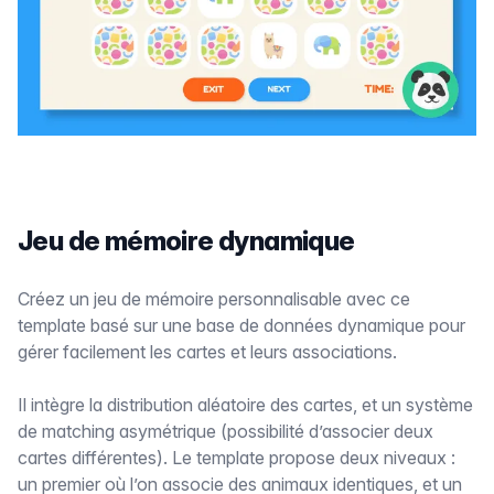
Jeu de mémoire dynamique
Créez un jeu de mémoire personnalisable avec ce
template basé sur une base de données dynamique pour
gérer facilement les cartes et leurs associations.
Il intègre la distribution aléatoire des cartes, et un système
de matching asymétrique (possibilité d’associer deux
cartes différentes). Le template propose deux niveaux :
un premier où l’on associe des animaux identiques, et un