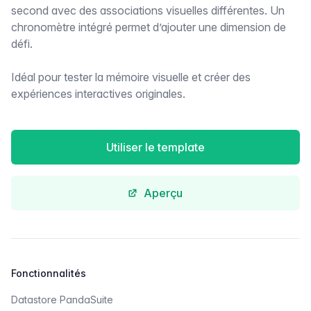
second avec des associations visuelles différentes. Un
chronomètre intégré permet d’ajouter une dimension de
défi.
Idéal pour tester la mémoire visuelle et créer des
expériences interactives originales.
Utiliser le template
Aperçu
Fonctionnalités
Datastore PandaSuite