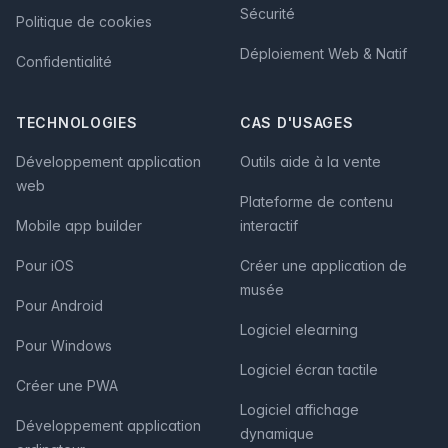
Sécurité
Politique de cookies
Déploiement Web & Natif
Confidentialité
TECHNOLOGIES
CAS D'USAGES
Développement application
Outils aide à la vente
web
Plateforme de contenu
Mobile app builder
interactif
Pour iOS
Créer une application de
musée
Pour Android
Logiciel elearning
Pour Windows
Logiciel écran tactile
Créer une PWA
Logiciel affichage
Développement application
dynamique