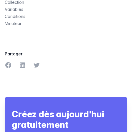
Collection
Variables
Conditions
Minuteur
Partager
Partager sur Facebook
Partager sur LinkedIn
Partager sur Twitter
Créez dès aujourd'hui
gratuitement