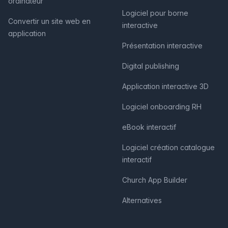
ordinateur
Logiciel pour borne
Convertir un site web en
interactive
application
Présentation interactive
Digital publishing
Application interactive 3D
Logiciel onboarding RH
eBook interactif
Logiciel création catalogue
interactif
Church App Builder
Alternatives