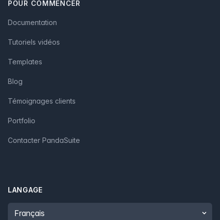
POUR COMMENCER
Documentation
Tutoriels vidéos
Templates
Blog
Témoignages clients
Portfolio
Contacter PandaSuite
LANGAGE
Language