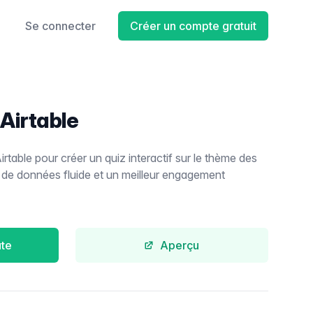
Se connecter
Créer un compte gratuit
Airtable
irtable pour créer un quiz interactif sur le thème des
 de données fluide et un meilleur engagement
ate
Aperçu