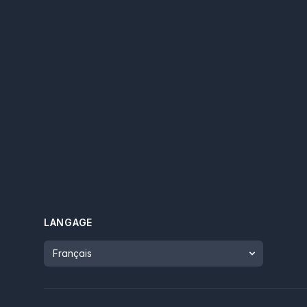
LANGAGE
Language