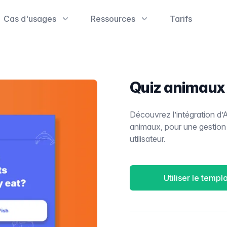
Cas d'usages
Ressources
Tarifs
Quiz animaux 
Découvrez l’intégration d’A
animaux, pour une gestion
utilisateur.
Utiliser le templ