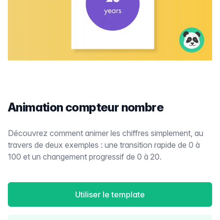
Animation compteur nombre
Découvrez comment animer les chiffres simplement, au
travers de deux exemples : une transition rapide de 0 à
100 et un changement progressif de 0 à 20.
Utiliser le template