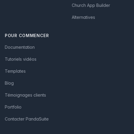
Church App Builder
Alternatives
POUR COMMENCER
Documentation
Tutoriels vidéos
Templates
Blog
Témoignages clients
Portfolio
Contacter PandaSuite