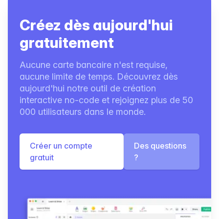
Créez dès aujourd'hui
gratuitement
Aucune carte bancaire n'est requise,
aucune limite de temps. Découvrez dès
aujourd'hui notre outil de création
interactive no-code et rejoignez plus de 50
000 utilisateurs dans le monde.
Créer un compte
Des questions
gratuit
?