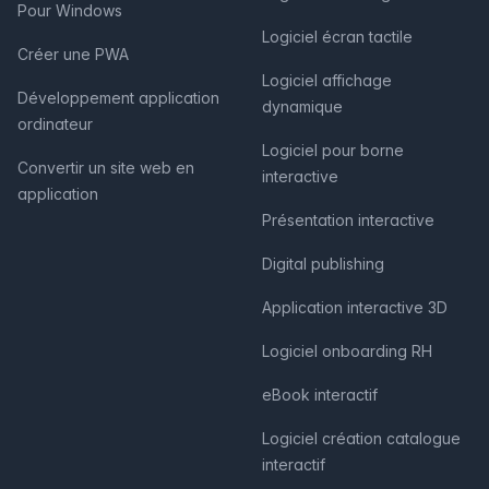
Pour Windows
Logiciel écran tactile
Créer une PWA
Logiciel affichage
Développement application
dynamique
ordinateur
Logiciel pour borne
Convertir un site web en
interactive
application
Présentation interactive
Digital publishing
Application interactive 3D
Logiciel onboarding RH
eBook interactif
Logiciel création catalogue
interactif