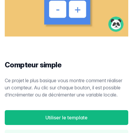
Compteur simple
Ce projet le plus basique vous montre comment réaliser
un compteur. Au clic sur chaque bouton, il est possible
d’incrémenter ou de décrémenter une variable locale.
Utiliser le template