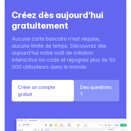
Créez dès aujourd'hui
gratuitement
Aucune carte bancaire n'est requise,
aucune limite de temps. Découvrez dès
aujourd'hui notre outil de création
interactive no-code et rejoignez plus de 50
000 utilisateurs dans le monde.
Créer un compte
Des questions
gratuit
?