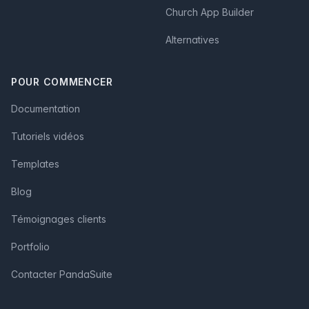
Church App Builder
Alternatives
POUR COMMENCER
Documentation
Tutoriels vidéos
Templates
Blog
Témoignages clients
Portfolio
Contacter PandaSuite