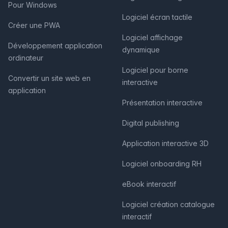
Pour Windows
Logiciel écran tactile
Créer une PWA
Logiciel affichage
Développement application
dynamique
ordinateur
Logiciel pour borne
Convertir un site web en
interactive
application
Présentation interactive
Digital publishing
Application interactive 3D
Logiciel onboarding RH
eBook interactif
Logiciel création catalogue
interactif