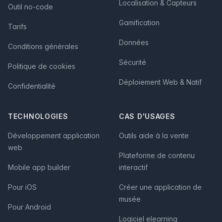
Localisation & Capteurs
Outil no-code
Gamification
Tarifs
Données
Conditions générales
Sécurité
Politique de cookies
Déploiement Web & Natif
Confidentialité
TECHNOLOGIES
CAS D'USAGES
Développement application
Outils aide à la vente
web
Plateforme de contenu
Mobile app builder
interactif
Pour iOS
Créer une application de
musée
Pour Android
Logiciel elearning