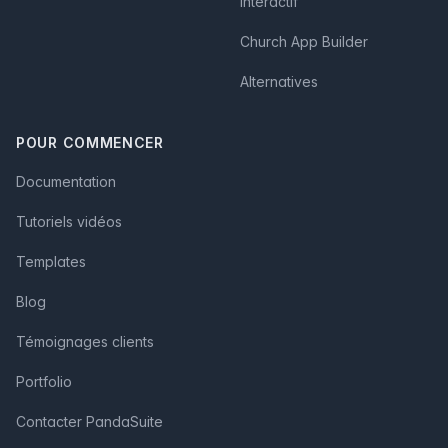
interactif
Church App Builder
Alternatives
POUR COMMENCER
Documentation
Tutoriels vidéos
Templates
Blog
Témoignages clients
Portfolio
Contacter PandaSuite