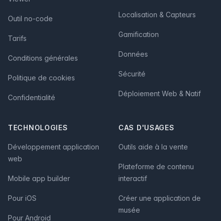
Localisation & Capteurs
Outil no-code
Gamification
Tarifs
Données
Conditions générales
Sécurité
Politique de cookies
Déploiement Web & Natif
Confidentialité
TECHNOLOGIES
CAS D'USAGES
Développement application
Outils aide à la vente
web
Plateforme de contenu
Mobile app builder
interactif
Pour iOS
Créer une application de
musée
Pour Android