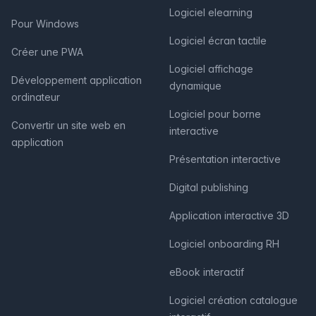
Logiciel elearning
Pour Windows
Logiciel écran tactile
Créer une PWA
Logiciel affichage
Développement application
dynamique
ordinateur
Logiciel pour borne
Convertir un site web en
interactive
application
Présentation interactive
Digital publishing
Application interactive 3D
Logiciel onboarding RH
eBook interactif
Logiciel création catalogue