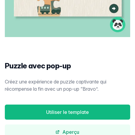
Puzzle avec pop-up
Créez une expérience de puzzle captivante qui
récompense la fin avec un pop-up “Bravo”.
Utiliser le template
Aperçu