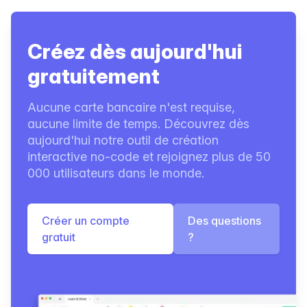
Créez dès aujourd'hui
gratuitement
Aucune carte bancaire n'est requise,
aucune limite de temps. Découvrez dès
aujourd'hui notre outil de création
interactive no-code et rejoignez plus de 50
000 utilisateurs dans le monde.
Créer un compte
Des questions
gratuit
?