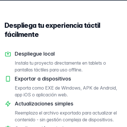
Despliega tu experiencia táctil
fácilmente
Despliegue local
Instala tu proyecto directamente en tablets o
pantallas táctiles para uso offline.
Exportar a dispositivos
Exporta como EXE de Windows, APK de Android,
app iOS o aplicación web.
Actualizaciones simples
Reemplaza el archivo exportado para actualizar el
contenido - sin gestión compleja de dispositivos.