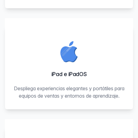
iPad e iPadOS
Despliega experiencias elegantes y portátiles para
equipos de ventas y entornos de aprendizaje.