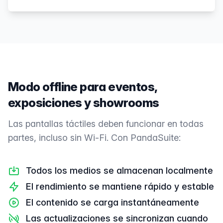
Modo offline para eventos,
exposiciones y showrooms
Las pantallas táctiles deben funcionar en todas
partes, incluso sin Wi-Fi. Con PandaSuite:
Todos los medios se almacenan localmente
El rendimiento se mantiene rápido y estable
El contenido se carga instantáneamente
Las actualizaciones se sincronizan cuando