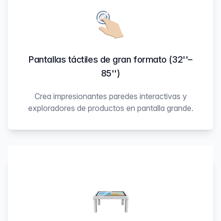
Pantallas táctiles de gran formato (32''–
85'')
Crea impresionantes paredes interactivas y
exploradores de productos en pantalla grande.