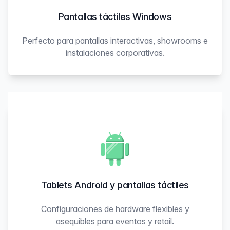
Pantallas táctiles Windows
Perfecto para pantallas interactivas, showrooms e
instalaciones corporativas.
Tablets Android y pantallas táctiles
Configuraciones de hardware flexibles y
asequibles para eventos y retail.