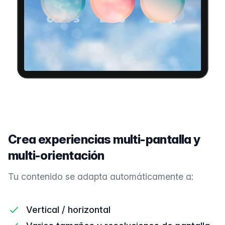
Crea experiencias multi-pantalla y
multi-orientación
Tu contenido se adapta automáticamente a:
Vertical / horizontal