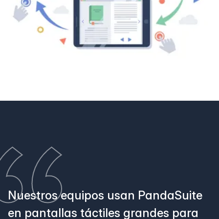
Nuestros equipos usan PandaSuite
en pantallas táctiles grandes para