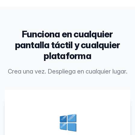
Funciona en cualquier
pantalla táctil y cualquier
plataforma
Crea una vez. Despliega en cualquier lugar.