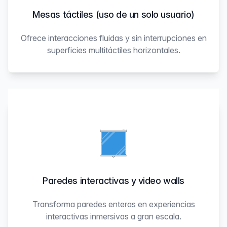
Mesas táctiles (uso de un solo usuario)
Ofrece interacciones fluidas y sin interrupciones en
superficies multitáctiles horizontales.
Paredes interactivas y video walls
Transforma paredes enteras en experiencias
interactivas inmersivas a gran escala.