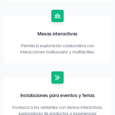
Mesas interactivas
Permite la exploración colaborativa con
interacciones multiusuario y multitáctiles.
Instalaciones para eventos y ferias
Involucra a los visitantes con demos interactivas,
exploradores de productos o experiencias