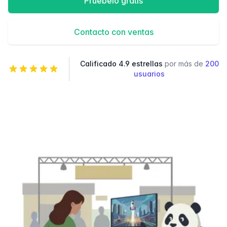
Pruébelo gratis
Contacto con ventas
Calificado 4.9 estrellas
por más de
200
usuarios