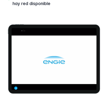
hay red disponible