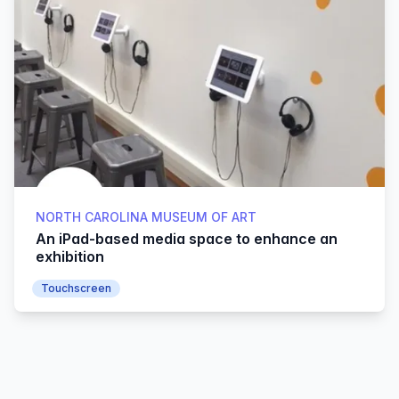
NORTH CAROLINA MUSEUM OF ART
An iPad-based media space to enhance an
exhibition
Touchscreen