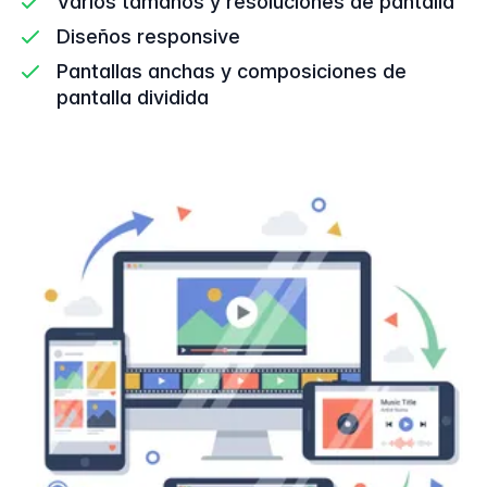
Varios tamaños y resoluciones de pantalla
Diseños responsive
Pantallas anchas y composiciones de
pantalla dividida