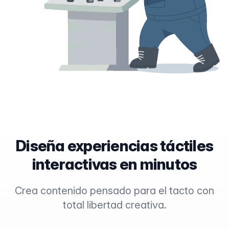
Diseña experiencias táctiles
interactivas en minutos
Crea contenido pensado para el tacto con
total libertad creativa.