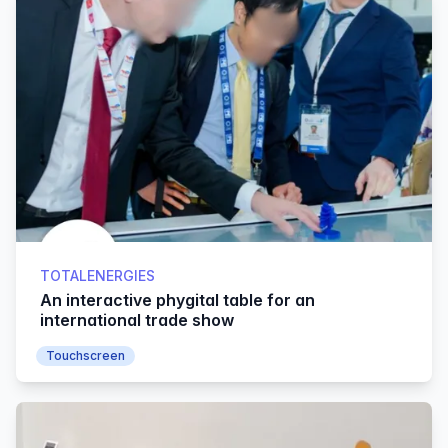
TOTALENERGIES
An interactive phygital table for an
international trade show
Touchscreen