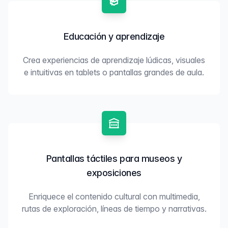
Educación y aprendizaje
Crea experiencias de aprendizaje lúdicas, visuales
e intuitivas en tablets o pantallas grandes de aula.
Pantallas táctiles para museos y
exposiciones
Enriquece el contenido cultural con multimedia,
rutas de exploración, líneas de tiempo y narrativas.