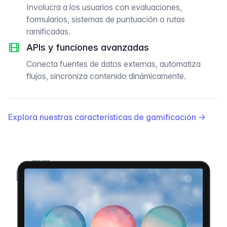
Involucra a los usuarios con evaluaciones,
formularios, sistemas de puntuación o rutas
ramificadas.
APIs y funciones avanzadas
Conecta fuentes de datos externas, automatiza
flujos, sincroniza contenido dinámicamente.
Explora nuestras características de gamificación
→