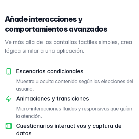
Añade interacciones y
comportamientos avanzados
Ve más allá de las pantallas táctiles simples, crea
lógica similar a una aplicación.
Escenarios condicionales
Muestra u oculta contenido según las elecciones del
usuario.
Animaciones y transiciones
Micro-interacciones fluidas y responsivas que guían
la atención.
Cuestionarios interactivos y captura de
datos