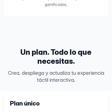
gamificadas.
Un plan. Todo lo que
necesitas.
Crea, despliega y actualiza tu experiencia
táctil interactiva.
Plan único