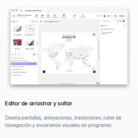
Editor de arrastrar y soltar
Diseña pantallas, animaciones, transiciones, rutas de
navegación y escenarios visuales sin programar.