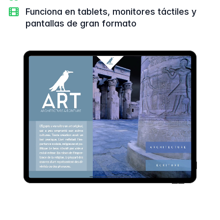
Funciona en tablets, monitores táctiles y
pantallas de gran formato