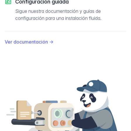
Configuración guiada
Sigue nuestra documentación y guías de
configuración para una instalación fluida.
Ver documentación
→