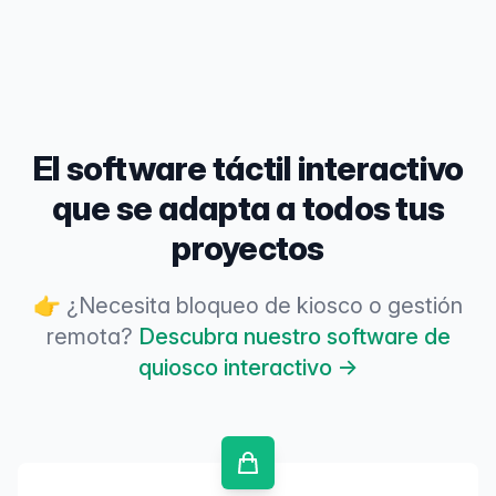
El software táctil interactivo
que se adapta a todos tus
proyectos
👉 ¿Necesita bloqueo de kiosco o gestión
remota?
Descubra nuestro software de
quiosco interactivo →