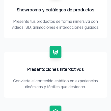
Showrooms y catálogos de productos
Presenta tus productos de forma inmersiva con
videos, 3D, animaciones e interacciones guiadas.
Presentaciones interactivas
Convierte el contenido estático en experiencias
dinámicas y táctiles que destacan.