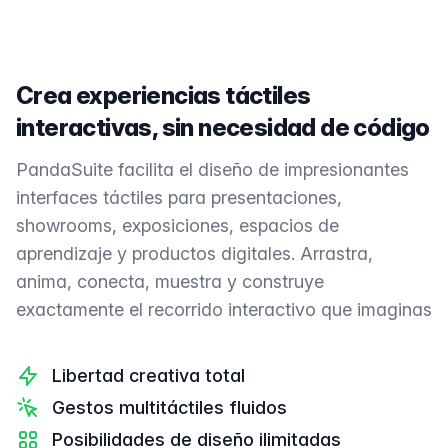
Crea experiencias táctiles
interactivas, sin necesidad de código
PandaSuite facilita el diseño de impresionantes
interfaces táctiles para presentaciones,
showrooms, exposiciones, espacios de
aprendizaje y productos digitales. Arrastra,
anima, conecta, muestra y construye
exactamente el recorrido interactivo que imaginas
Libertad creativa total
Gestos multitáctiles fluidos
Posibilidades de diseño ilimitadas