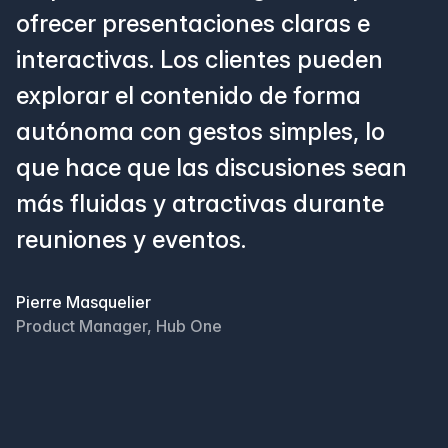
ofrecer presentaciones claras e
interactivas. Los clientes pueden
explorar el contenido de forma
autónoma con gestos simples, lo
que hace que las discusiones sean
más fluidas y atractivas durante
reuniones y eventos.
Pierre Masquelier
Product Manager, Hub One