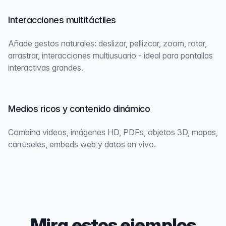
Interacciones multitáctiles
Añade gestos naturales: deslizar, pellizcar, zoom, rotar,
arrastrar, interacciones multiusuario - ideal para pantallas
interactivas grandes.
Medios ricos y contenido dinámico
Combina videos, imágenes HD, PDFs, objetos 3D, mapas,
carruseles, embeds web y datos en vivo.
Mira estos ejemplos