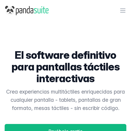
PandaSuite
Ope
El software definitivo
para pantallas táctiles
interactivas
Crea experiencias multitáctiles enriquecidas para
cualquier pantalla - tablets, pantallas de gran
formato, mesas táctiles - sin escribir código.