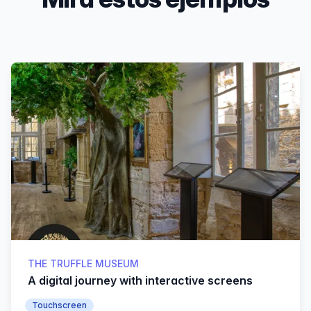
Products
THE TRUFFLE MUSEUM
A digital journey with interactive screens
Touchscreen