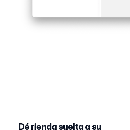
Dé rienda suelta a su