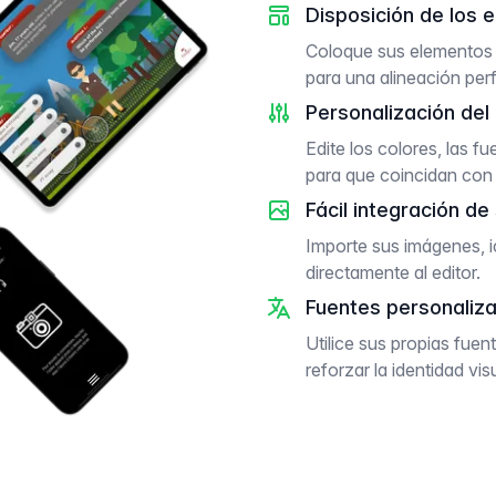
Disposición de los 
Coloque sus elementos 
para una alineación per
Personalización del 
Edite los colores, las f
para que coincidan con 
Fácil integración de
Importe sus imágenes, i
directamente al editor.
Fuentes personaliz
Utilice sus propias fuen
reforzar la identidad vis