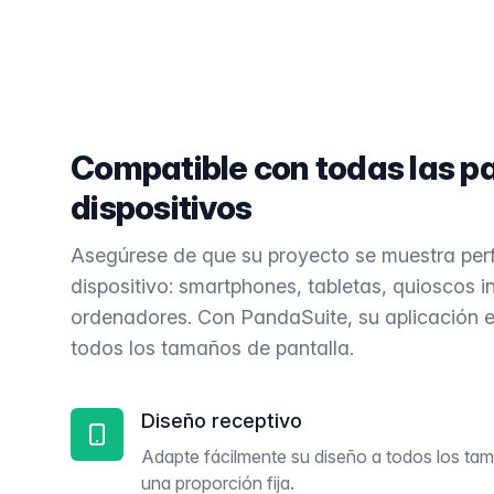
Compatible con todas las pa
dispositivos
Asegúrese de que su proyecto se muestra per
dispositivo: smartphones, tabletas, quioscos i
ordenadores. Con PandaSuite, su aplicación 
todos los tamaños de pantalla.
Diseño receptivo
Adapte fácilmente su diseño a todos los tam
una proporción fija.