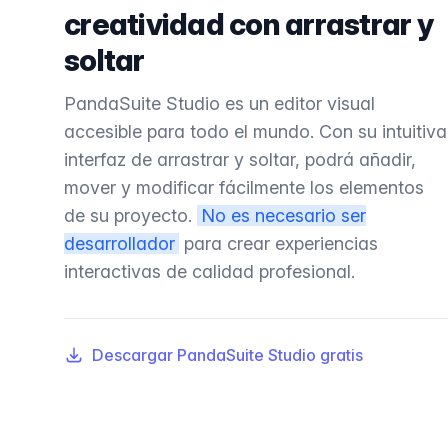
creatividad con arrastrar y
soltar
PandaSuite Studio es un editor visual
accesible para todo el mundo. Con su intuitiva
interfaz de arrastrar y soltar, podrá añadir,
mover y modificar fácilmente los elementos
de su proyecto.
No es necesario ser
desarrollador
para crear experiencias
interactivas de calidad profesional.
Descargar PandaSuite Studio gratis