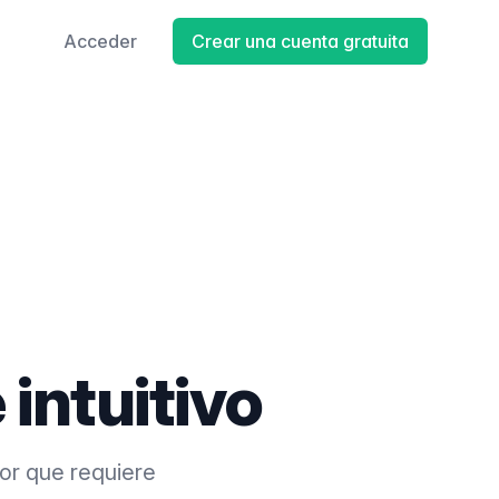
Acceder
Crear una cuenta gratuita
 intuitivo
tor que requiere