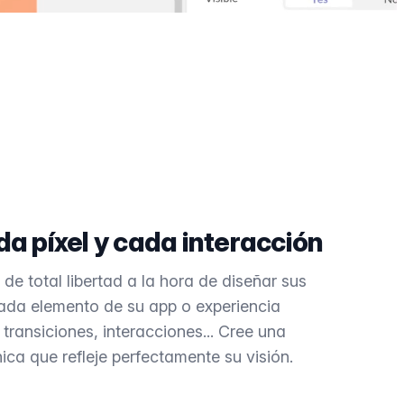
a píxel y cada interacción
de total libertad a la hora de diseñar sus
ada elemento de su app o experiencia
 transiciones, interacciones... Cree una
ica que refleje perfectamente su visión.