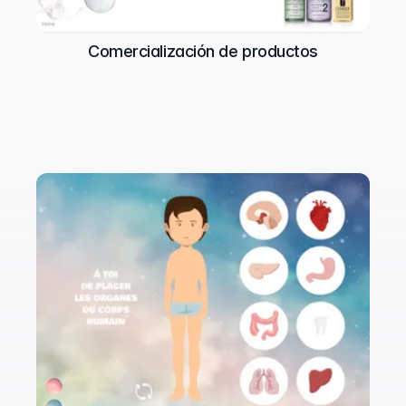
Comercialización de productos