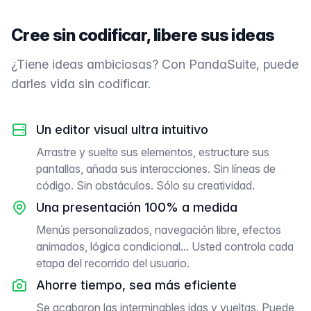
Cree sin codificar, libere sus ideas
¿Tiene ideas ambiciosas? Con PandaSuite, puede
darles vida sin codificar.
Un editor visual ultra intuitivo
Arrastre y suelte sus elementos, estructure sus
pantallas, añada sus interacciones. Sin líneas de
código. Sin obstáculos. Sólo su creatividad.
Una presentación 100% a medida
Menús personalizados, navegación libre, efectos
animados, lógica condicional... Usted controla cada
etapa del recorrido del usuario.
Ahorre tiempo, sea más eficiente
Se acabaron las interminables idas y vueltas. Puede