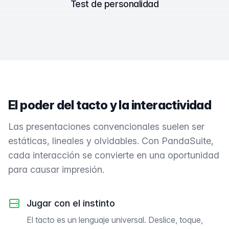
Test de personalidad
El poder del tacto y la interactividad
Las presentaciones convencionales suelen ser
estáticas, lineales y olvidables. Con PandaSuite,
cada interacción se convierte en una oportunidad
para causar impresión.
Jugar con el instinto
El tacto es un lenguaje universal. Deslice, toque,