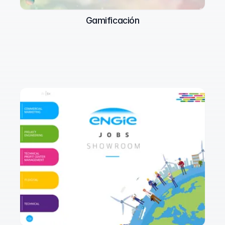
Gamificación