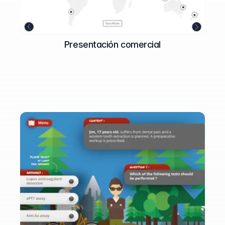
Presentación comercial