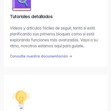
Tutoriales detallados
Vídeos y artículos fáciles de seguir, tanto si está
planificando sus primeros bloques como si está
explorando funciones más avanzadas. Vaya a su
ritmo, nosotros estamos aquí para guiarle.
Consulte nuestra documentación
→