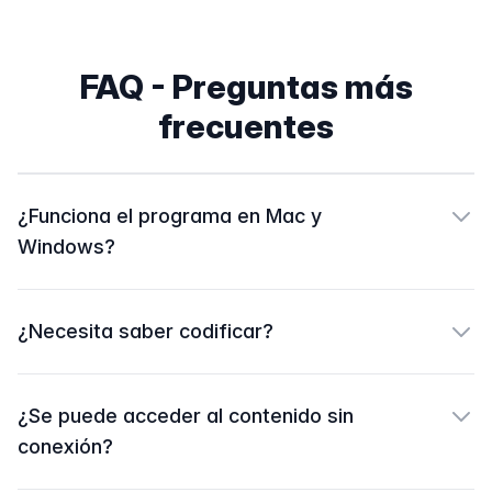
FAQ - Preguntas más
frecuentes
¿Funciona el programa en Mac y
Windows?
¿Necesita saber codificar?
¿Se puede acceder al contenido sin
conexión?