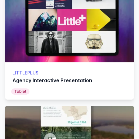
LITTLEPLUS
Agency Interactive Presentation
Tablet