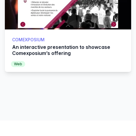
COMEXPOSIUM
An interactive presentation to showcase
Comexposium’s offering
Web