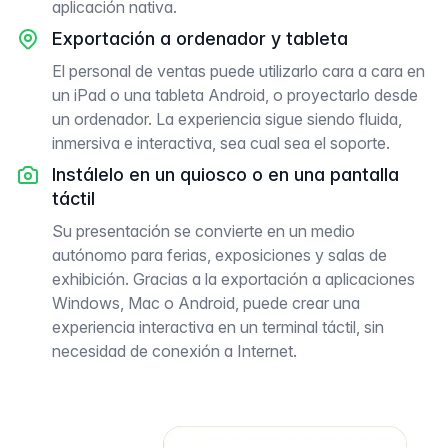
aplicación nativa.
Exportación a ordenador y tableta
El personal de ventas puede utilizarlo cara a cara en
un iPad o una tableta Android, o proyectarlo desde
un ordenador. La experiencia sigue siendo fluida,
inmersiva e interactiva, sea cual sea el soporte.
Instálelo en un quiosco o en una pantalla
táctil
Su presentación se convierte en un medio
autónomo para ferias, exposiciones y salas de
exhibición. Gracias a la exportación a aplicaciones
Windows, Mac o Android, puede crear una
experiencia interactiva en un terminal táctil, sin
necesidad de conexión a Internet.