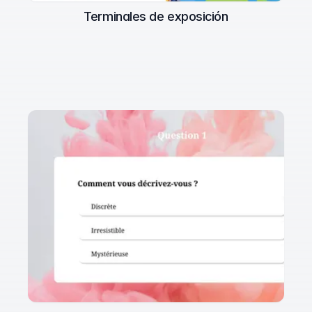
Terminales de exposición