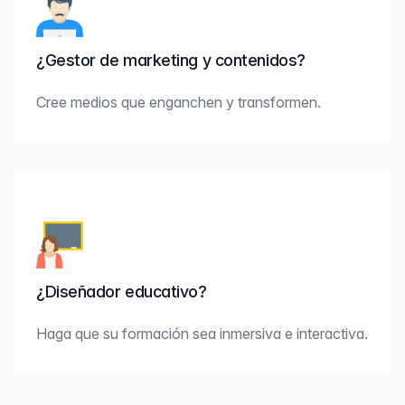
¿Gestor de marketing y contenidos?
Cree medios que enganchen y transformen.
¿Diseñador educativo?
Haga que su formación sea inmersiva e interactiva.