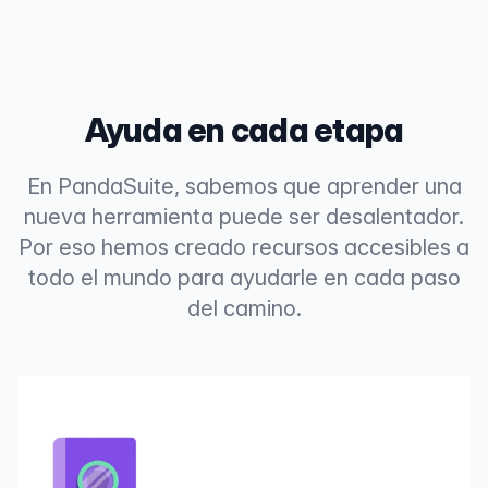
Ayuda en cada etapa
En PandaSuite, sabemos que aprender una
nueva herramienta puede ser desalentador.
Por eso hemos creado recursos accesibles a
todo el mundo para ayudarle en cada paso
del camino.