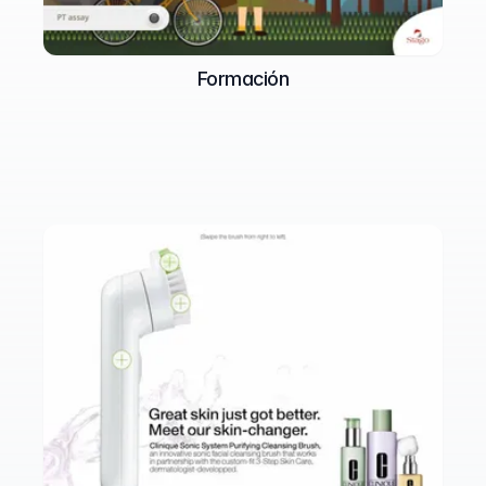
Formación