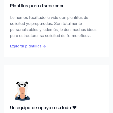
Plantillas para diseccionar
Le hemos facilitado la vida con plantillas de
solicitud ya preparadas. Son totalmente
personalizables y, además, le dan muchas ideas
para estructurar su solicitud de forma eficaz.
Explorar plantillas
→
Un equipo de apoyo a su lado ♥️