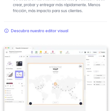
crear, probar y entregar más rápidamente. Menos
fricción, más impacto para sus clientes.
Descubra nuestro editor visual