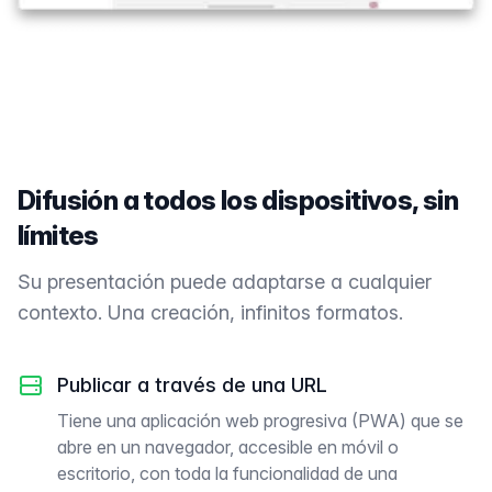
Difusión a todos los dispositivos, sin
límites
Su presentación puede adaptarse a cualquier
contexto. Una creación, infinitos formatos.
Publicar a través de una URL
Tiene una aplicación web progresiva (PWA) que se
abre en un navegador, accesible en móvil o
escritorio, con toda la funcionalidad de una