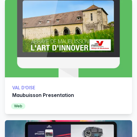
Products
VAL D’OISE
Maubuisson Presentation
Web