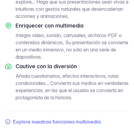
explore... Haga que sus presentaciones sean vivas e
intuitivas con gestos naturales que desencadenan
acciones y animaciones.
Enriquecer con multimedia
Integre vídeo, sonido, carruseles, archivos PDF o
contenidos dinámicos. Su presentación se convierte
en un medio inmersivo, no sólo en una serie de
diapositivas.
Cautive con la diversión
Añada cuestionarios, efectos interactivos, rutas
condicionales... Convierta sus medios en verdaderas
experiencias, en las que el usuario se convierta en
protagonista de la historia.
Explore nuestras funciones multimedia