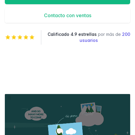
Contacto con ventas
Calificado 4.9 estrellas
por más de
200
usuarios