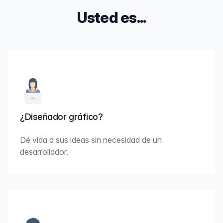
Usted es...
¿Diseñador gráfico?
Dé vida a sus ideas sin necesidad de un
desarrollador.