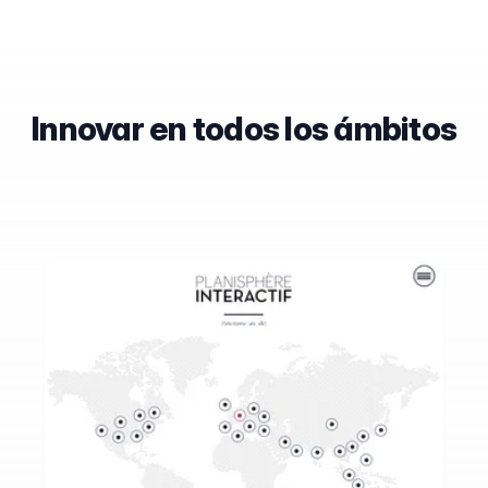
Innovar en todos los ámbitos