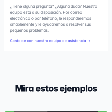
¿Tiene alguna pregunta? ¿Alguna duda? Nuestro
equipo está a su disposición. Por correo
electrónico o por teléfono, le responderemos
amablemente y le ayudaremos a resolver sus
pequeños problemas.
Contacte con nuestro equipo de asistencia
→
Mira estos ejemplos