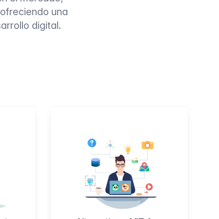
 ofreciendo una
rollo digital.