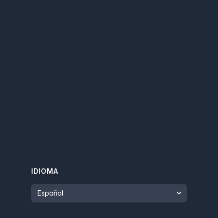
IDIOMA
Language