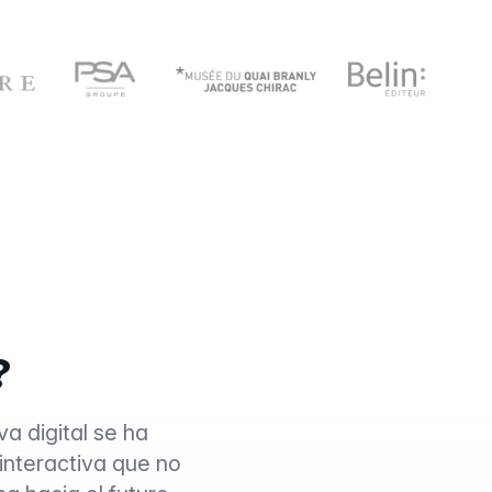
?
va digital se ha
interactiva que no