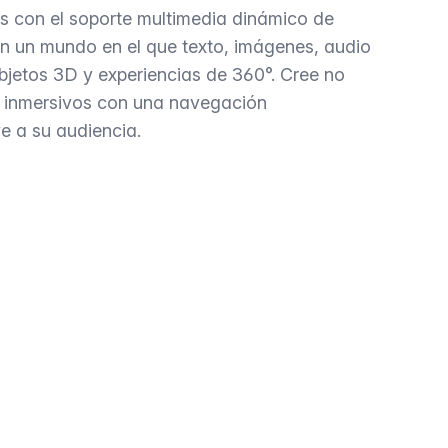
s con el soporte multimedia dinámico de
n un mundo en el que texto, imágenes, audio
jetos 3D y experiencias de 360°. Cree no
jes inmersivos con una navegación
e a su audiencia.