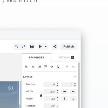
sa hacia el futuro