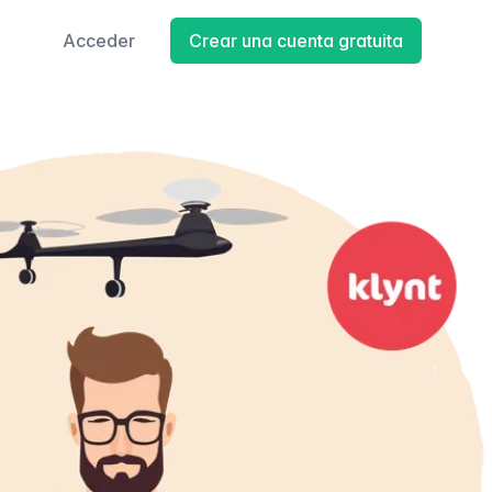
Acceder
Crear una cuenta gratuita