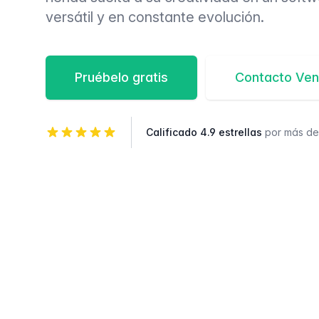
versátil y en constante evolución.
Pruébelo gratis
Contacto Ven
Calificado 4.9 estrellas
por más d