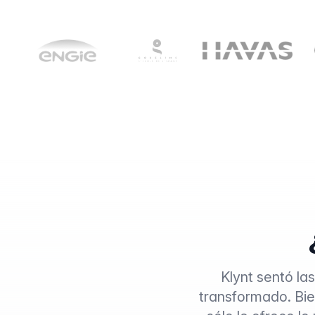
Klynt sentó las
transformado. Bie