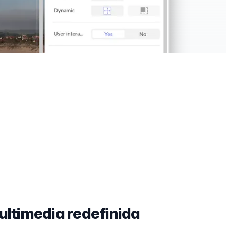
ultimedia redefinida