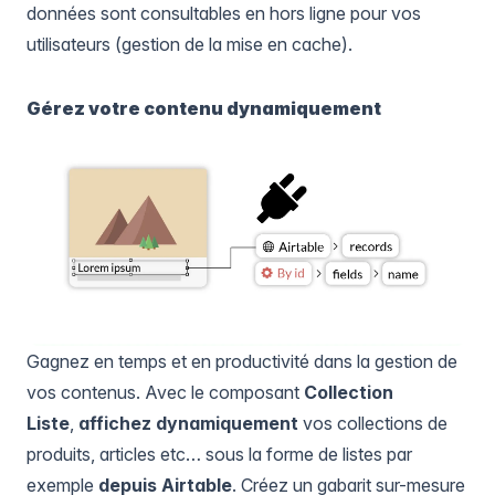
données sont consultables en hors ligne pour vos
utilisateurs (gestion de la mise en cache).
Gérez votre contenu dynamiquement
Gagnez en temps et en productivité dans la gestion de
vos contenus. Avec le composant
Collection
Liste
,
affichez dynamiquement
vos collections de
produits, articles etc… sous la forme de listes par
exemple
depuis Airtable
. Créez un gabarit sur-mesure