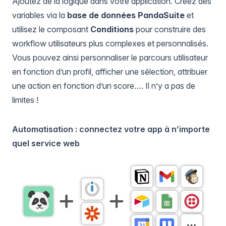
Ajoutez de la logique dans votre application. Créez des
variables via la
base de données PandaSuite
et
utilisez le composant
Conditions
pour construire des
workflow utilisateurs plus complexes et personnalisés.
Vous pouvez ainsi personnaliser le parcours utilisateur
en fonction d’un profil, afficher une sélection, attribuer
une action en fonction d’un score…. Il n’y a pas de
limites !
Automatisation : connectez votre app à n’importe
quel service web