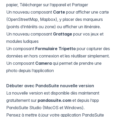
papier, Télécharger sur l’appareil et Partager
Un nouveau composant
Carte
pour afficher une carte
(OpenStreetMap, Mapbox), y placer des marqueurs
(points d’intérêts ou zone) ou afficher un itinéraire.
Un nouveau composant
Grattage
pour vos jeux et
modules ludiques
Un composant
Formulaire Tripetto
pour capturer des
données en hors connexion et les réutiliser simplement.
Un composant
Camera
qui permet de prendre une
photo depuis l’application
Débuter avec PandaSuite nouvelle version
La nouvelle version est disponible dès maintenant
gratuitement sur
pandasuite.com
et depuis l’app
PandaSuite Studio (MacOS et Windows).
Pensez à mettre à jour votre application PandaSuite