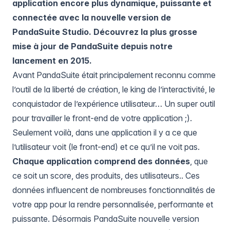
application encore plus dynamique, puissante et
connectée avec la nouvelle version de
PandaSuite Studio. Découvrez la plus grosse
mise à jour de PandaSuite depuis notre
lancement en 2015.
Avant PandaSuite était principalement reconnu comme
l’outil de la liberté de création, le king de l’interactivité, le
conquistador de l’expérience utilisateur… Un super outil
pour travailler le front-end de votre application ;).
Seulement voilà, dans une application il y a ce que
l’utilisateur voit (le front-end) et ce qu’il ne voit pas.
Chaque application comprend des données
, que
ce soit un score, des produits, des utilisateurs.. Ces
données influencent de nombreuses fonctionnalités de
votre app pour la rendre personnalisée, performante et
puissante. Désormais PandaSuite nouvelle version