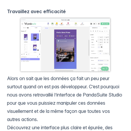
Travaillez avec efficacité
Alors on sait que les données ça fait un peu peur
surtout quand on est pas développeur. C’est pourquoi
nous avons retravaillé l’interface de PandaSuite Studio
pour que vous puissiez manipuler ces données
visuellement et de la même façon que toutes vos
autres actions.
Découvrez une interface plus claire et épurée, des