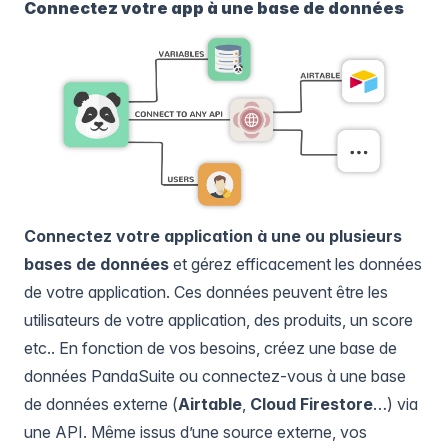
Connectez votre app à une base de données
Connectez votre application à une ou plusieurs
bases de données
et gérez efficacement les données
de votre application. Ces données peuvent être les
utilisateurs de votre application, des produits, un score
etc.. En fonction de vos besoins, créez une base de
données PandaSuite ou connectez-vous à une base
de données externe (
Airtable
,
Cloud Firestore
…) via
une API. Même issus d’une source externe, vos