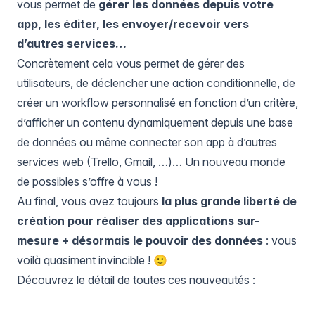
vous permet de
gérer les données depuis votre
app, les éditer, les envoyer/recevoir vers
d’autres services…
Concrètement cela vous permet de gérer des
utilisateurs, de déclencher une action conditionnelle, de
créer un workflow personnalisé en fonction d’un critère,
d’afficher un contenu dynamiquement depuis une base
de données ou même connecter son app à d’autres
services web (Trello, Gmail, …)… Un nouveau monde
de possibles s’offre à vous !
Au final, vous avez toujours
la plus grande liberté de
création pour réaliser des applications sur-
mesure + désormais le pouvoir des données
: vous
voilà quasiment invincible ! 🙂
Découvrez le détail de toutes ces nouveautés :