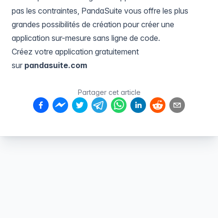
pas les contraintes, PandaSuite vous offre les plus
grandes possibilités de création pour créer une
application sur-mesure sans ligne de code.
Créez votre application gratuitement
sur
pandasuite.com
Partager cet article