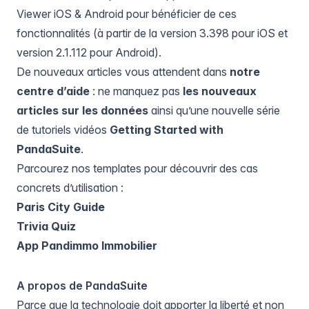
Viewer iOS & Android pour bénéficier de ces
fonctionnalités (à partir de la version 3.398 pour iOS et
version 2.1.112 pour Android).
De nouveaux articles vous attendent dans
notre
centre d’aide
: ne manquez pas
les nouveaux
articles sur les données
ainsi qu’une nouvelle série
de tutoriels vidéos
Getting Started with
PandaSuite
.
Parcourez nos templates pour découvrir des cas
concrets d’utilisation :
Paris City Guide
Trivia Quiz
App Pandimmo Immobilier
A propos de PandaSuite
Parce que la technologie doit apporter la liberté et non