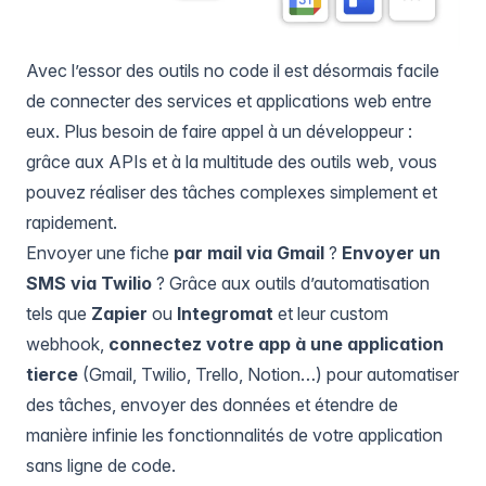
Avec l’essor des outils no code il est désormais facile
de connecter des services et applications web entre
eux. Plus besoin de faire appel à un développeur :
grâce aux APIs et à la multitude des outils web, vous
pouvez réaliser des tâches complexes simplement et
rapidement.
Envoyer une fiche
par mail via Gmail
?
Envoyer un
SMS via Twilio
? Grâce aux outils d’automatisation
tels que
Zapier
ou
Integromat
et leur custom
webhook,
connectez votre app à une application
tierce
(Gmail, Twilio, Trello, Notion…) pour automatiser
des tâches, envoyer des données et étendre de
manière infinie les fonctionnalités de votre application
sans ligne de code.