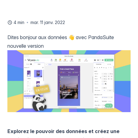
4 min
mar. 11 janv. 2022
Dites bonjour aux données 👋 avec PandaSuite
nouvelle version
Explorez le pouvoir des données et créez une