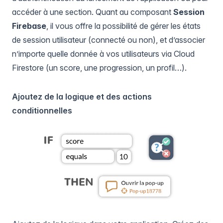
accéder à une section. Quant au composant
Session
Firebase
, il vous offre la possibilité de gérer les états
de session utilisateur (connecté ou non), et d’associer
n’importe quelle donnée à vos utilisateurs via Cloud
Firestore (un score, une progression, un profil…).
Ajoutez de la logique et des actions
conditionnelles