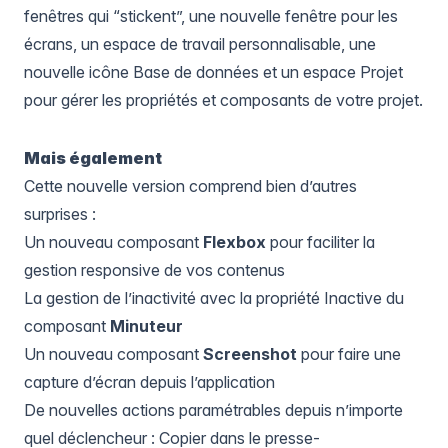
fenêtres qui “stickent”, une nouvelle fenêtre pour les
écrans, un espace de travail personnalisable, une
nouvelle icône Base de données et un espace Projet
pour gérer les propriétés et composants de votre projet.
Mais également
Cette nouvelle version comprend bien d’autres
surprises :
Un nouveau composant
Flexbox
pour faciliter la
gestion responsive de vos contenus
La gestion de l’inactivité avec la propriété Inactive du
composant
Minuteur
Un nouveau composant
Screenshot
pour faire une
capture d’écran depuis l’application
De nouvelles actions paramétrables depuis n’importe
quel déclencheur : Copier dans le presse-