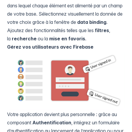
dans lequel chaque élément est alimenté par un champ
de votre base. Sélectionnez visuellement la donnée de
votre choix grâce à la fenêtre de
data binding
.
Ajoutez des fonctionnalités telles que les
filtres
,
la
recherche
ou la
mise en favoris
.
Gérez vos utilisateurs avec Firebase
Votre application devient plus personnelle : grâce au
composant
Authentification
, intégrez un formulaire
d’authentification au lancement de l’application ou pour