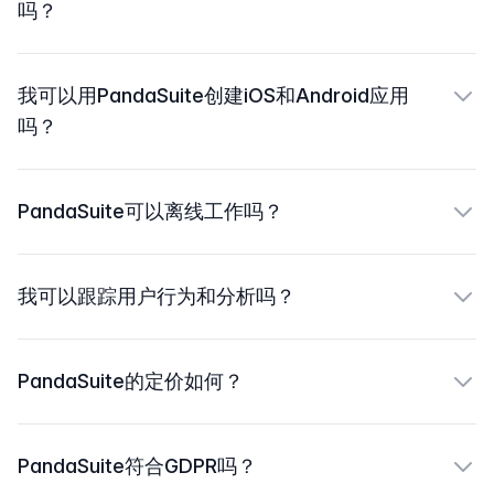
吗？
我可以用PandaSuite创建iOS和Android应用
吗？
PandaSuite可以离线工作吗？
我可以跟踪用户行为和分析吗？
PandaSuite的定价如何？
PandaSuite符合GDPR吗？