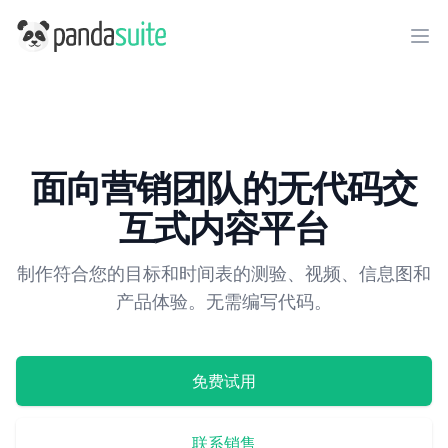
PandaSuite
Ope
面向营销团队的无代码交
互式内容平台
制作符合您的目标和时间表的测验、视频、信息图和
产品体验。无需编写代码。
免费试用
联系销售