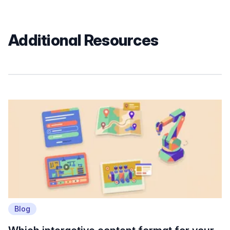
Additional Resources
Blog