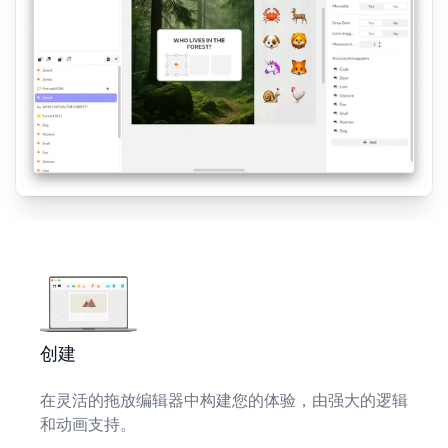
创建
在灵活的拖放编辑器中构建您的体验，由强大的逻辑
和动画支持。