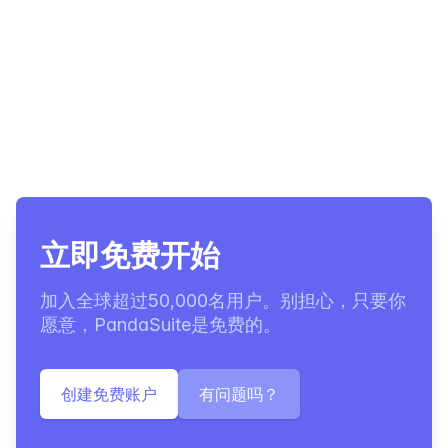
立即免费开始
加入全球超过50,000名用户。别担心，只要你
愿意，PandaSuite是免费的。
创建免费账户
有问题吗？