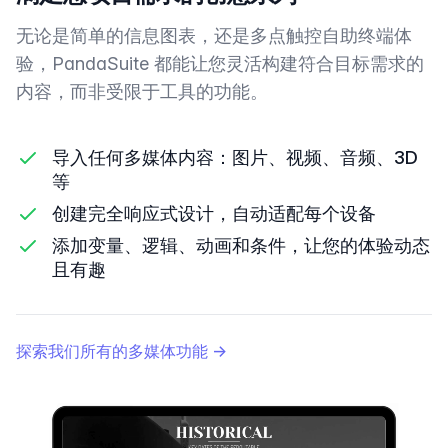
无论是简单的信息图表，还是多点触控自助终端体
验，PandaSuite 都能让您灵活构建符合目标需求的
内容，而非受限于工具的功能。
导入任何多媒体内容：图片、视频、音频、3D
等
创建完全响应式设计，自动适配每个设备
添加变量、逻辑、动画和条件，让您的体验动态
且有趣
探索我们所有的多媒体功能
→