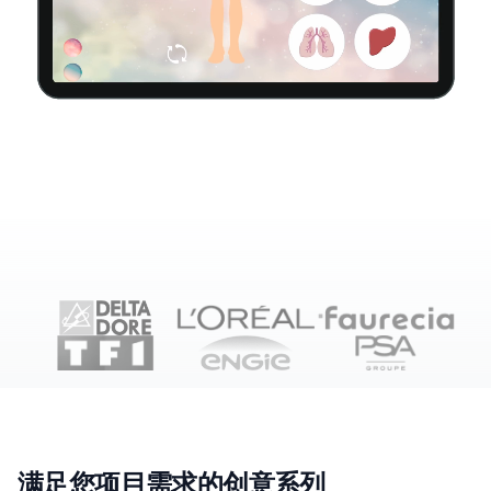
满足您项目需求的创意系列