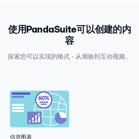
使用PandaSuite可以创建的内
容
探索您可以实现的格式 - 从测验到互动视频。
信息图表