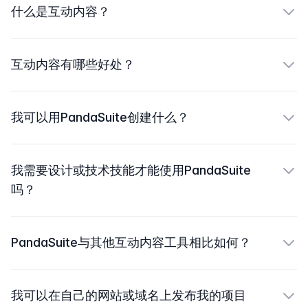
什么是互动内容？
互动内容有哪些好处？
我可以用PandaSuite创建什么？
我需要设计或技术技能才能使用PandaSuite
吗？
PandaSuite与其他互动内容工具相比如何？
我可以在自己的网站或域名上发布我的项目