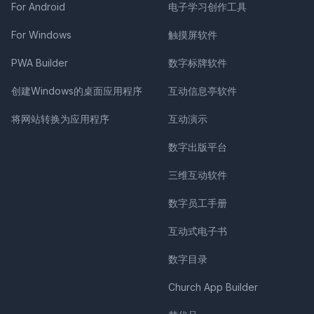
For Android
电子学习创作工具
For Windows
触摸屏软件
PWA Builder
数字标牌软件
创建Windows的桌面应用程序
互动信息亭软件
将网站转换为应用程序
互动演示
数字出版平台
三维互动软件
数字员工手册
互动式电子书
数字目录
Church App Builder