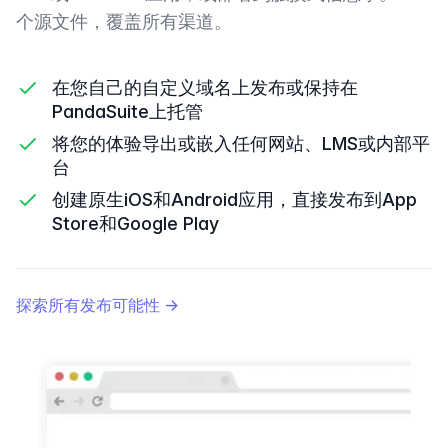
个源文件，覆盖所有渠道。
在您自己的自定义域名上发布或保持在
PandaSuite上托管
将您的体验导出或嵌入任何网站、LMS或内部平
台
创建原生iOS和Android应用，直接发布到App
Store和Google Play
探索所有发布可能性
→