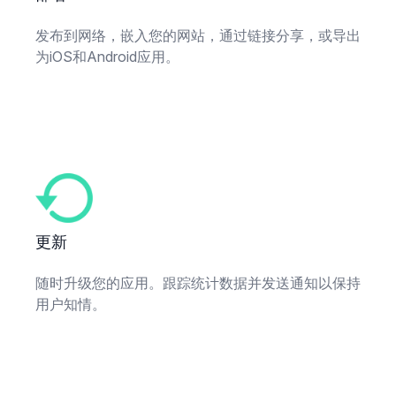
发布到网络，嵌入您的网站，通过链接分享，或导出
为iOS和Android应用。
更新
随时升级您的应用。跟踪统计数据并发送通知以保持
用户知情。