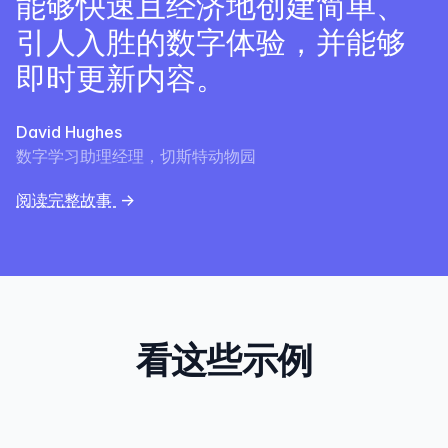
能够快速且经济地创建简单、
引人入胜的数字体验，并能够
即时更新内容。
David Hughes
数字学习助理经理，切斯特动物园
阅读完整故事
→
看这些示例