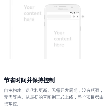
节省时间并保持控制
自主构建、迭代和更新。无需开发周期，没有瓶颈，
无需等待。从最初的草图到正式上线，整个项目都由
您掌控。