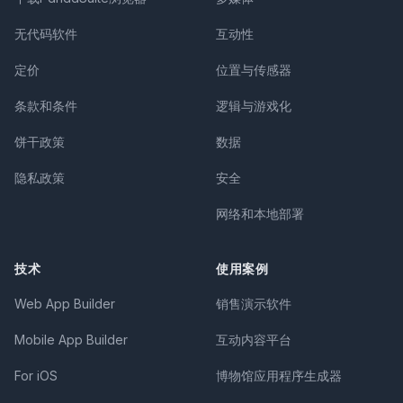
无代码软件
互动性
定价
位置与传感器
条款和条件
逻辑与游戏化
饼干政策
数据
隐私政策
安全
网络和本地部署
技术
使用案例
Web App Builder
销售演示软件
Mobile App Builder
互动内容平台
For iOS
博物馆应用程序生成器