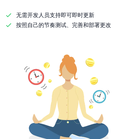
无需开发人员支持即可即时更新
按照自己的节奏测试、完善和部署更改