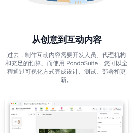
从创意到互动内容
过去，制作互动内容需要开发人员、代理机构
和充足的预算。而使用 PandaSuite，您可以全
程通过可视化方式完成设计、测试、部署和更
新。