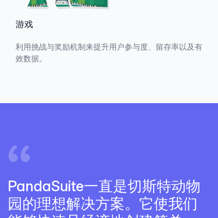
游戏
利用挑战与奖励机制来提升用户参与度、留存率以及有
效数据。
PandaSuite一直是切斯特动物
园的理想解决方案。它使我们