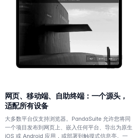
网页、移动端、自助终端：一个源头，
适配所有设备
大多数平台仅支持浏览器。PandaSuite 允许您将同
一个项目发布到网页上、嵌入任何平台、导出为原生
iOS 或 Android 应用，或部署到触摸式信息亭。一