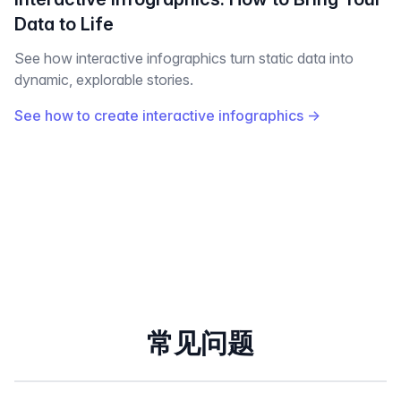
Data to Life
See how interactive infographics turn static data into
dynamic, explorable stories.
See how to create interactive infographics
→
常见问题