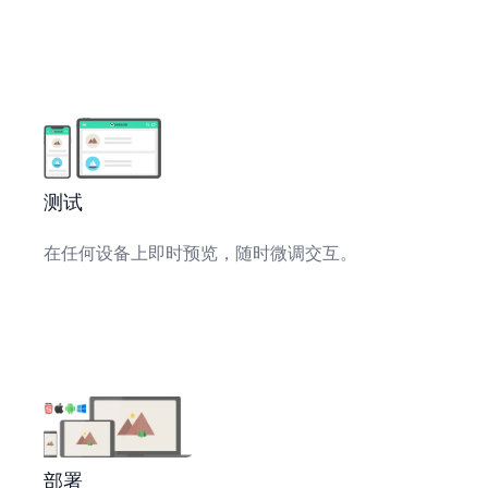
测试
在任何设备上即时预览，随时微调交互。
部署