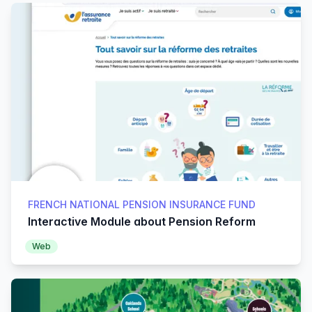
Products
FRENCH NATIONAL PENSION INSURANCE FUND
Interactive Module about Pension Reform
Web