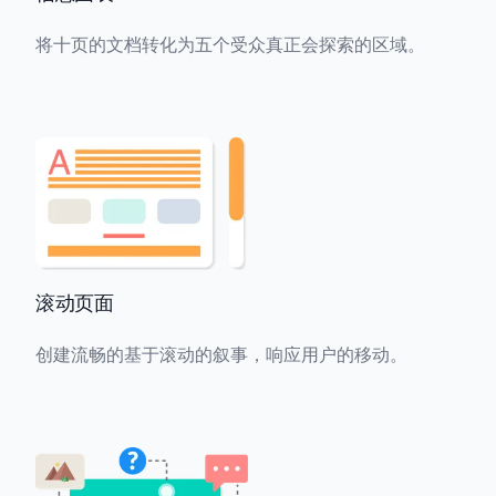
将十页的文档转化为五个受众真正会探索的区域。
滚动页面
创建流畅的基于滚动的叙事，响应用户的移动。