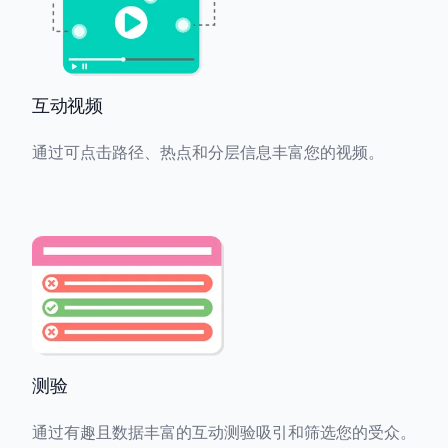
互动视频
通过可点击路径、热点和分层信息丰富您的视频。
测验
通过有趣且数据丰富的互动测验吸引和筛选您的受众。