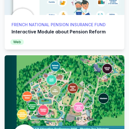
FRENCH NATIONAL PENSION INSURANCE FUND
Interactive Module about Pension Reform
Web