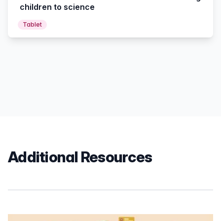
children to science
Tablet
Additional Resources