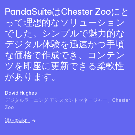
PandaSuiteはChester Zooにと
って理想的なソリューション
でした。シンプルで魅力的な
デジタル体験を迅速かつ手頃
な価格で作成でき、コンテン
ツを即座に更新できる柔軟性
があります。
David Hughes
デジタルラーニング アシスタントマネージャー、Chester
Zoo
詳細を読む
→