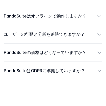
PandaSuiteはオフラインで動作しますか？
ユーザーの行動と分析を追跡できますか？
PandaSuiteの価格はどうなっていますか？
PandaSuiteはGDPRに準拠していますか？