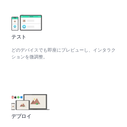
テスト
どのデバイスでも即座にプレビューし、インタラク
ションを微調整。
デプロイ