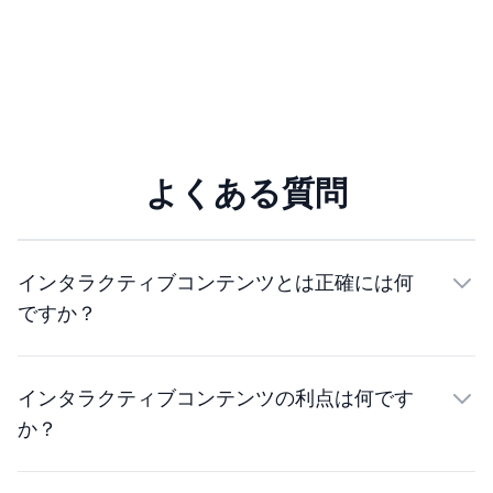
よくある質問
インタラクティブコンテンツとは正確には何
ですか？
インタラクティブコンテンツの利点は何です
か？