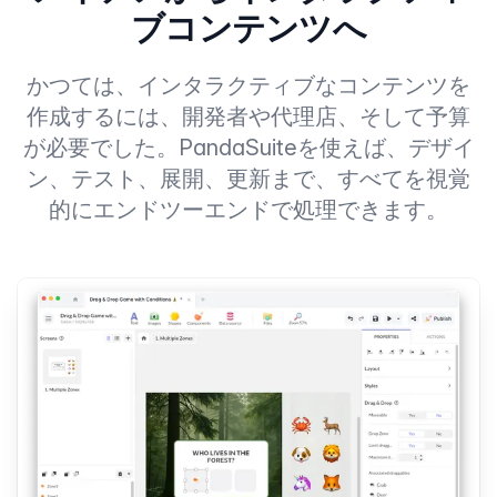
ブコンテンツへ
かつては、インタラクティブなコンテンツを
作成するには、開発者や代理店、そして予算
が必要でした。PandaSuiteを使えば、デザイ
ン、テスト、展開、更新まで、すべてを視覚
的にエンドツーエンドで処理できます。