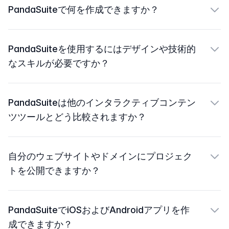
PandaSuiteで何を作成できますか？
PandaSuiteを使用するにはデザインや技術的
なスキルが必要ですか？
PandaSuiteは他のインタラクティブコンテン
ツツールとどう比較されますか？
自分のウェブサイトやドメインにプロジェク
トを公開できますか？
PandaSuiteでiOSおよびAndroidアプリを作
成できますか？