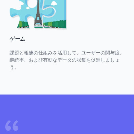
ゲーム
課題と報酬の仕組みを活用して、ユーザーの関与度、
継続率、および有効なデータの収集を促進しましょ
う。