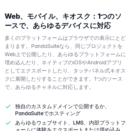
Web、モバイル、キオスク：1つのソ
ースで、あらゆるデバイスに対応
多くのプラットフォームはブラウザでの表示にとど
まります。PandaSuiteなら、同じプロジェクトを
Web上で公開したり、あらゆるプラットフォームに
埋め込んだり、ネイティブのiOSやAndroidアプリ
としてエクスポートしたり、タッチパネル式キオス
クに展開したりすることができます。1つのソース
で、あらゆるチャネルに対応します。
独自のカスタムドメインで公開するか、
PandaSuiteでホスティング
あらゆるウェブサイト、LMS、内部プラットフ
ォームに体験をエクスポートまたは埋め込み