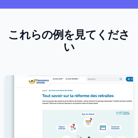
これらの例を見てくださ
い
Products