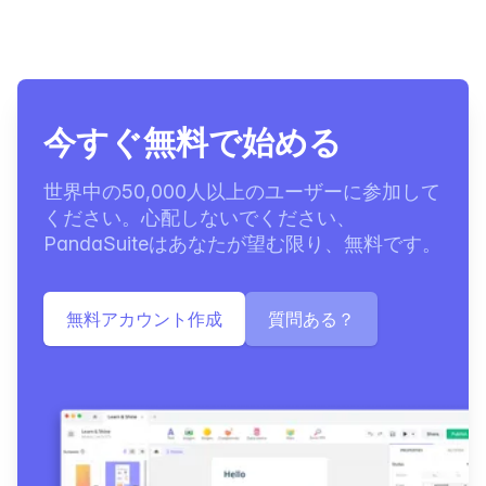
今すぐ無料で始める
世界中の50,000人以上のユーザーに参加して
ください。心配しないでください、
PandaSuiteはあなたが望む限り、無料です。
無料アカウント作成
質問ある？