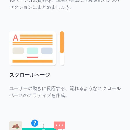
10ページ分の資料を、読者が実際に読み進める5つの
セクションにまとめましょう。
スクロールページ
ユーザーの動きに反応する、流れるようなスクロール
ベースのナラティブを作成。