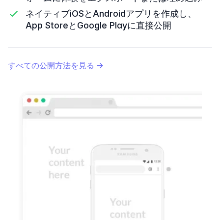
ネイティブiOSとAndroidアプリを作成し、
App StoreとGoogle Playに直接公開
すべての公開方法を見る
→