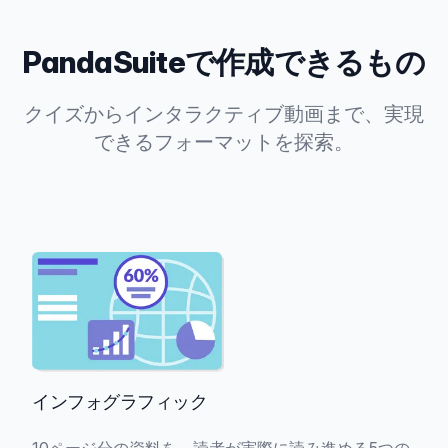
PandaSuiteで作成できるもの
クイズからインタラクティブ動画まで、実現
できるフォーマットを探索。
インフォグラフィック