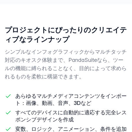
プロジェクトにぴったりのクリエイテ
ィブなラインナップ
シンプルなインフォグラフィックからマルチタッチ
対応のキオスク体験まで、PandaSuiteなら、ツー
ルの機能に縛られることなく、目的によって求めら
れるものを柔軟に構築できます。
あらゆるマルチメディアコンテンツをインポー
ト：画像、動画、音声、3Dなど
すべてのデバイスに自動的に適応する完全レス
ポンシブデザインを作成
変数、ロジック、アニメーション、条件を追加