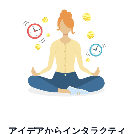
アイデアからインタラクティ