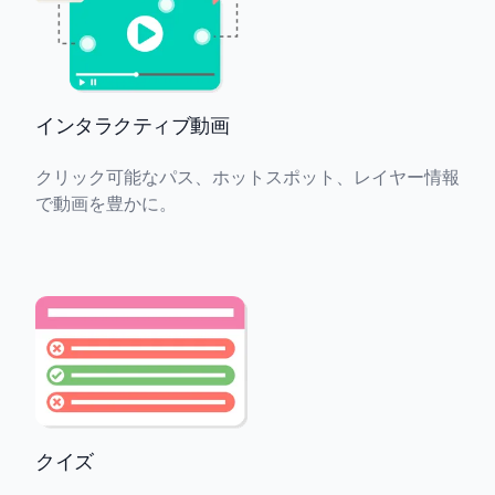
インタラクティブ動画
クリック可能なパス、ホットスポット、レイヤー情報
で動画を豊かに。
クイズ