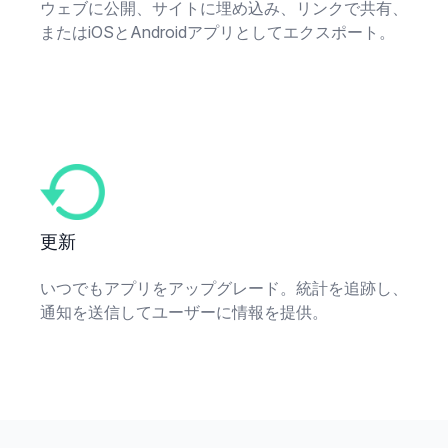
ウェブに公開、サイトに埋め込み、リンクで共有、
またはiOSとAndroidアプリとしてエクスポート。
更新
いつでもアプリをアップグレード。統計を追跡し、
通知を送信してユーザーに情報を提供。