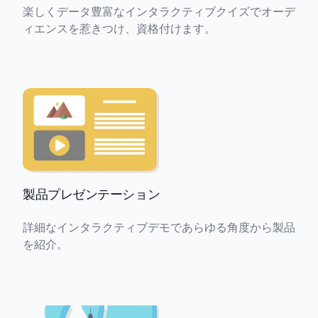
楽しくデータ豊富なインタラクティブクイズでオーデ
ィエンスを惹きつけ、資格付けます。
製品プレゼンテーション
詳細なインタラクティブデモであらゆる角度から製品
を紹介。