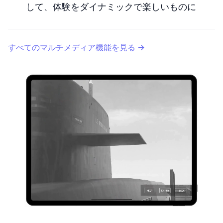
して、体験をダイナミックで楽しいものに
すべてのマルチメディア機能を見る
→