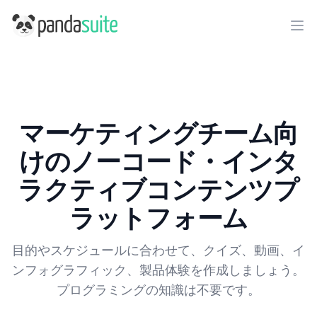
PandaSuite
Ope
マーケティングチーム向
けのノーコード・インタ
ラクティブコンテンツプ
ラットフォーム
目的やスケジュールに合わせて、クイズ、動画、イ
ンフォグラフィック、製品体験を作成しましょう。
プログラミングの知識は不要です。