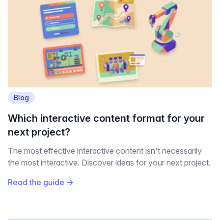
Blog
Which interactive content format for your
next project?
The most effective interactive content isn't necessarily
the most interactive. Discover ideas for your next project.
Read the guide
→