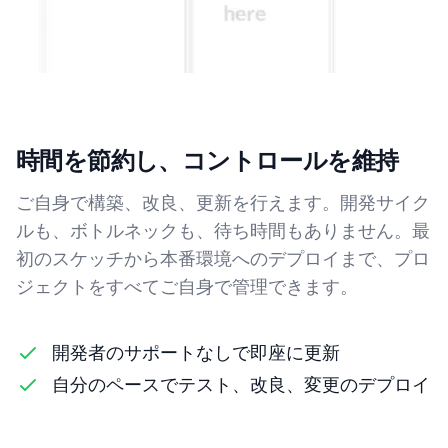
時間を節約し、コントロールを維持
ご自身で構築、改良、更新を行えます。開発サイク
ルも、ボトルネックも、待ち時間もありません。最
初のスケッチから本番環境へのデプロイまで、プロ
ジェクトをすべてご自身で管理できます。
開発者のサポートなしで即座に更新
自分のペースでテスト、改良、変更のデプロイ