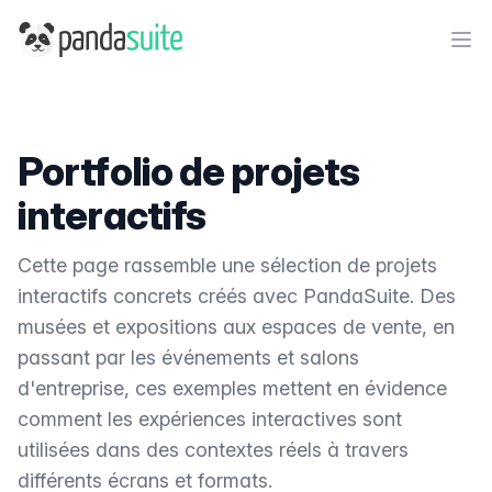
PandaSuite
Ope
Portfolio de projets
interactifs
Cette page rassemble une sélection de projets
interactifs concrets créés avec PandaSuite. Des
musées et expositions aux espaces de vente, en
passant par les événements et salons
d'entreprise, ces exemples mettent en évidence
comment les expériences interactives sont
utilisées dans des contextes réels à travers
différents écrans et formats.