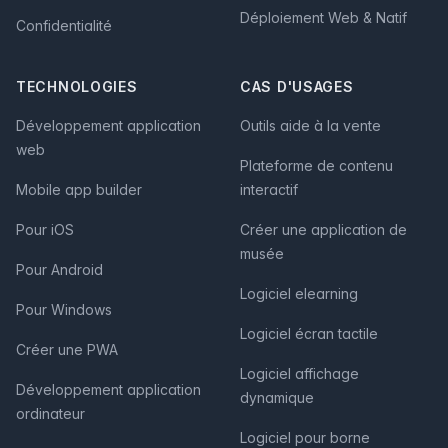
Déploiement Web & Natif
Confidentialité
TECHNOLOGIES
CAS D'USAGES
Développement application
Outils aide à la vente
web
Plateforme de contenu
Mobile app builder
interactif
Pour iOS
Créer une application de
musée
Pour Android
Logiciel elearning
Pour Windows
Logiciel écran tactile
Créer une PWA
Logiciel affichage
Développement application
dynamique
ordinateur
Logiciel pour borne