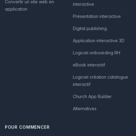
Convertir un site web en
interactive
application
Présentation interactive
Digital publishing
Application interactive 3D
Logiciel onboarding RH
eBook interactif
Logiciel création catalogue
interactif
Church App Builder
Alternatives
POUR COMMENCER