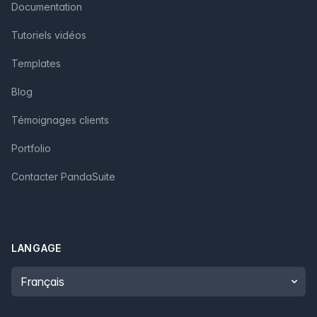
Documentation
Tutoriels vidéos
Templates
Blog
Témoignages clients
Portfolio
Contacter PandaSuite
LANGAGE
Language