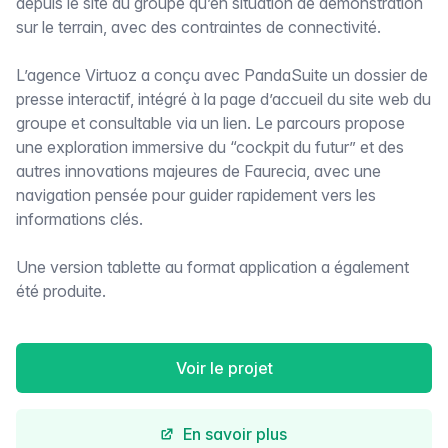
depuis le site du groupe qu’en situation de démonstration
sur le terrain, avec des contraintes de connectivité.
L’agence Virtuoz a conçu avec PandaSuite un dossier de
presse interactif, intégré à la page d’accueil du site web du
groupe et consultable via un lien. Le parcours propose
une exploration immersive du “cockpit du futur” et des
autres innovations majeures de Faurecia, avec une
navigation pensée pour guider rapidement vers les
informations clés.
Une version tablette au format application a également
été produite.
Voir le projet
En savoir plus