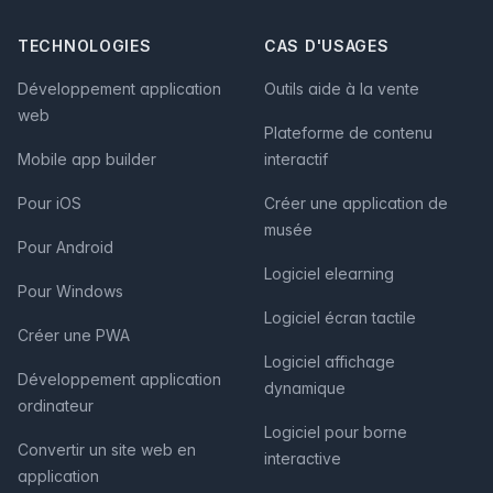
TECHNOLOGIES
CAS D'USAGES
Développement application
Outils aide à la vente
web
Plateforme de contenu
Mobile app builder
interactif
Pour iOS
Créer une application de
musée
Pour Android
Logiciel elearning
Pour Windows
Logiciel écran tactile
Créer une PWA
Logiciel affichage
Développement application
dynamique
ordinateur
Logiciel pour borne
Convertir un site web en
interactive
application