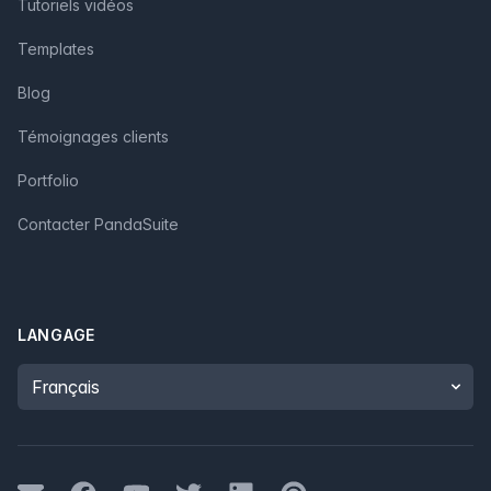
Tutoriels vidéos
Templates
Blog
Témoignages clients
Portfolio
Contacter PandaSuite
LANGAGE
Language