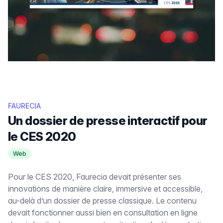
FAURECIA
Un dossier de presse interactif pour
le CES 2020
Web
Pour le CES 2020, Faurecia devait présenter ses
innovations de manière claire, immersive et accessible,
au-delà d’un dossier de presse classique. Le contenu
devait fonctionner aussi bien en consultation en ligne