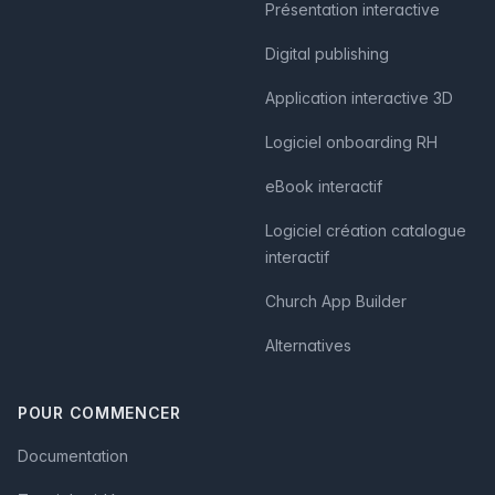
Présentation interactive
Digital publishing
Application interactive 3D
Logiciel onboarding RH
eBook interactif
Logiciel création catalogue
interactif
Church App Builder
Alternatives
POUR COMMENCER
Documentation