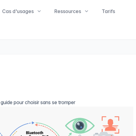
Cas d'usages
Ressources
Tarifs
e guide pour choisir sans se tromper