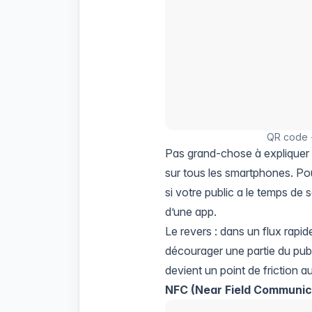
QR code -
Pas grand-chose à expliquer : 
sur tous les smartphones. Pou
si votre public a le temps de
d’une app.
Le revers : dans un flux rapide
décourager une partie du publ
devient un point de friction au
NFC (Near Field Communic