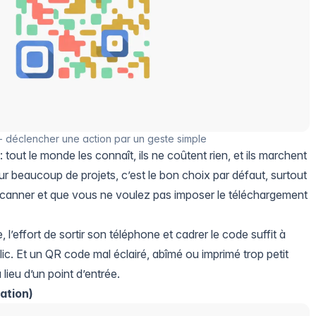
 déclencher une action par un geste simple
tout le monde les connaît, ils ne coûtent rien, et ils marchent
r beaucoup de projets, c’est le bon choix par défaut, surtout
 scanner et que vous ne voulez pas imposer le téléchargement
, l’effort de sortir son téléphone et cadrer le code suffit à
ic. Et un QR code mal éclairé, abîmé ou imprimé trop petit
 lieu d’un point d’entrée.
ation)