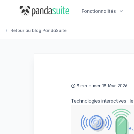
PandaSuite
Fonctionnalités
Retour au blog PandaSuite
9 min
mer. 18 févr. 2026
Technologies interactives : l