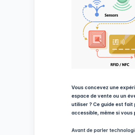
Vous concevez une expéri
espace de vente ou un év
utiliser ? Ce guide est fai
accessible, même si vous 
Avant de parler technologi