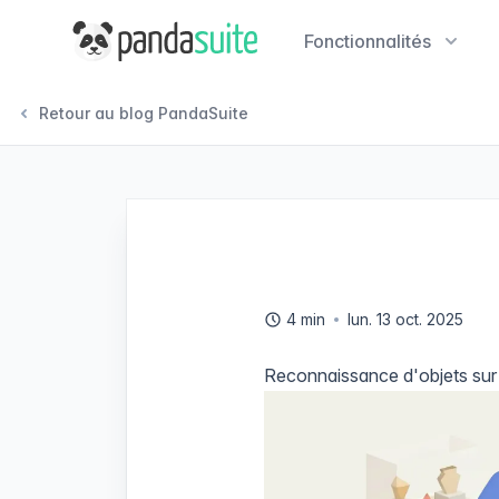
PandaSuite
Fonctionnalités
Retour au blog PandaSuite
4 min
lun. 13 oct. 2025
Reconnaissance d'objets sur 