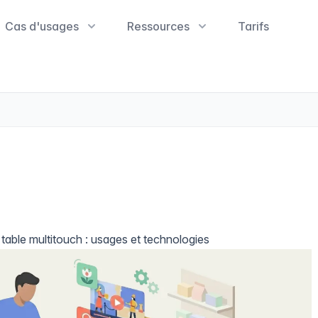
Cas d'usages
Ressources
Tarifs
table multitouch : usages et technologies