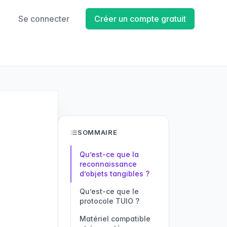
Se connecter
Créer un compte gratuit
SOMMAIRE
Qu’est-ce que la
reconnaissance
d’objets tangibles ?
Qu’est-ce que le
protocole TUIO ?
Matériel compatible