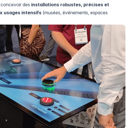
 concevoir des
installations robustes, précises et
x usages intensifs
(musées, événements, espaces