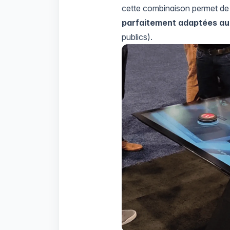
cette combinaison permet de
parfaitement adaptées au
publics).