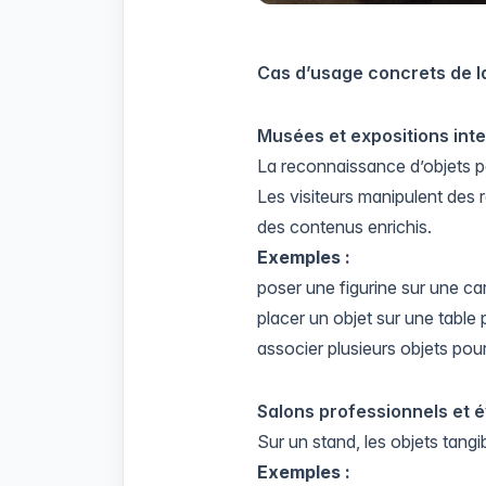
Cas d’usage concrets de l
Musées et expositions int
La reconnaissance d’objets 
Les visiteurs manipulent des 
des contenus enrichis.
Exemples :
poser une figurine sur une ca
placer un objet sur une table
associer plusieurs objets pou
Salons professionnels et
Sur un stand, les objets tang
Exemples :