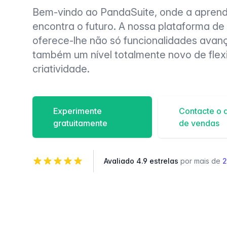
Bem-vindo ao PandaSuite, onde a aprend
encontra o futuro. A nossa plataforma de 
oferece-lhe não só funcionalidades ava
também um nível totalmente novo de flexi
criatividade.
Experimente
Contacte o 
gratuitamente
de vendas
Avaliado 4.9 estrelas
por mais de
2