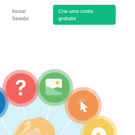
Iniciar
Crie uma conta
Sessão
gratuita