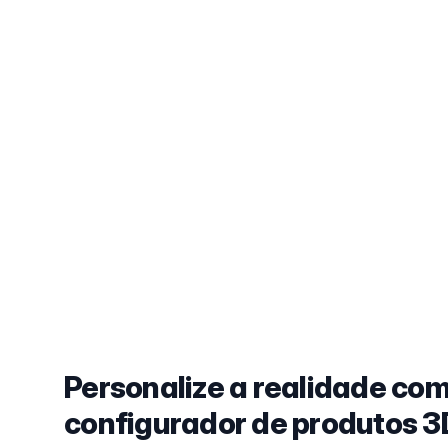
Personalize a realidade com
configurador de produtos 3D