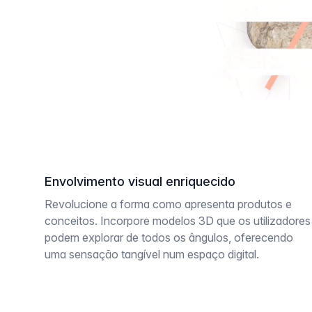
Envolvimento visual enriquecido
Revolucione a forma como apresenta produtos e
conceitos. Incorpore modelos 3D que os utilizadores
podem explorar de todos os ângulos, oferecendo
uma sensação tangível num espaço digital.