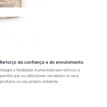
Reforço da confiança e do envolvimento
Integre a Realidade Aumentada sem esforço e
permita que os utilizadores visualizem os seus
produtos no seu próprio ambiente.