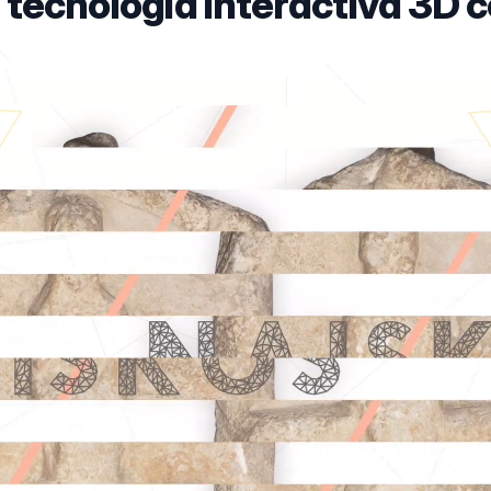
 tecnologia interactiva 3D 