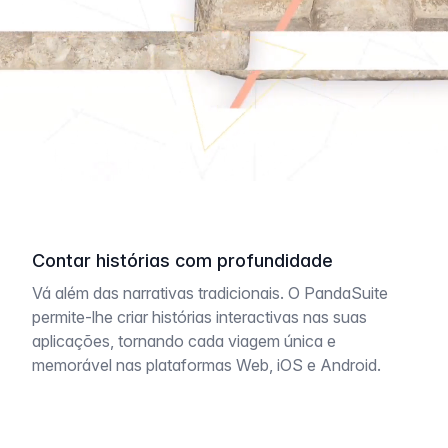
Contar histórias com profundidade
Vá além das narrativas tradicionais. O PandaSuite
permite-lhe criar histórias interactivas nas suas
aplicações, tornando cada viagem única e
memorável nas plataformas Web, iOS e Android.