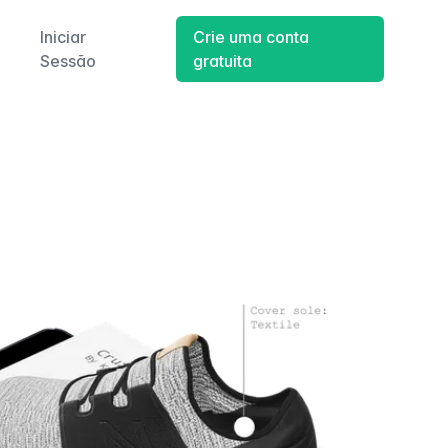
Iniciar
Crie uma conta
Sessão
gratuita