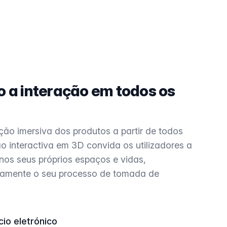
 a interação em todos os
ão imersiva dos produtos a partir de todos
ão interactiva em 3D convida os utilizadores a
nos seus próprios espaços e vidas,
ivamente o seu processo de tomada de
io eletrónico