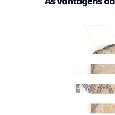
As vantagens da