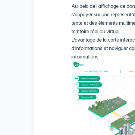
Au-delà de l’affichage de don
s’appuyer sur une représentat
texte et des éléments multime
territoire réel ou virtuel
L’avantage de la carte inter
d’informations et naviguer dan
informations.