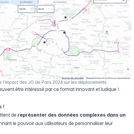
de l’impact des JO de Paris 2024 sur les déplacements
euvent être intéressé par ce format innovant et ludique !
 !
ettent de
représenter des données complexes dans un
nant le pouvoir aux utilisateurs de personnaliser leur