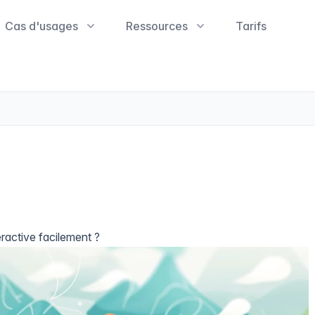
Cas d'usages
Ressources
Tarifs
ractive facilement ?