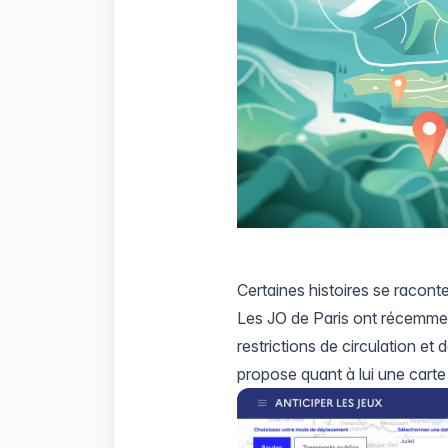
Certaines histoires se racont
Les JO de Paris ont récemmen
restrictions de circulation 
propose quant à lui une carte 