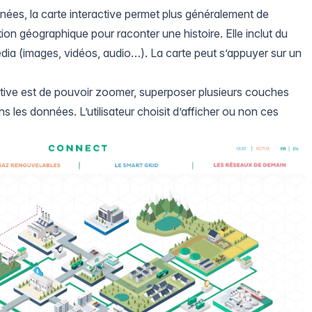
nées, la carte interactive permet plus généralement de
ion géographique pour raconter une histoire. Elle inclut du
dia (images, vidéos, audio…). La carte peut s’appuyer sur un
active est de pouvoir zoomer, superposer plusieurs couches
s les données. L’utilisateur choisit d’afficher ou non ces