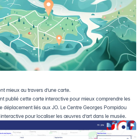
ent mieux au travers d’une carte.
t publié cette carte interactive pour mieux comprendre les
et de déplacement liés aux JO. Le Centre Georges Pompidou
interactive pour localiser les œuvres d’art dans le musée.