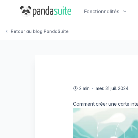
PandaSuite
Fonctionnalités
Retour au blog PandaSuite
2 min
mer. 31 juil. 2024
Comment créer une carte inte