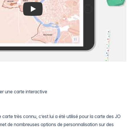
er une carte interactive
carte très connu, c’est lui a été utilisé pour la carte des JO
permet de nombreuses options de personnalisation sur des