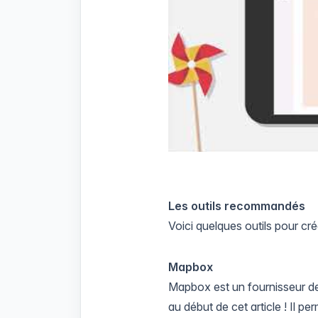
Les outils recommandés
Voici quelques outils pour cré
Mapbox
Mapbox
est un fournisseur de 
au début de cet article ! Il 