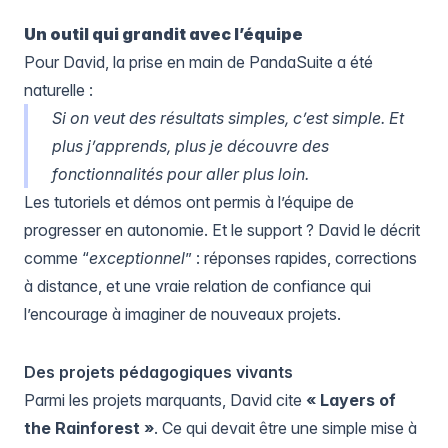
Un outil qui grandit avec l’équipe
Pour David, la prise en main de PandaSuite a été
naturelle :
Si on veut des résultats simples, c’est simple. Et
plus j’apprends, plus je découvre des
fonctionnalités pour aller plus loin.
Les tutoriels et démos ont permis à l’équipe de
progresser en autonomie. Et le support ? David le décrit
comme “
exceptionnel
” : réponses rapides, corrections
à distance, et une vraie relation de confiance qui
l’encourage à imaginer de nouveaux projets.
Des projets pédagogiques vivants
Parmi les projets marquants, David cite
« Layers of
the Rainforest »
. Ce qui devait être une simple mise à