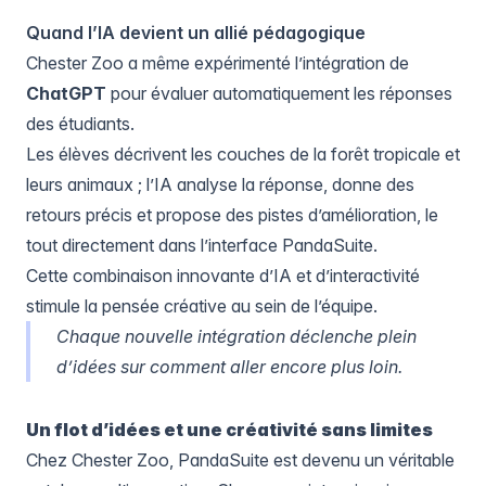
Quand l’IA devient un allié pédagogique
Chester Zoo a même expérimenté l’intégration de
ChatGPT
pour évaluer automatiquement les réponses
des étudiants.
Les élèves décrivent les couches de la forêt tropicale et
leurs animaux ; l’IA analyse la réponse, donne des
retours précis et propose des pistes d’amélioration, le
tout directement dans l’interface PandaSuite.
Cette combinaison innovante d’IA et d’interactivité
stimule la pensée créative au sein de l’équipe.
Chaque nouvelle intégration déclenche plein
d’idées sur comment aller encore plus loin.
Un flot d’idées et une créativité sans limites
Chez Chester Zoo, PandaSuite est devenu un véritable