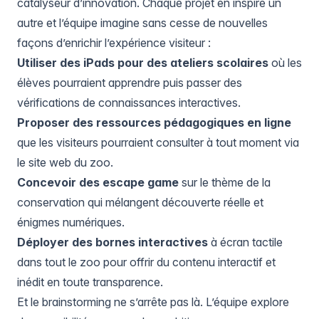
catalyseur d’innovation. Chaque projet en inspire un
autre et l’équipe imagine sans cesse de nouvelles
façons d’enrichir l’expérience visiteur :
Utiliser des iPads pour des ateliers scolaires
où les
élèves pourraient apprendre puis passer des
vérifications de connaissances interactives.
Proposer des ressources pédagogiques en ligne
que les visiteurs pourraient consulter à tout moment via
le site web du zoo.
Concevoir des escape game
sur le thème de la
conservation qui mélangent découverte réelle et
énigmes numériques.
Déployer des bornes interactives
à écran tactile
dans tout le zoo pour offrir du contenu interactif et
inédit en toute transparence.
Et le brainstorming ne s’arrête pas là. L’équipe explore