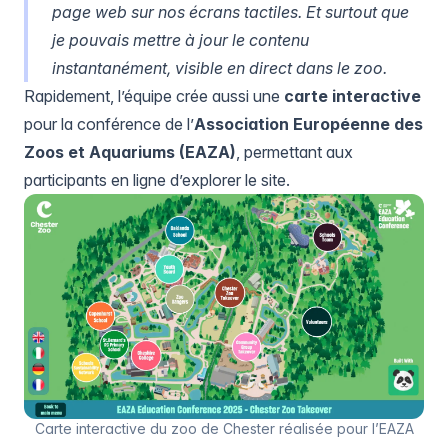
page web sur nos écrans tactiles. Et surtout que
je pouvais mettre à jour le contenu
instantanément, visible en direct dans le zoo.
Rapidement, l’équipe crée aussi une
carte interactive
pour la conférence de l’
Association Européenne des
Zoos et Aquariums (EAZA)
, permettant aux
participants en ligne d’explorer le site.
Carte interactive du zoo de Chester réalisée pour l’EAZA