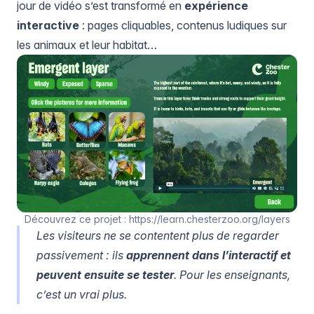
jour de vidéo s’est transformé en
expérience
interactive
: pages cliquables, contenus ludiques sur
les animaux et leur habitat…
Découvrez ce projet : https://learn.chesterzoo.org/layers
Les visiteurs ne se contentent plus de regarder
passivement : ils
apprennent dans l’interactif et
peuvent ensuite se tester
. Pour les enseignants,
c’est un vrai plus.