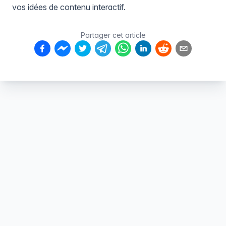
vos idées de contenu interactif.
Partager cet article