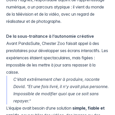
numérique, a un parcours atypique : il vient du monde
de la télévision et de la vidéo, avec un regard de
réalisateur et de photographe.
De la sous-traitance à l’autonomie créative
Avant PandaSuite, Chester Zoo faisait appel à des
prestataires pour développer ses écrans interactifs. Les
expériences étaient spectaculaires, mais figées :
impossible de les mettre à jour sans repasser à la
caisse.
C’était extrêmement cher à produire, raconte
David. “Et une fois livré, il n’y avait plus personne.
Impossible de modifier quoi que ce soit sans
repayer.”
L’équipe avait besoin d’une solution
simple, fiable et