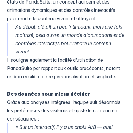
états
de PandaSuite, un concept qui permet des
animations dynamiques et des contrôles interactifs
pour rendre le contenu vivant et attrayant.
Au début, c’était un peu intimidant, mais une fois
maîtrisé, cela ouvre un monde d’animations et de
contrôles interactifs pour rendre le contenu
vivant.
Il souligne également la facilité d’utilisation de
PandaSuite par rapport aux outils précédents, notant
un bon équilibre entre personnalisation et simplicité.
Des données pour mieux décider
Grâce aux analyses intégrées, l’équipe suit désormais
les préférences des visiteurs et ajuste le contenu en
conséquence :
« Sur un interactif, il y a un choix A/B — quel