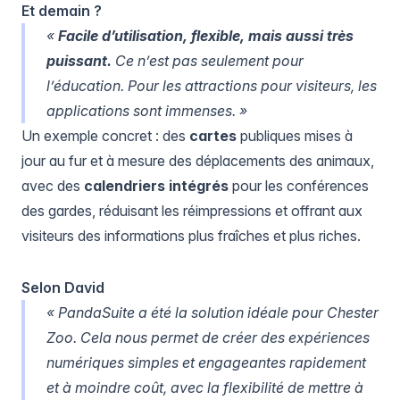
Et demain ?
«
Facile d’utilisation, flexible, mais aussi très
puissant.
Ce n’est pas seulement pour
l’éducation. Pour les attractions pour visiteurs, les
applications sont immenses. »
Un exemple concret : des
cartes
publiques mises à
jour au fur et à mesure des déplacements des animaux,
avec des
calendriers intégrés
pour les conférences
des gardes, réduisant les réimpressions et offrant aux
visiteurs des informations plus fraîches et plus riches.
Selon David
« PandaSuite a été la solution idéale pour Chester
Zoo. Cela nous permet de créer des expériences
numériques simples et engageantes rapidement
et à moindre coût, avec la flexibilité de mettre à