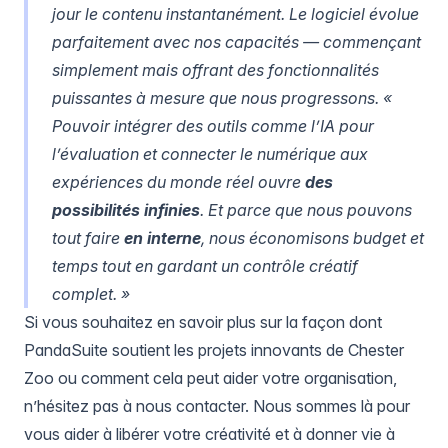
jour le contenu instantanément. Le logiciel évolue
parfaitement avec nos capacités — commençant
simplement mais offrant des fonctionnalités
puissantes à mesure que nous progressons. «
Pouvoir intégrer des outils comme l’IA pour
l’évaluation et connecter le numérique aux
expériences du monde réel ouvre
des
possibilités infinies
. Et parce que nous pouvons
tout faire
en interne
, nous économisons budget et
temps tout en gardant un contrôle créatif
complet. »
Si vous souhaitez en savoir plus sur la façon dont
PandaSuite soutient les projets innovants de Chester
Zoo ou comment cela peut aider votre organisation,
n’hésitez pas à
nous contacter
. Nous sommes là pour
vous aider à libérer votre créativité et à donner vie à