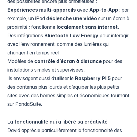
des possibilités encore plus ambitieuses :
Expériences multi-appareils
avec
App-to-App
: par
exemple, un iPad
déclenche une vidéo
sur un écran à
proximité ; fonctionne
localement sans internet
.
Des intégrations
Bluetooth Low Energy
pour interagir
avec l’environnement, comme des lumières qui
changent en temps réel
Modèles de
contrôle d’écran à distance
pour des
installations simples et supervisées.
Ils envisagent aussi d’utiliser le
Raspberry Pi 5
pour
des contenus plus lourds et d’équiper les plus petits
sites avec des bornes simples et économiques tournant
sur PandaSuite.
La fonctionnalité qui a libéré sa créativité
David apprécie particulièrement la fonctionnalité des