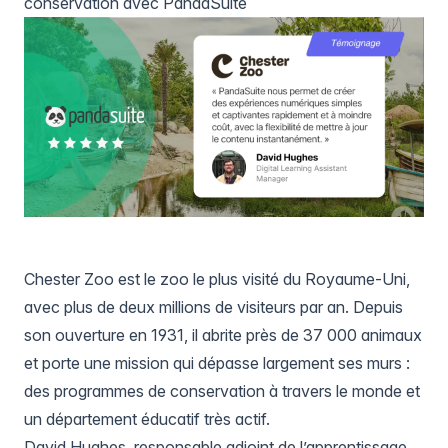
conservation avec PandaSuite
Chester Zoo
est le zoo le plus visité du Royaume-Uni,
avec plus de deux millions de visiteurs par an. Depuis
son ouverture en 1931, il abrite près de 37 000 animaux
et porte une mission qui dépasse largement ses murs :
des programmes de conservation à travers le monde et
un département éducatif très actif.
David Hughes
, responsable adjoint de l’apprentissage