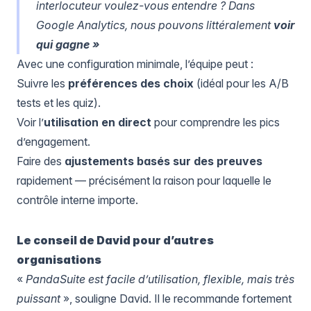
interlocuteur voulez-vous entendre ? Dans
Google Analytics
, nous pouvons littéralement
voir
qui gagne »
Avec une configuration minimale, l’équipe peut :
Suivre les
préférences des choix
(idéal pour les A/B
tests et les quiz).
Voir l’
utilisation en direct
pour comprendre les pics
d’engagement.
Faire des
ajustements basés sur des preuves
rapidement — précisément la raison pour laquelle le
contrôle interne importe.
Le conseil de David pour d’autres
organisations
«
PandaSuite est facile d’utilisation, flexible, mais très
puissant
», souligne David. Il le recommande fortement