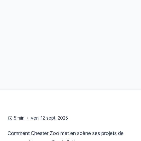
5 min
ven. 12 sept. 2025
Comment Chester Zoo met en scène ses projets de