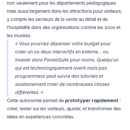
non seulement pour les départements pédagogiques
mais aussi largement dans les attractions pour visiteurs,
y compris les secteurs de la vente au détail et de
l’hospitalité dans des organisations comme les zoos et
les musées.
« Vous pourriez dépenser votre budget pour
créer un ou deux interactifs en externe… ou
investir dans PandaSuite pour moins. Quelqu’un
qui est technologiquement averti mais pas
programmeur peut suivre des tutoriels et
soudainement créer de nombreuses choses
différentes. »
Cette autonomie permet de
prototyper rapidement
:
créer, tester sur les visiteurs, ajuster, et transformer des
idées en expériences concrètes.