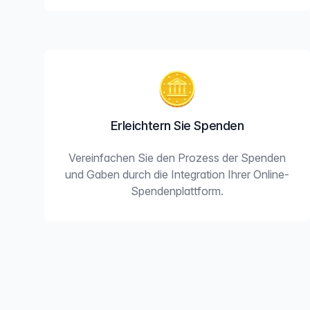
🪙
Erleichtern Sie Spenden
Vereinfachen Sie den Prozess der Spenden
und Gaben durch die Integration Ihrer Online-
Spendenplattform.