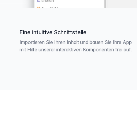
Eine intuitive Schnittstelle
Importieren Sie Ihren Inhalt und bauen Sie Ihre App
mit Hilfe unserer interaktiven Komponenten frei auf.