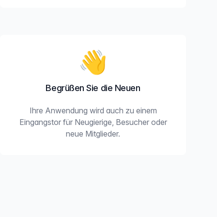
👋
Begrüßen Sie die Neuen
Ihre Anwendung wird auch zu einem
Eingangstor für Neugierige, Besucher oder
neue Mitglieder.