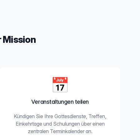
 Mission
📅
Veranstaltungen teilen
Kündigen Sie Ihre Gottesdienste, Treffen,
Einkehrtage und Schulungen über einen
zentralen Terminkalender an.