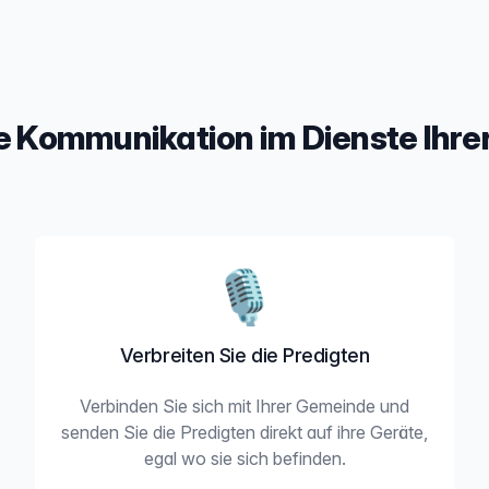
 Kommunikation im Dienste Ihrer
🎙️
Verbreiten Sie die Predigten
Verbinden Sie sich mit Ihrer Gemeinde und
senden Sie die Predigten direkt auf ihre Geräte,
egal wo sie sich befinden.