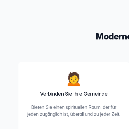
Moderne
🙍
Verbinden Sie Ihre Gemeinde
Bieten Sie einen spirituellen Raum, der für
jeden zugänglich ist, überall und zu jeder Zeit.