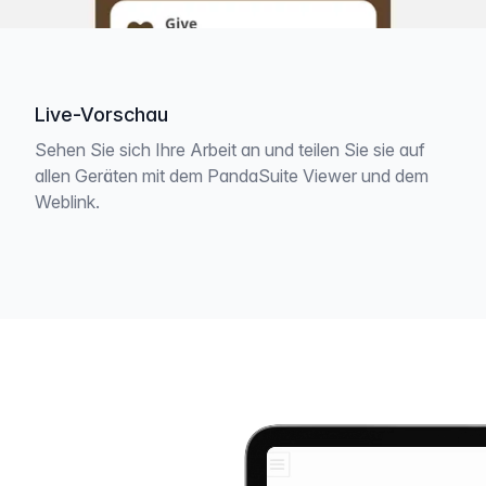
Live-Vorschau
Sehen Sie sich Ihre Arbeit an und teilen Sie sie auf
allen Geräten mit dem PandaSuite Viewer und dem
Weblink.