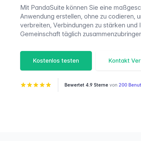
Mit PandaSuite können Sie eine maßgesc
Anwendung erstellen, ohne zu codieren, 
verbreiten, Verbindungen zu stärken und 
Gemeinschaft täglich zusammenzubringen
Kostenlos testen
Kontakt Ver
Bewertet 4.9 Sterne
von
200 Benut