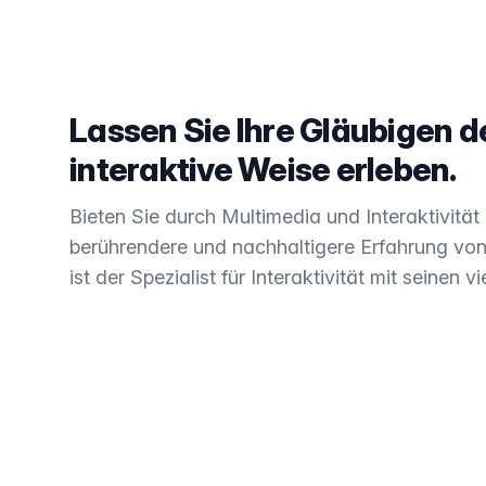
Lassen Sie Ihre Gläubigen 
interaktive Weise erleben.
Bieten Sie durch Multimedia und Interaktivität 
berührendere und nachhaltigere Erfahrung von 
ist der Spezialist für Interaktivität mit seinen