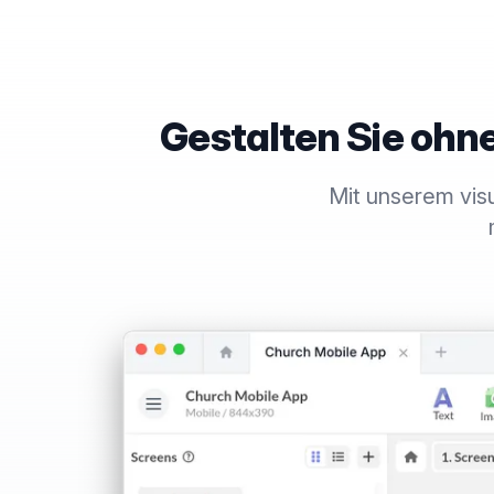
Gestalten Sie ohn
Mit unserem vis