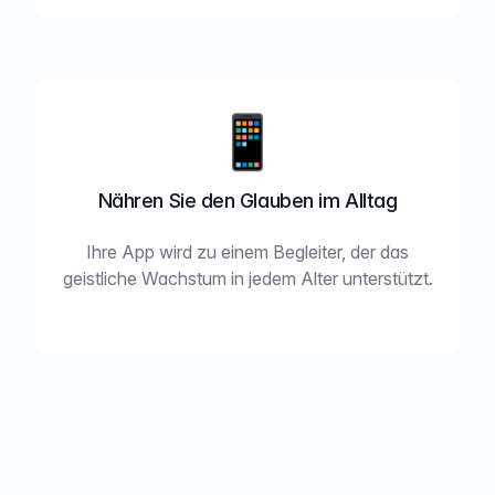
📱
Nähren Sie den Glauben im Alltag
Ihre App wird zu einem Begleiter, der das
geistliche Wachstum in jedem Alter unterstützt.