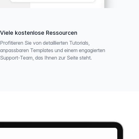
Viele kostenlose Ressourcen
Profitieren Sie von detaillierten Tutorials,
anpassbaren Templates und einem engagierten
Support-Team, das Ihnen zur Seite steht.