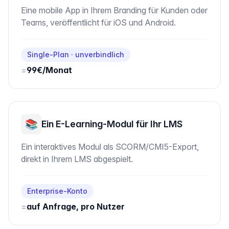
Eine mobile App in Ihrem Branding für Kunden oder
Teams, veröffentlicht für iOS und Android.
Single-Plan · unverbindlich
=
99€/Monat
📚
Ein E-Learning-Modul für Ihr LMS
Ein interaktives Modul als SCORM/CMI5-Export,
direkt in Ihrem LMS abgespielt.
Enterprise-Konto
=
auf Anfrage, pro Nutzer