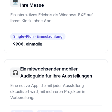
🖥️
Ihre Messe
Ein interaktives Erlebnis als Windows-EXE auf
Ihrem Kiosk, ohne Abo.
Single-Plan · Einmalzahlung
=
990€, einmalig
Ein mitwachsender mobiler
🎧
Audioguide für Ihre Ausstellungen
Eine native App, die mit jeder Ausstellung
aktualisiert wird, mit mehreren Projekten in
Vorbereitung.