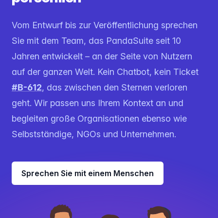
Vom Entwurf bis zur Veröffentlichung sprechen
Sie mit dem Team, das PandaSuite seit 10
Jahren entwickelt – an der Seite von Nutzern
auf der ganzen Welt. Kein Chatbot, kein Ticket
#B-612
, das zwischen den Sternen verloren
geht. Wir passen uns Ihrem Kontext an und
begleiten große Organisationen ebenso wie
Selbstständige, NGOs und Unternehmen.
Sprechen Sie mit einem Menschen