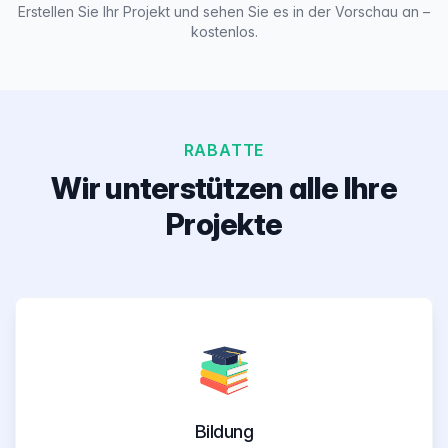
Erstellen Sie Ihr Projekt und sehen Sie es in der Vorschau an –
kostenlos.
RABATTE
Wir unterstützen alle Ihre
Projekte
Bildung