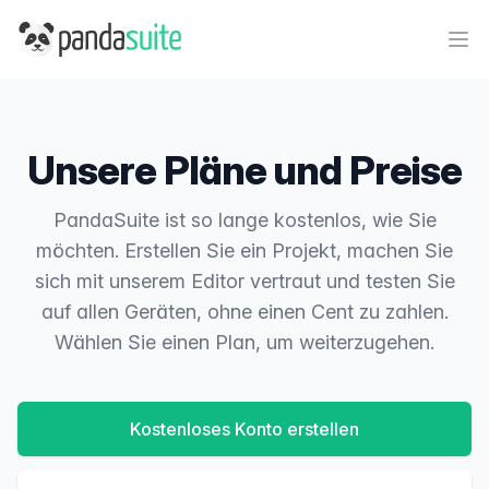
PandaSuite
Ope
Unsere Pläne und Preise
PandaSuite ist so lange kostenlos, wie Sie
möchten. Erstellen Sie ein Projekt, machen Sie
sich mit unserem Editor vertraut und testen Sie
auf allen Geräten, ohne einen Cent zu zahlen.
Wählen Sie einen Plan, um weiterzugehen.
Kostenloses Konto erstellen