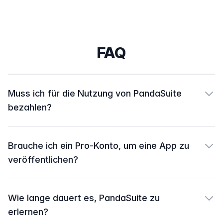
FAQ
Muss ich für die Nutzung von PandaSuite
bezahlen?
Brauche ich ein Pro-Konto, um eine App zu
veröffentlichen?
Wie lange dauert es, PandaSuite zu
erlernen?