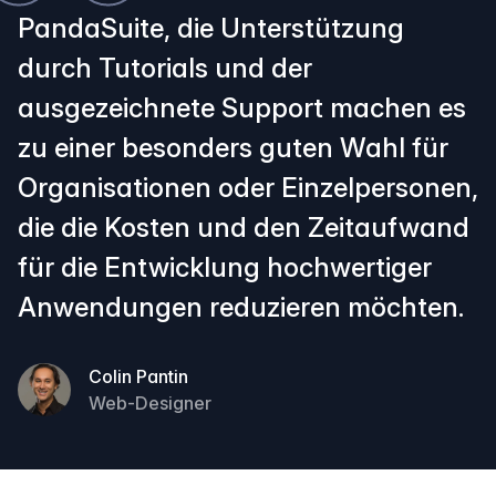
PandaSuite, die Unterstützung
durch Tutorials und der
ausgezeichnete Support machen es
zu einer besonders guten Wahl für
Organisationen oder Einzelpersonen,
die die Kosten und den Zeitaufwand
für die Entwicklung hochwertiger
Anwendungen reduzieren möchten.
Colin Pantin
Web-Designer