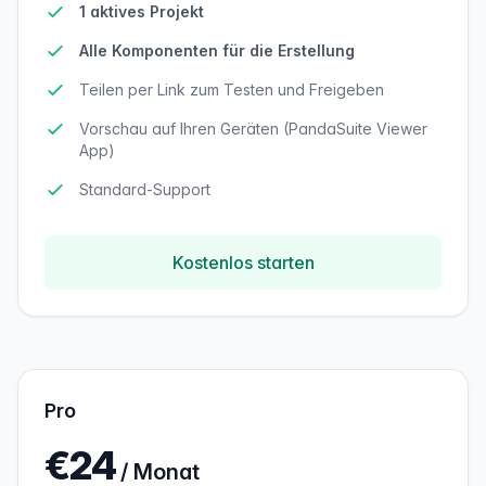
1 aktives Projekt
Alle Komponenten für die Erstellung
Teilen per Link zum Testen und Freigeben
Vorschau auf Ihren Geräten (PandaSuite Viewer
App)
Standard-Support
Kostenlos starten
Pro
€24
/ Monat