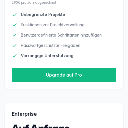
290€ pro Jahr abgerechnet
Unbegrenzte Projekte
Funktionen zur Projektverwaltung
Benutzerdefinierte Schriftarten hinzufügen
Passwortgeschützte Freigaben
Vorrangige Unterstützung
Upgrade auf Pro
Enterprise