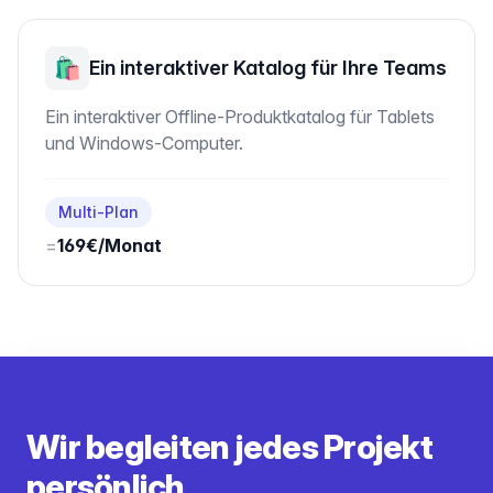
🛍️
Ein interaktiver Katalog für Ihre Teams
Ein interaktiver Offline-Produktkatalog für Tablets
und Windows-Computer.
Multi-Plan
=
169€/Monat
Wir begleiten jedes Projekt
persönlich