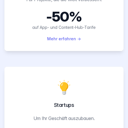
-50%
auf App- und Content-Hub-Tarife
Mehr erfahren
→
Startups
Um Ihr Geschäft auszubauen.