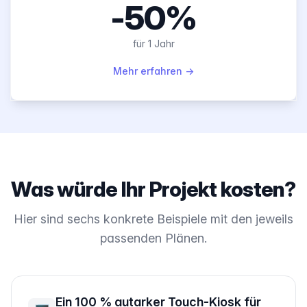
-50%
für 1 Jahr
Mehr erfahren
→
Was würde Ihr Projekt kosten?
Hier sind sechs konkrete Beispiele mit den jeweils
passenden Plänen.
Ein 100 % autarker Touch-Kiosk für