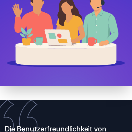
Die Benutzerfreundlichkeit von