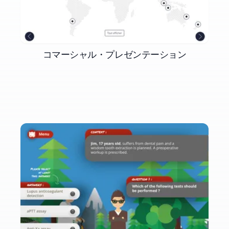
コマーシャル・プレゼンテーション