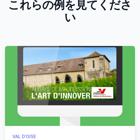
これらの例を見てくださ
い
Products
VAL D’OISE