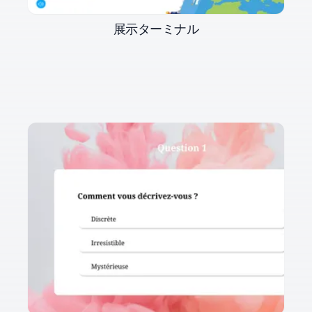
展示ターミナル