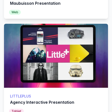
Maubuisson Presentation
Web
LITTLEPLUS
Agency Interactive Presentation
Tablet