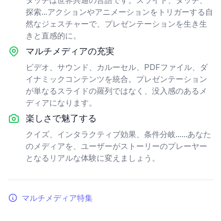
探索...アクションやアニメーションをトリガーする自
然なジェスチャーで、プレゼンテーションを生き生
きと直感的に。
マルチメディアの充実
ビデオ、サウンド、カルーセル、PDFファイル、ダ
イナミックコンテンツを統合。プレゼンテーション
が単なるスライドの羅列ではなく、没入感のあるメ
ディアになります。
楽しさで魅了する
クイズ、インタラクティブ効果、条件分岐......あなた
のメディアを、ユーザーがストーリーのプレーヤー
となるリアルな体験に変えましょう。
マルチメディア特集