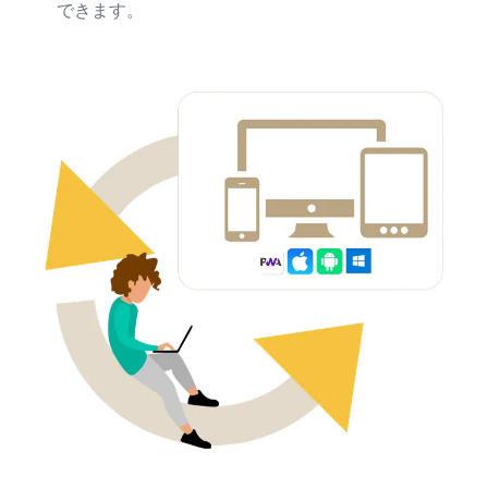
できます。