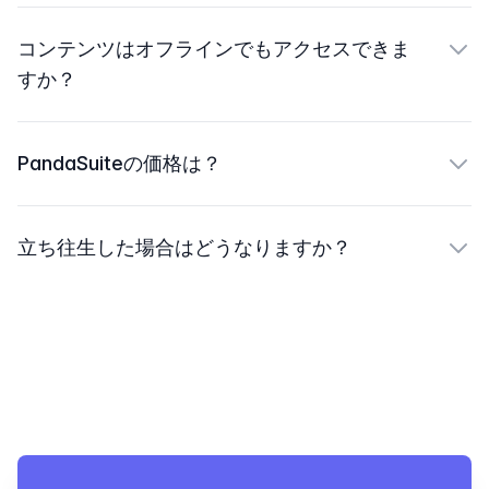
コンテンツはオフラインでもアクセスできま
すか？
PandaSuiteの価格は？
立ち往生した場合はどうなりますか？