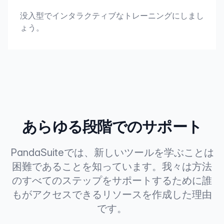
没入型でインタラクティブなトレーニングにしまし
ょう。
あらゆる段階でのサポート
PandaSuiteでは、新しいツールを学ぶことは
困難であることを知っています。我々は方法
のすべてのステップをサポートするために誰
もがアクセスできるリソースを作成した理由
です。