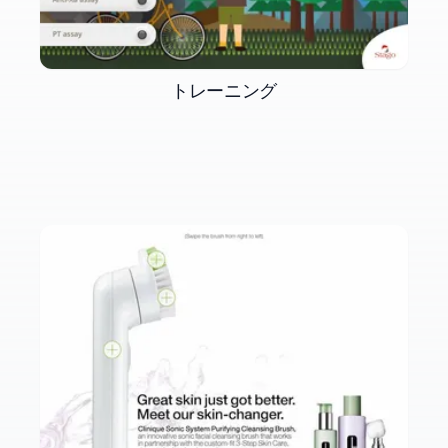
トレーニング