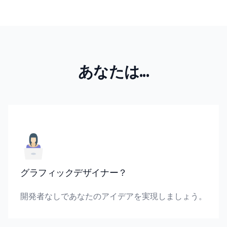
あなたは...
グラフィックデザイナー？
開発者なしであなたのアイデアを実現しましょう。