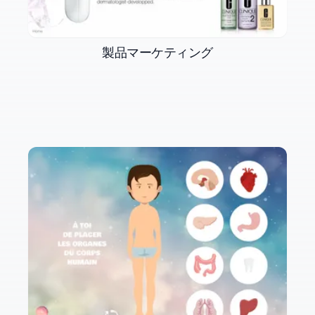
製品マーケティング