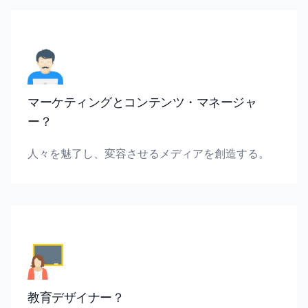
マーケティングとコンテンツ・マネージャ
ー？
人々を魅了し、変容させるメディアを創造する。
教育デザイナー？