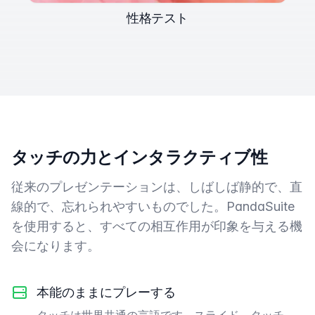
性格テスト
タッチの力とインタラクティブ性
従来のプレゼンテーションは、しばしば静的で、直
線的で、忘れられやすいものでした。PandaSuite
を使用すると、すべての相互作用が印象を与える機
会になります。
本能のままにプレーする
タッチは世界共通の言語です。スライド、タッチ、