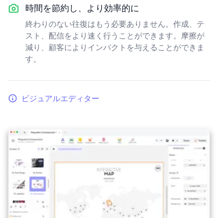
時間を節約し、より効率的に
終わりのない往復はもう必要ありません。作成、テ
スト、配信をより速く行うことができます。摩擦が
減り、顧客によりインパクトを与えることができま
す。
ビジュアルエディター