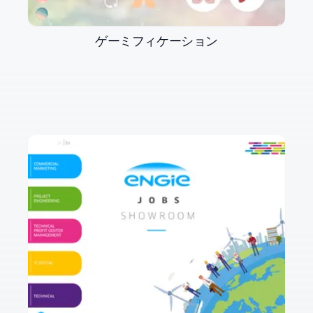
ゲーミフィケーション