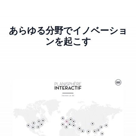
あらゆる分野でイノベーショ
ンを起こす