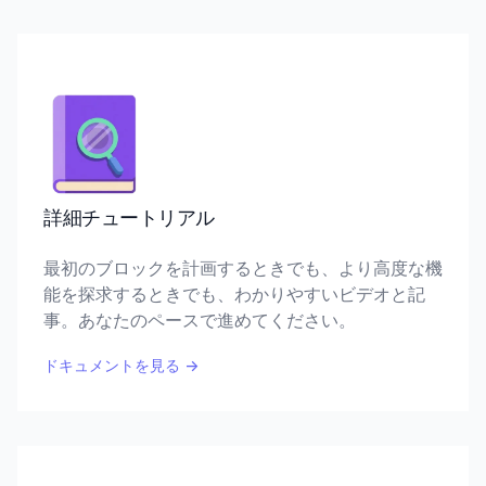
詳細チュートリアル
最初のブロックを計画するときでも、より高度な機
能を探求するときでも、わかりやすいビデオと記
事。あなたのペースで進めてください。
ドキュメントを見る
→