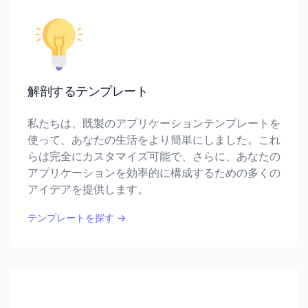
解剖するテンプレート
私たちは、既製のアプリケーションテンプレートを
使って、あなたの生活をより簡単にしました。これ
らは完全にカスタマイズ可能で、さらに、あなたの
アプリケーションを効率的に構成するための多くの
アイデアを提供します。
テンプレートを探す
→