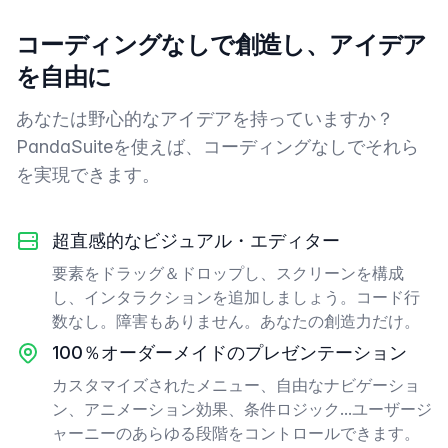
コーディングなしで創造し、アイデア
を自由に
あなたは野心的なアイデアを持っていますか？
PandaSuiteを使えば、コーディングなしでそれら
を実現できます。
超直感的なビジュアル・エディター
要素をドラッグ＆ドロップし、スクリーンを構成
し、インタラクションを追加しましょう。コード行
数なし。障害もありません。あなたの創造力だけ。
100％オーダーメイドのプレゼンテーション
カスタマイズされたメニュー、自由なナビゲーショ
ン、アニメーション効果、条件ロジック...ユーザージ
ャーニーのあらゆる段階をコントロールできます。