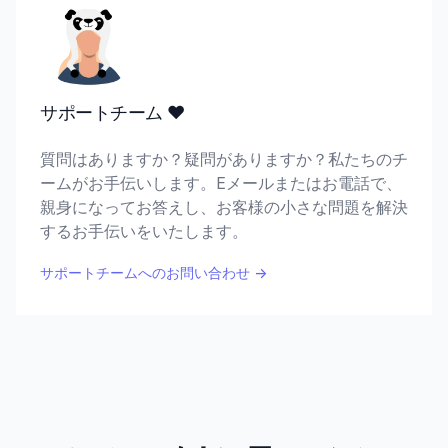
サポートチーム ♥️
質問はありますか？疑問がありますか？私たちのチ
ームがお手伝いします。Eメールまたはお電話で、
親身になってお答えし、お客様の小さな問題を解決
するお手伝いをいたします。
サポートチームへのお問い合わせ
→