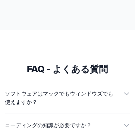
FAQ - よくある質問
ソフトウェアはマックでもウィンドウズでも
使えますか？
コーディングの知識が必要ですか？