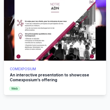
COMEXPOSIUM
An interactive presentation to showcase
Comexposium’s offering
Web