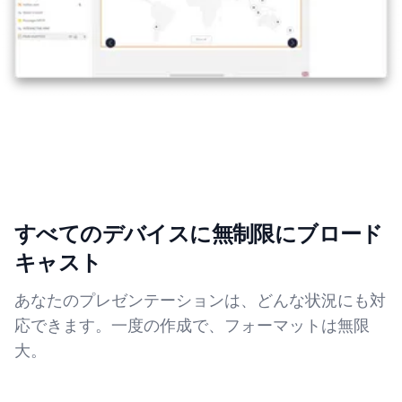
すべてのデバイスに無制限にブロード
キャスト
あなたのプレゼンテーションは、どんな状況にも対
応できます。一度の作成で、フォーマットは無限
大。