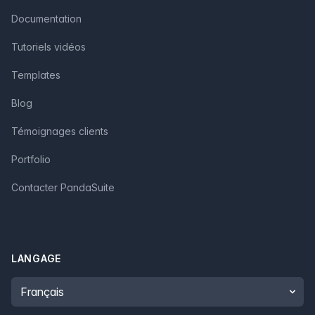
Documentation
Tutoriels vidéos
Templates
Blog
Témoignages clients
Portfolio
Contacter PandaSuite
LANGAGE
Language