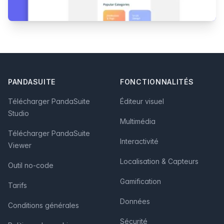
Footer
PANDASUITE
FONCTIONNALITÉS
Télécharger PandaSuite
Éditeur visuel
Studio
Multimédia
Télécharger PandaSuite
Interactivité
Viewer
Localisation & Capteurs
Outil no-code
Gamification
Tarifs
Données
Conditions générales
Sécurité