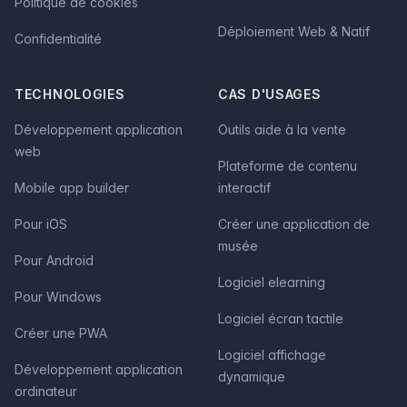
Politique de cookies
Déploiement Web & Natif
Confidentialité
TECHNOLOGIES
CAS D'USAGES
Développement application
Outils aide à la vente
web
Plateforme de contenu
Mobile app builder
interactif
Pour iOS
Créer une application de
musée
Pour Android
Logiciel elearning
Pour Windows
Logiciel écran tactile
Créer une PWA
Logiciel affichage
Développement application
dynamique
ordinateur