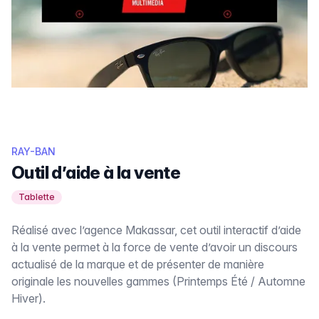
RAY-BAN
Outil d’aide à la vente
Tablette
Réalisé avec l’agence Makassar, cet outil interactif d’aide
à la vente permet à la force de vente d’avoir un discours
actualisé de la marque et de présenter de manière
originale les nouvelles gammes (Printemps Été / Automne
Hiver).