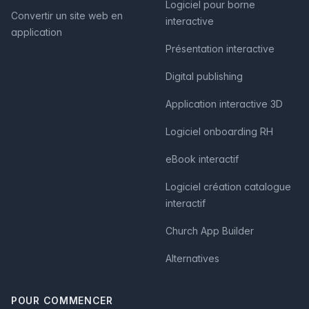
Logiciel pour borne
Convertir un site web en
interactive
application
Présentation interactive
Digital publishing
Application interactive 3D
Logiciel onboarding RH
eBook interactif
Logiciel création catalogue
interactif
Church App Builder
Alternatives
POUR COMMENCER