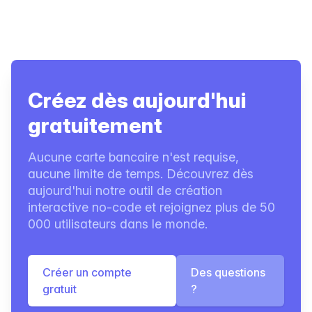
Créez dès aujourd'hui
gratuitement
Aucune carte bancaire n'est requise,
aucune limite de temps. Découvrez dès
aujourd'hui notre outil de création
interactive no-code et rejoignez plus de 50
000 utilisateurs dans le monde.
Créer un compte
Des questions
gratuit
?