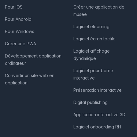
Pour iOS
Créer une application de
musée
Pour Android
Logiciel elearning
Pour Windows
Logiciel écran tactile
Créer une PWA
Logiciel affichage
Développement application
dynamique
ordinateur
Logiciel pour borne
Convertir un site web en
interactive
application
Présentation interactive
Digital publishing
Application interactive 3D
Logiciel onboarding RH