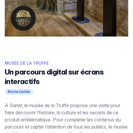
MUSÉE DE LA TRUFFE
Un parcours digital sur écrans
interactifs
Borne tactile
À Sarlat, le musée de la Truffe propose une visite pour
faire découvrir l’histoire, la culture et les secrets de ce
produit emblématique. Pour compléter les contenus du
parcours et capter l’attention de tous les publics, le musée