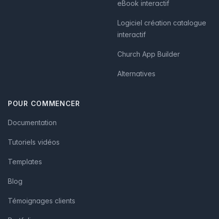
eBook interactif
Logiciel création catalogue
interactif
Church App Builder
Alternatives
POUR COMMENCER
Documentation
Tutoriels vidéos
Templates
Blog
Témoignages clients