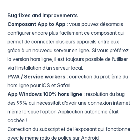
Bug fixes and improvements
Composant
App to App
: vous pouvez désormais
configurer encore plus facilement ce composant qui
permet de connecter plusieurs appareils entre eux
grâce à un nouveau serveur en ligne. Si vous préférez
la version hors ligne, il est toujours possible de l’utiliser
via l’installation d’un serveur local.
PWA / Service workers
: correction du problème du
hors ligne pour iOS et Safari
App Windows 100% hors ligne
: résolution du bug
des 99% qui nécessitait d’avoir une connexion internet
même lorsque l’option Application autonome était
cochée !
Correction du subscript et de l’exposant qui fonctionne
avec le même ratio de police sur Android