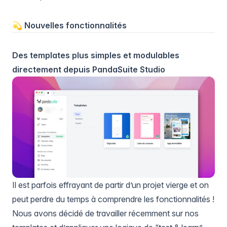
💫 Nouvelles fonctionnalités
Des templates plus simples et modulables
directement depuis PandaSuite Studio
Il est parfois effrayant de partir d’un projet vierge et on
peut perdre du temps à comprendre les fonctionnalités !
Nous avons décidé de travailler récemment sur nos