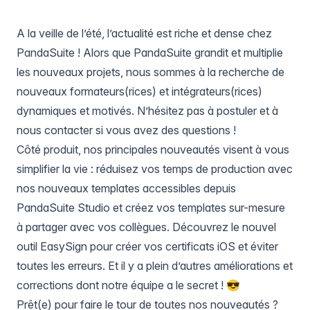
A la veille de l’été, l’actualité est riche et dense chez
PandaSuite ! Alors que PandaSuite grandit et multiplie
les nouveaux projets, nous sommes à la
recherche de
nouveaux formateurs(rices) et intégrateurs(rices)
dynamiques et motivés
. N’hésitez pas à
postuler
et à
nous contacter si vous avez des questions !
Côté produit, nos principales nouveautés visent à vous
simplifier la vie : réduisez vos temps de production avec
nos nouveaux templates accessibles depuis
PandaSuite Studio et créez vos templates sur-mesure
à partager avec vos collègues. Découvrez le nouvel
outil
EasySign
pour créer vos certificats iOS et éviter
toutes les erreurs. Et il y a plein d’autres améliorations et
corrections dont notre équipe a le secret ! 😎
Prêt(e) pour faire le tour de toutes nos nouveautés ?