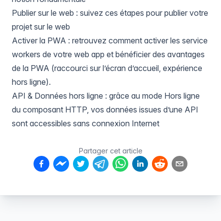
Publier sur le web
: suivez ces étapes pour publier votre
projet sur le web
Activer la PWA
: retrouvez comment activer les service
workers de votre web app et bénéficier des avantages
de la PWA (raccourci sur l’écran d’accueil, expérience
hors ligne).
API & Données hors ligne
: grâce au mode Hors ligne
du composant HTTP, vos données issues d’une API
sont accessibles sans connexion Internet
Partager cet article