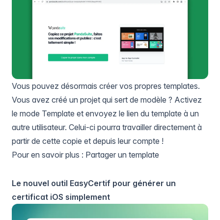
Vous pouvez désormais créer vos propres templates.
Vous avez créé un projet qui sert de modèle ? Activez
le mode Template et envoyez le lien du template à un
autre utilisateur. Celui-ci pourra travailler directement à
partir de cette copie et depuis leur compte !
Pour en savoir plus :
Partager un template
Le nouvel outil EasyCertif pour générer un
certificat iOS simplement