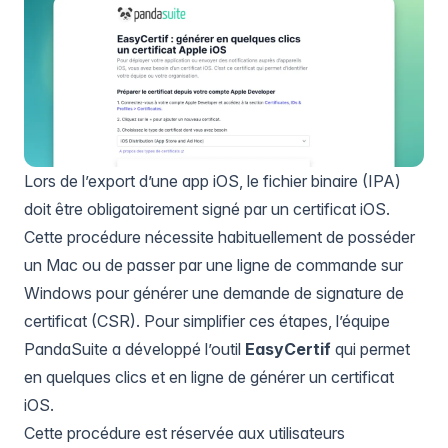
Lors de l’export
d’une app iOS, le fichier binaire (IPA)
doit être obligatoirement signé par un
certificat iOS
.
Cette procédure nécessite habituellement de posséder
un Mac ou de passer par une ligne de commande sur
Windows pour générer une demande de signature de
certificat (CSR). Pour simplifier ces étapes, l’équipe
PandaSuite a développé l’outil
EasyCertif
qui permet
en quelques clics et en ligne de générer un certificat
iOS.
Cette procédure est réservée aux utilisateurs