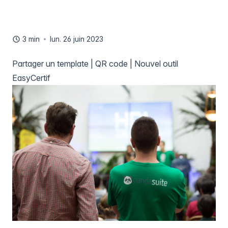
3 min
lun. 26 juin 2023
Partager un template | QR code | Nouvel outil
EasyCertif