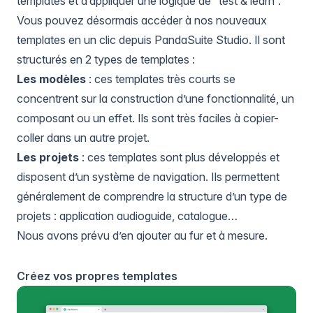
templates et d’appliquer une logique de “test & learn”.
Vous pouvez désormais accéder à nos nouveaux
templates en un clic depuis PandaSuite Studio. Il sont
structurés en 2 types de templates :
Les modèles
: ces templates très courts se
concentrent sur la construction d’une fonctionnalité, un
composant ou un effet. Ils sont très faciles à copier-
coller dans un autre projet.
Les projets
: ces templates sont plus développés et
disposent d’un système de navigation. Ils permettent
généralement de comprendre la structure d’un type de
projets : application audioguide, catalogue…
Nous avons prévu d’en ajouter au fur et à mesure.
Créez vos propres templates