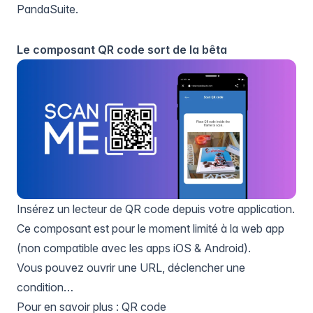
PandaSuite.
Le composant QR code sort de la bêta
Insérez un lecteur de QR code depuis votre application.
Ce composant est pour le moment limité à la web app
(non compatible avec les apps iOS & Android).
Vous pouvez ouvrir une URL, déclencher une
condition…
Pour en savoir plus :
QR code