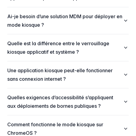
Ai-je besoin d’une solution MDM pour déployer en
mode kiosque ?
Quelle est la différence entre le verrouillage
kiosque applicatif et système ?
Une application kiosque peut-elle fonctionner
sans connexion internet ?
Quelles exigences d’accessibilité s’appliquent
aux déploiements de bornes publiques ?
Comment fonctionne le mode kiosque sur
ChromeOS ?