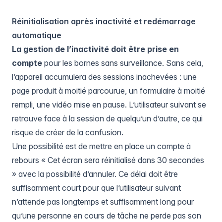
Réinitialisation après inactivité et redémarrage
automatique
La gestion de l’inactivité doit être prise en
compte
pour les bornes sans surveillance. Sans cela,
l’appareil accumulera des sessions inachevées : une
page produit à moitié parcourue, un formulaire à moitié
rempli, une vidéo mise en pause. L’utilisateur suivant se
retrouve face à la session de quelqu’un d’autre, ce qui
risque de créer de la confusion.
Une possibilité est de mettre en place un compte à
rebours « Cet écran sera réinitialisé dans 30 secondes
» avec la possibilité d’annuler. Ce délai doit être
suffisamment court pour que l’utilisateur suivant
n’attende pas longtemps et suffisamment long pour
qu’une personne en cours de tâche ne perde pas son