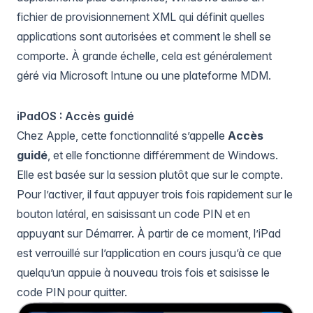
fichier de provisionnement XML qui définit quelles
applications sont autorisées et comment le shell se
comporte. À grande échelle, cela est généralement
géré via
Microsoft Intune
ou une plateforme MDM.
iPadOS : Accès guidé
Chez Apple, cette fonctionnalité s’appelle
Accès
guidé
, et elle fonctionne différemment de Windows.
Elle est basée sur la session plutôt que sur le compte.
Pour l’activer, il faut appuyer trois fois rapidement sur le
bouton latéral, en saisissant un code PIN et en
appuyant sur Démarrer. À partir de ce moment, l’iPad
est verrouillé sur l’application en cours jusqu’à ce que
quelqu’un appuie à nouveau trois fois et saisisse le
code PIN pour quitter.