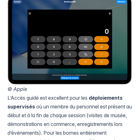
© Apple
L’Accès guidé est excellent pour les
déploiements
supervisés
où un membre du personnel est présent au
début et à la fin de chaque session (visites de musée,
démonstrations en commerce, enregistrements lors
d’événements). Pour les bornes entièrement