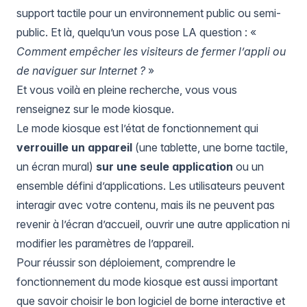
support tactile pour un environnement public ou semi-
public. Et là, quelqu’un vous pose LA question : «
Comment empêcher les visiteurs de fermer l’appli ou
de naviguer sur Internet ?
»
Et vous voilà en pleine recherche, vous vous
renseignez sur le mode kiosque.
Le mode kiosque est l’état de fonctionnement qui
verrouille un appareil
(une tablette, une borne tactile,
un écran mural)
sur une seule application
ou un
ensemble défini d’applications. Les utilisateurs peuvent
interagir avec votre contenu, mais ils ne peuvent pas
revenir à l’écran d’accueil, ouvrir une autre application ni
modifier les paramètres de l’appareil.
Pour réussir son déploiement, comprendre le
fonctionnement du mode kiosque est aussi important
que savoir
choisir le bon logiciel de borne interactive
et