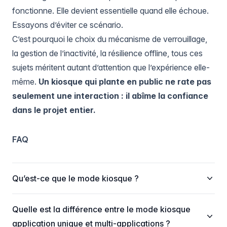
fonctionne. Elle devient essentielle quand elle échoue.
Essayons d’éviter ce scénario.
C’est pourquoi le choix du mécanisme de verrouillage,
la gestion de l’inactivité, la résilience offline, tous ces
sujets méritent autant d’attention que l’expérience elle-
même.
Un kiosque qui plante en public ne rate pas
seulement une interaction : il abîme la confiance
dans le projet entier.
FAQ
Qu’est-ce que le mode kiosque ?
Quelle est la différence entre le mode kiosque
application unique et multi-applications ?