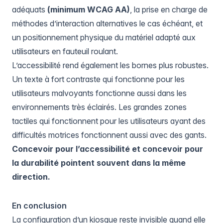
adéquats
(minimum WCAG AA)
, la prise en charge de
méthodes d’interaction alternatives le cas échéant, et
un positionnement physique du matériel adapté aux
utilisateurs en fauteuil roulant.
L’accessibilité rend également les bornes plus robustes.
Un texte à fort contraste qui fonctionne pour les
utilisateurs malvoyants fonctionne aussi dans les
environnements très éclairés. Les grandes zones
tactiles qui fonctionnent pour les utilisateurs ayant des
difficultés motrices fonctionnent aussi avec des gants.
Concevoir pour l’accessibilité et concevoir pour
la durabilité pointent souvent dans la même
direction.
En conclusion
La configuration d’un kiosque reste invisible quand elle