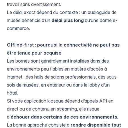
travail sans avertissement.
Le délai exact dépend du contexte : un
audioguide de
musée
bénéficie d’un
délai plus long
qu’une borne e-
commerce.
Offline-first : pourquoi la connectivité ne peut pas
être tenue pour acquise
Les bornes sont généralement installées dans des
environnements peu fiables en matière d’accès à
internet : des halls de salons professionnels, des sous-
sols de musées, en extérieur ou dans le lobby d’un
hôtel.
Si votre application kiosque dépend d’appels API en
direct ou de contenu en streaming, elle risque
d’
échouer dans certains de ces environnements
.
La bonne approche consiste à
rendre disponible tout