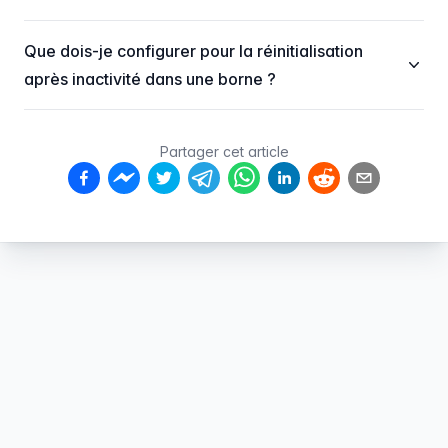
Que dois-je configurer pour la réinitialisation
après inactivité dans une borne ?
Partager cet article