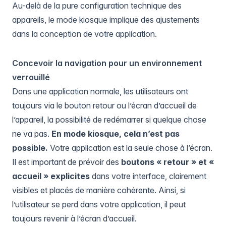
Au-delà de la pure configuration technique des
appareils, le mode kiosque implique des ajustements
dans la conception de votre application.
Concevoir la navigation pour un environnement
verrouillé
Dans une application normale, les utilisateurs ont
toujours via le bouton retour ou l’écran d’accueil de
l’appareil, la possibilité de redémarrer si quelque chose
ne va pas.
En mode kiosque, cela n’est pas
possible.
Votre application est la seule chose à l’écran.
Il est important de prévoir des
boutons « retour » et «
accueil » explicites
dans votre interface, clairement
visibles et placés de manière cohérente. Ainsi, si
l’utilisateur se perd dans votre application, il peut
toujours revenir à l’écran d’accueil.