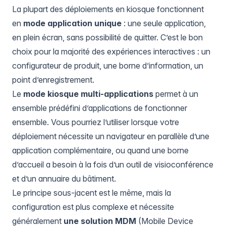
La plupart des déploiements en kiosque fonctionnent
en
mode application unique
: une seule application,
en plein écran, sans possibilité de quitter. C’est le bon
choix pour la majorité des expériences interactives : un
configurateur de produit, une borne d’information, un
point d’enregistrement.
Le
mode kiosque multi-applications
permet à un
ensemble prédéfini d’applications de fonctionner
ensemble. Vous pourriez l’utiliser lorsque votre
déploiement nécessite un navigateur en parallèle d’une
application complémentaire, ou quand une borne
d’accueil a besoin à la fois d’un outil de visioconférence
et d’un annuaire du bâtiment.
Le principe sous-jacent est le même, mais la
configuration est plus complexe et nécessite
généralement
une solution MDM
(Mobile Device