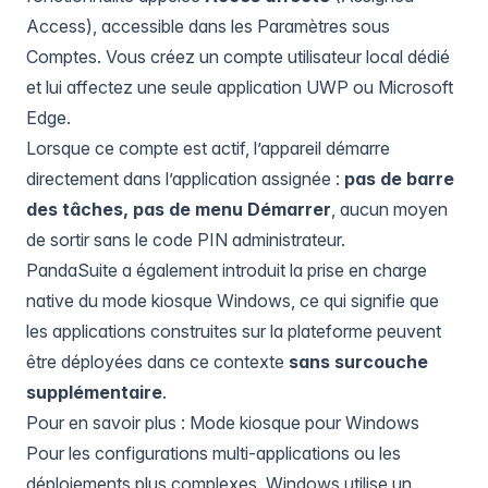
Access), accessible dans les Paramètres sous
Comptes. Vous créez un compte utilisateur local dédié
et lui affectez une seule application UWP ou Microsoft
Edge.
Lorsque ce compte est actif, l’appareil démarre
directement dans l’application assignée :
pas de barre
des tâches, pas de menu Démarrer
, aucun moyen
de sortir sans le code PIN administrateur.
PandaSuite a également introduit la prise en charge
native du mode kiosque Windows, ce qui signifie que
les applications construites sur la plateforme peuvent
être déployées dans ce contexte
sans surcouche
supplémentaire
.
Pour en savoir plus :
Mode kiosque pour Windows
Pour les configurations multi-applications ou les
déploiements plus complexes, Windows utilise un