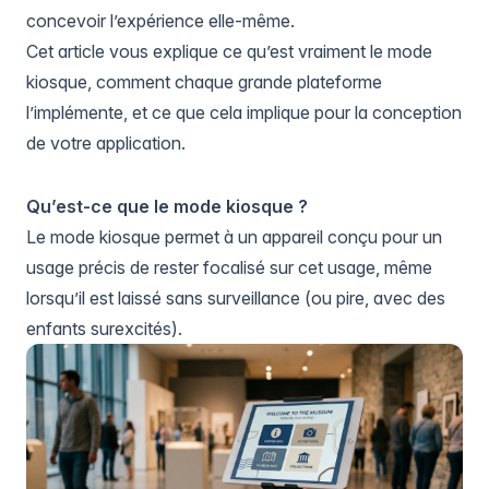
concevoir l’expérience elle-même
.
Cet article vous explique ce qu’est vraiment le mode
kiosque, comment chaque grande plateforme
l’implémente, et ce que cela implique pour la conception
de votre application.
Qu’est-ce que le mode kiosque ?
Le mode kiosque permet à un appareil conçu pour un
usage précis de rester focalisé sur cet usage, même
lorsqu’il est laissé sans surveillance (ou pire, avec des
enfants surexcités).