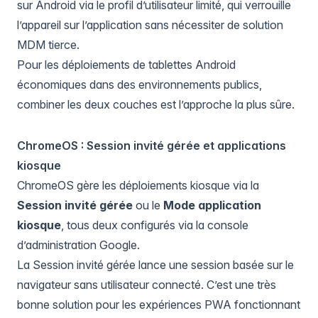
sur Android
via le profil d’utilisateur limité, qui verrouille
l’appareil sur l’application sans nécessiter de solution
MDM tierce.
Pour les déploiements de tablettes Android
économiques dans des environnements publics,
combiner les deux couches est l’approche la plus sûre.
ChromeOS : Session invité gérée et applications
kiosque
ChromeOS gère les déploiements kiosque via la
Session invité gérée
ou le
Mode application
kiosque
, tous deux configurés via la console
d’administration Google.
La Session invité gérée lance une session basée sur le
navigateur sans utilisateur connecté. C’est une très
bonne solution pour les expériences PWA fonctionnant