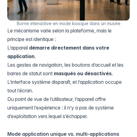
Borne interactive en mode kiosque dans un musée
Le mécanisme varie selon la plateforme, mais le
principe est identique :
L’appareil
démarre directement dans votre
application
.
Les gestes de navigation, les boutons d’accueil et les
barres de statut sont
masqués ou désactivés
.
L’interface système disparaît, et l’application occupe
tout l’écran.
Du point de vue de l’utilisateur, l’appareil offre
uniquement l’expérience : il n’y a pas de système
d’exploitation vers lequel s’échapper.
Mode application unique vs. multi-applications