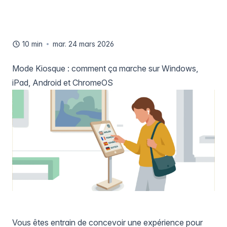
10 min
mar. 24 mars 2026
Mode Kiosque : comment ça marche sur Windows,
iPad, Android et ChromeOS
Vous êtes entrain de concevoir une expérience pour