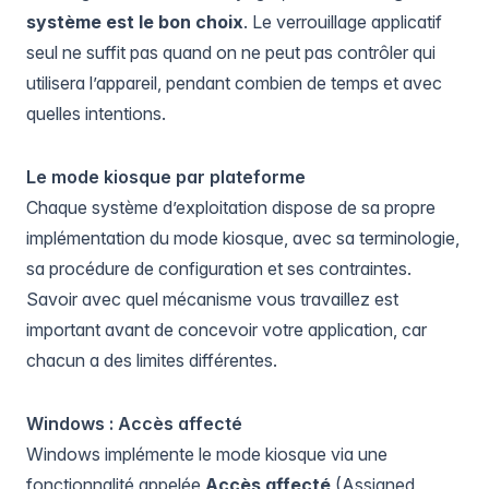
système est le bon choix
. Le verrouillage applicatif
seul ne suffit pas quand on ne peut pas contrôler qui
utilisera l’appareil, pendant combien de temps et avec
quelles intentions.
Le mode kiosque par plateforme
Chaque système d’exploitation dispose de sa propre
implémentation du mode kiosque, avec sa terminologie,
sa procédure de configuration et ses contraintes.
Savoir avec quel mécanisme vous travaillez est
important avant de concevoir votre application, car
chacun a des limites différentes.
Windows : Accès affecté
Windows implémente le mode kiosque via une
fonctionnalité appelée
Accès affecté
(Assigned