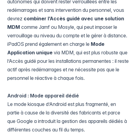
autonomes qui doivent rester verrouillées entre les
redémarrages et sans intervention du personnel, vous
devrez
combiner l’Accès guidé avec une solution
MDM
comme
Jamf
ou Mosyle, qui peut imposer le
verrouillage au niveau du compte et le gérer à distance.
iPadOS prend également en charge le
Mode
Application unique
via MDM, qui est plus robuste que
l’Accès guidé pour les installations permanentes : il reste
actif après redémarrages et ne nécessite pas que le
personnel le réactive à chaque fois.
Android : Mode appareil dédié
Le mode kiosque d’Android est plus fragmenté, en
partie à cause de la diversité des fabricants et parce
que Google a introduit la gestion des appareils dédiés à
différentes couches au fil du temps.