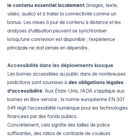
le contenu essentiel localement
(images, texte,
vidéo, audio) et à traiter la connectivité comme un
bonus. Les mises à jour de contenu à distance et les
analyses d’utilisation peuvent se synchroniser
lorsqu’une connexion est disponible ; l’expérience
principale ne doit jamais en dépendre.
Accessibilité dans les déploiements kiosque
Les bornes accessibles au public dans de nombreuses
juridictions sont soumises à
des obligations légales
d’accessibilité
. Aux États-Unis, l’ADA s’applique aux
bornes en libre-service ; la norme européenne EN 301
549 régit l’accessibilité numérique pour les technologies
financées par des fonds publics.
Concrètement, cela signifie des tailles de police
suffisantes, des ratios de contraste de couleurs