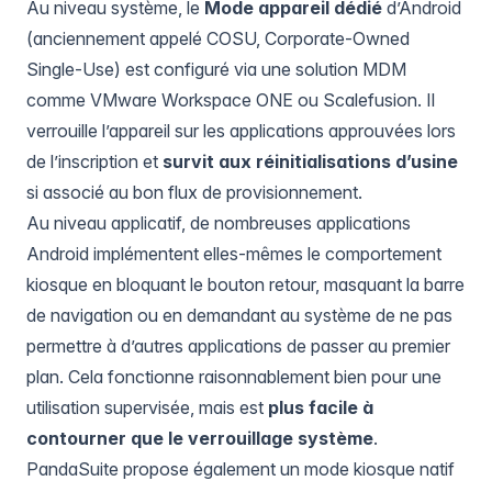
Au niveau système, le
Mode appareil dédié
d’Android
(anciennement appelé COSU, Corporate-Owned
Single-Use) est configuré via une solution MDM
comme VMware Workspace ONE ou Scalefusion. Il
verrouille l’appareil sur les applications approuvées lors
de l’inscription et
survit aux réinitialisations d’usine
si associé au bon flux de provisionnement.
Au niveau applicatif, de nombreuses applications
Android implémentent elles-mêmes le comportement
kiosque en bloquant le bouton retour, masquant la barre
de navigation ou en demandant au système de ne pas
permettre à d’autres applications de passer au premier
plan. Cela fonctionne raisonnablement bien pour une
utilisation supervisée, mais est
plus facile à
contourner que le verrouillage système
.
PandaSuite propose également un
mode kiosque natif