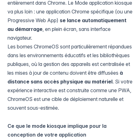
entièrement dans Chrome. Le Mode application kiosque
va plus loin : une application Chrome spécifique (ou une
Progressive Web App)
se lance automatiquement
au démarrage
, en plein écran, sans interface
navigateur.
Les bornes ChromeOS sont particulièrement répandues
dans les environnements éducatifs et les bibliothèques
publiques, où la gestion des appareils est centralisée et
les mises à jour de contenu doivent être diffusées
à
distance sans accès physique au matériel
. Si votre
expérience interactive est construite comme une PWA,
ChromeOS est une cible de déploiement naturelle et
souvent sous-estimée.
Ce que le mode kiosque implique pour la
conception de votre application