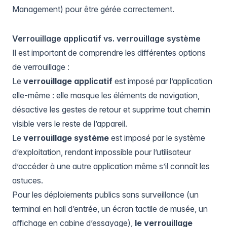
Management) pour être gérée correctement.
Verrouillage applicatif vs. verrouillage système
Il est important de comprendre les différentes options
de verrouillage :
Le
verrouillage applicatif
est imposé par l’application
elle-même : elle masque les éléments de navigation,
désactive les gestes de retour et supprime tout chemin
visible vers le reste de l’appareil.
Le
verrouillage système
est imposé par le système
d’exploitation, rendant impossible pour l’utilisateur
d’accéder à une autre application même s’il connaît les
astuces.
Pour les déploiements publics sans surveillance (un
terminal en hall d’entrée, un écran tactile de musée, un
affichage en cabine d’essayage),
le verrouillage