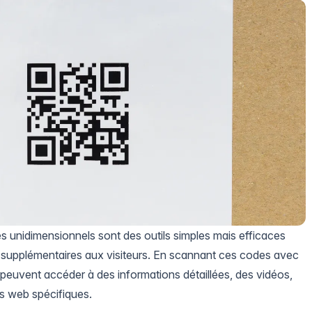
 unidimensionnels sont des outils simples mais efficaces
s supplémentaires aux visiteurs. En scannant ces codes avec
s peuvent accéder à des informations détaillées, des vidéos,
s web spécifiques.