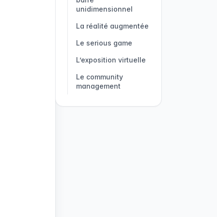
unidimensionnel
La réalité augmentée
Le serious game
L’exposition virtuelle
Le community
management