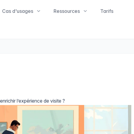
Cas d'usages
Ressources
Tarifs
nrichir l’expérience de visite ?