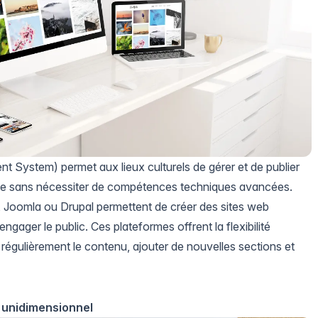
ystem) permet aux lieux culturels de gérer et de publier
gne sans nécessiter de compétences techniques avancées.
oomla ou Drupal permettent de créer des sites web
gager le public. Ces plateformes offrent la flexibilité
 régulièrement le contenu, ajouter de nouvelles sections et
 unidimensionnel