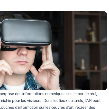
perpose des informations numériques sur le monde réel,
ichie pour les visiteurs. Dans les lieux culturels, l’AR peut
 couches d’information sur les œuvres d’art, recréer des