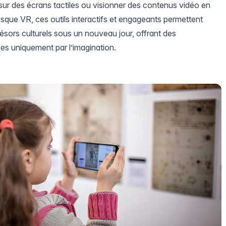
sur des écrans tactiles ou visionner des contenus vidéo en
sque VR, ces outils interactifs et engageants permettent
trésors culturels sous un nouveau jour, offrant des
es uniquement par l’imagination.