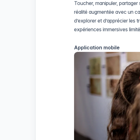
Toucher, manipuler, partager 
réalité augmentée avec un ca
d’explorer et d’apprécier les 
expériences immersives limité
Application mobile