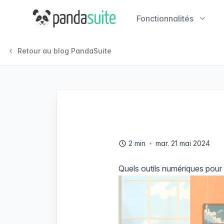
PandaSuite
Fonctionnalités
Retour au blog PandaSuite
2 min
mar. 21 mai 2024
Quels outils numériques pour e