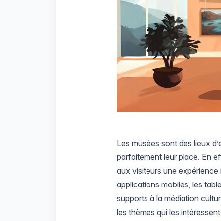
Les musées sont des lieux d’e
parfaitement leur place. En ef
aux visiteurs une expérience 
applications mobiles, les tabl
supports à la médiation culture
les thèmes qui les intéressent