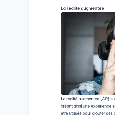
La réalité augmentée
La réalité augmentée (AR) su
créant ainsi une expérience enr
être utilisée pour ajouter des