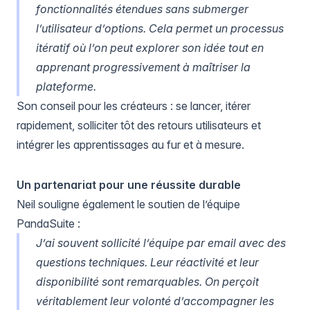
fonctionnalités étendues sans submerger
l’utilisateur d’options. Cela permet un processus
itératif où l’on peut explorer son idée tout en
apprenant progressivement à maîtriser la
plateforme.
Son conseil pour les créateurs : se lancer, itérer
rapidement, solliciter tôt des retours utilisateurs et
intégrer les apprentissages au fur et à mesure.
Un partenariat pour une réussite durable
Neil souligne également le soutien de l’équipe
PandaSuite :
J’ai souvent sollicité l’équipe par email avec des
questions techniques. Leur réactivité et leur
disponibilité sont remarquables. On perçoit
véritablement leur volonté d’accompagner les