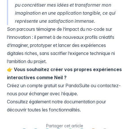
pu concrétiser mes idées et transformer mon
imagination en une application tangible, ce qui
représente une satisfaction immense.
Son parcours témoigne de l’impact du no-code sur
l’innovation : il permet à de nouveaux profils créatifs
d’imaginer, prototyper et lancer des expériences
digitales riches, sans sacrifier l’exigence technique ni
l’ambition du projet.
👉
Vous souhaitez créer vos propres expériences
interactives comme Neil ?
Créez un compte gratuit sur PandaSuite
ou
contactez-
nous pour échanger avec l’équipe
.
Consultez également notre
documentation
pour
découvrir toutes les fonctionnalités.
Partager cet article