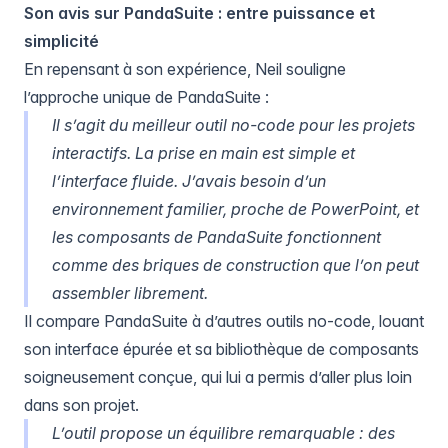
Son avis sur PandaSuite : entre puissance et
simplicité
En repensant à son expérience, Neil souligne
l’approche unique de PandaSuite :
Il s’agit du meilleur outil no-code pour les projets
interactifs. La prise en main est simple et
l’interface fluide. J’avais besoin d’un
environnement familier, proche de PowerPoint, et
les composants de PandaSuite fonctionnent
comme des briques de construction que l’on peut
assembler librement.
Il compare PandaSuite à d’autres outils no-code, louant
son interface épurée et sa bibliothèque de composants
soigneusement conçue, qui lui a permis d’aller plus loin
dans son projet.
L’outil propose un équilibre remarquable : des