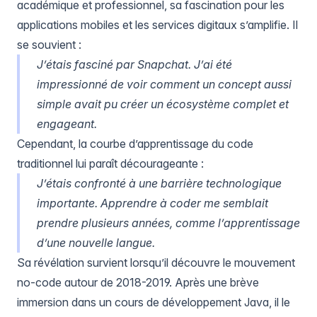
académique et professionnel, sa fascination pour les
applications mobiles et les services digitaux s’amplifie. Il
se souvient :
J’étais fasciné par Snapchat. J’ai été
impressionné de voir comment un concept aussi
simple avait pu créer un écosystème complet et
engageant.
Cependant, la courbe d’apprentissage du code
traditionnel lui paraît décourageante :
J’étais confronté à une barrière technologique
importante. Apprendre à coder me semblait
prendre plusieurs années, comme l’apprentissage
d’une nouvelle langue.
Sa révélation survient lorsqu’il découvre le mouvement
no-code autour de 2018-2019. Après une brève
immersion dans un cours de développement Java, il le