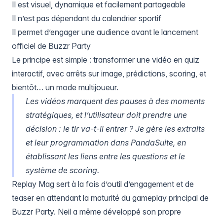
Il est visuel, dynamique et facilement partageable
Il n’est pas dépendant du calendrier sportif
Il permet d’engager une audience avant le lancement
officiel de Buzzr Party
Le principe est simple : transformer une vidéo en quiz
interactif, avec arrêts sur image, prédictions, scoring, et
bientôt… un mode multijoueur.
Les vidéos marquent des pauses à des moments
stratégiques, et l’utilisateur doit prendre une
décision : le tir va-t-il entrer ? Je gère les extraits
et leur programmation dans PandaSuite, en
établissant les liens entre les questions et le
système de scoring.
Replay Mag sert à la fois d’outil d’engagement et de
teaser en attendant la maturité du gameplay principal de
Buzzr Party. Neil a même développé son propre