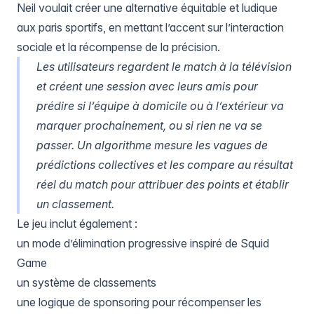
Neil voulait créer une alternative équitable et ludique
aux paris sportifs, en mettant l’accent sur l’interaction
sociale et la récompense de la précision.
Les utilisateurs regardent le match à la télévision
et créent une session avec leurs amis pour
prédire si l’équipe à domicile ou à l’extérieur va
marquer prochainement, ou si rien ne va se
passer. Un algorithme mesure les vagues de
prédictions collectives et les compare au résultat
réel du match pour attribuer des points et établir
un classement.
Le jeu inclut également :
un mode d’élimination progressive inspiré de Squid
Game
un système de classements
une logique de sponsoring pour récompenser les