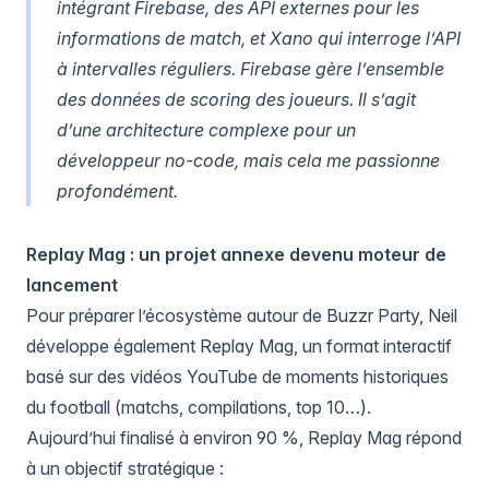
intégrant Firebase, des API externes pour les
informations de match, et Xano qui interroge l’API
à intervalles réguliers. Firebase gère l’ensemble
des données de scoring des joueurs. Il s’agit
d’une architecture complexe pour un
développeur no-code, mais cela me passionne
profondément.
Replay Mag : un projet annexe devenu moteur de
lancement
Pour préparer l’écosystème autour de Buzzr Party, Neil
développe également Replay Mag, un format interactif
basé sur des vidéos YouTube de moments historiques
du football (matchs, compilations, top 10…).
Aujourd’hui finalisé à environ 90 %, Replay Mag répond
à un objectif stratégique :