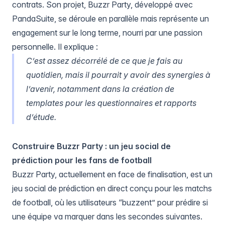
contrats. Son projet, Buzzr Party, développé avec
PandaSuite, se déroule en parallèle mais représente un
engagement sur le long terme, nourri par une passion
personnelle. Il explique :
C’est assez décorrélé de ce que je fais au
quotidien, mais il pourrait y avoir des synergies à
l’avenir, notamment dans la création de
templates pour les questionnaires et rapports
d’étude.
Construire Buzzr Party : un jeu social de
prédiction pour les fans de football
Buzzr Party, actuellement en face de finalisation, est un
jeu social de prédiction en direct conçu pour les matchs
de football, où les utilisateurs “buzzent” pour prédire si
une équipe va marquer dans les secondes suivantes.