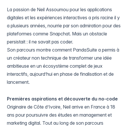
La passion de Neil Assoumou pour les applications
digitales et les expériences interactives a pris racine il y
a plusieurs années, nourrie par son admiration pour des
plateformes comme Snapchat. Mais un obstacle
persistait : il ne savait pas coder.
Son parcours montre comment PandaSuite a permis à
un créateur non technique de transformer une idée
ambitieuse en un écosystème complet de jeux
interactifs, aujourd’hui en phase de finalisation et de
lancement.
Premières aspirations et découverte du no-code
Originaire de Côte d’Ivoire, Neil arrive en France à 18
ans pour poursuivre des études en management et
marketing digital. Tout au long de son parcours