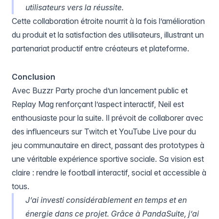
utilisateurs vers la réussite.
Cette collaboration étroite nourrit à la fois l’amélioration
du produit et la satisfaction des utilisateurs, illustrant un
partenariat productif entre créateurs et plateforme.
Conclusion
Avec Buzzr Party proche d’un lancement public et
Replay Mag renforçant l’aspect interactif, Neil est
enthousiaste pour la suite. Il prévoit de collaborer avec
des influenceurs sur Twitch et YouTube Live pour du
jeu communautaire en direct, passant des prototypes à
une véritable expérience sportive sociale. Sa vision est
claire : rendre le football interactif, social et accessible à
tous.
J’ai investi considérablement en temps et en
énergie dans ce projet. Grâce à PandaSuite, j’ai