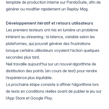
template de production interne sur PandaSuite, afin de
générer ou modifier rapidement un Replay Mag.
Développement itératif et retours utilisateurs
Les premiers testeurs ont mis en lumière un problème
inhérent au streaming : la latence, variable selon les
plateformes, qui pouvait générer des frustrations
lorsque certains utilisateurs voyaient l’action quelques
secondes plus tard.
Neil travaille aujourd’hui sur un nouvel algorithme de
distribution des points (en cours de test) pour rendre
l’expérience plus équitable.
La prochaine étape consiste à affiner l’algorithme lors
de tests en conditions réelles avant de publier le jeu sur
l’App Store et Google Play.