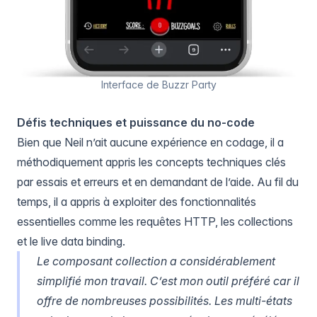
Interface de Buzzr Party
Défis techniques et puissance du no-code
Bien que Neil n’ait aucune expérience en codage, il a
méthodiquement appris les concepts techniques clés
par essais et erreurs et en demandant de l’aide. Au fil du
temps, il a appris à exploiter des fonctionnalités
essentielles comme les requêtes HTTP, les
collections
et le
live data binding
.
Le
composant collection
a considérablement
simplifié mon travail. C’est mon outil préféré car il
offre de nombreuses possibilités. Les
multi-états