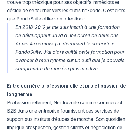
trouve trop théorique pour ses objectifs immédiats et
décide de se tourner vers les outils no-code. C’est alors
que PandaSuite attire son attention :
En 2018-2019, je me suis inscrit à une formation
de développeur Java d’une durée de deux ans.
Après 4 à 5 mois, j’ai découvert le no-code et
PandaSuite. J’ai alors quitté cette formation pour
avancer à mon rythme sur un outil que je pouvais
comprendre de manière plus intuitive.
Entre carrière professionnelle et projet passion de
long terme
Professionnellement, Neil travaille comme commercial
B2B dans une entreprise fournissant des services de
support aux instituts d’études de marché. Son quotidien
implique prospection, gestion clients et négociation de