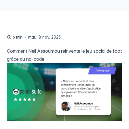
6 min
mar. 18 nov. 2025
Comment Neil Assoumou réinvente le jeu social de foot
grâce au no-code