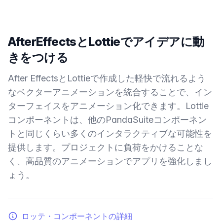
AfterEffectsとLottieでアイデアに動
きをつける
After EffectsとLottieで作成した軽快で流れるよう
なベクターアニメーションを統合することで、イン
ターフェイスをアニメーション化できます。Lottie
コンポーネントは、他のPandaSuiteコンポーネン
トと同じくらい多くのインタラクティブな可能性を
提供します。プロジェクトに負荷をかけることな
く、高品質のアニメーションでアプリを強化しまし
ょう。
ロッテ・コンポーネントの詳細