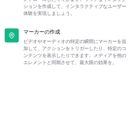
ションを作成して、インタラクティブなユーザー
体験を実現しましょう。
マーカーの作成
ビデオやオーディオの特定の瞬間にマーカーを追
加して、アクションをトリガーしたり、特定のコ
ンテンツを表示したりできます。メディアを他の
エレメントと同期させて、最大限の効果を。