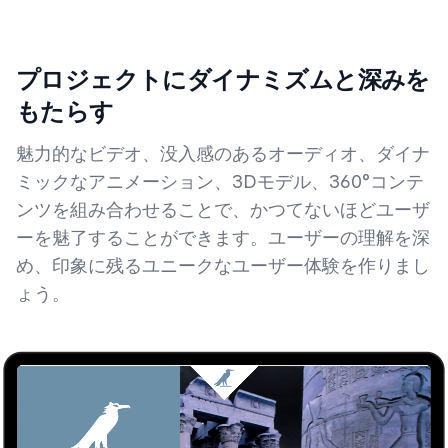
プロジェクトにダイナミズムと深みを
もたらす
魅力的なビデオ、没入感のあるオーディオ、ダイナ
ミックなアニメーション、3Dモデル、360°コンテ
ンツを組み合わせることで、かつてないほどユーザ
ーを魅了することができます。ユーザーの理解を深
め、印象に残るユニークなユーザー体験を作りまし
ょう。