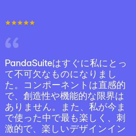
PandaSuiteはすぐに私にとっ
て不可欠なものになりまし
た。コンポーネントは直感的
で、創造性や機能的な限界は
ありません。また、私が今ま
で使った中で最も楽しく、刺
激的で、楽しいデザインイン