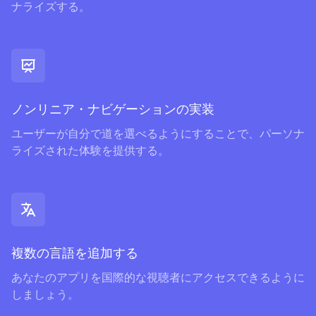
ナライズする。
ノンリニア・ナビゲーションの実装
ユーザーが自分で道を選べるようにすることで、パーソナ
ライズされた体験を提供する。
複数の言語を追加する
あなたのアプリを国際的な視聴者にアクセスできるように
しましょう。