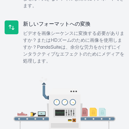
ます。
新しいフォーマットへの変換
ビデオを画像シーケンスに変換する必要がありま
すか？またはHDズームのために画像を使用しま
すか？PandaSuiteは、余分な労力をかけずにイ
ンタラクティブなエフェクトのためにメディアを
処理します。