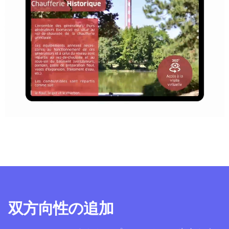
双方向性の追加