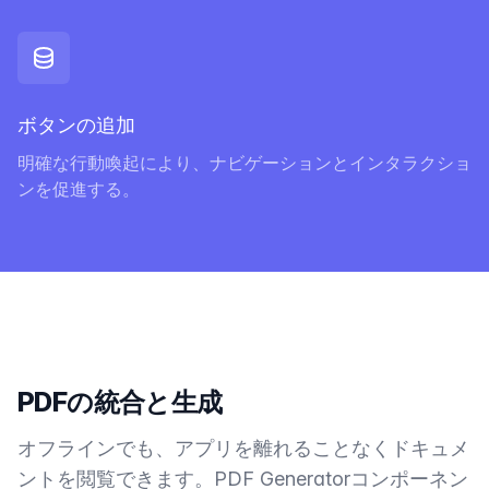
ボタンの追加
明確な行動喚起により、ナビゲーションとインタラクショ
ンを促進する。
PDFの統合と生成
オフラインでも、アプリを離れることなくドキュメ
ントを閲覧できます。PDF Generatorコンポーネン