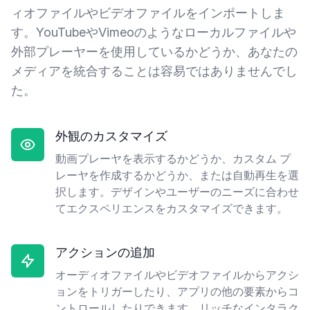
ィオファイルやビデオファイルをインポートしま
す。YouTubeやVimeoのようなローカルファイルや
外部プレーヤーを使用しているかどうか、あなたの
メディアを統合することは容易ではありませんでし
た。
外観のカスタマイズ
動画プレーヤを表示するかどうか、カスタム プ
レーヤを作成するかどうか、または自動再生を選
択します。デザインやユーザーのニーズに合わせ
てエクスペリエンスをカスタマイズできます。
アクションの追加
オーディオファイルやビデオファイルからアクシ
ョンをトリガーしたり、アプリの他の要素からコ
ントロールしたりできます。リッチなインタラク