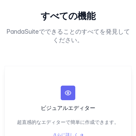
すべての機能
PandaSuiteでできることのすべてを発見して
ください。
ビジュアルエディター
超直感的なエディターで簡単に作成できます。
さらに詳しく
→