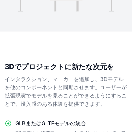
3Dでプロジェクトに新たな次元を
インタラクション、マーカーを追加し、3Dモデル
を他のコンポーネントと同期させます。ユーザーが
拡張現実でモデルを見ることができるようにするこ
とで、没入感のある体験を提供できます。
GLBまたはGLTFモデルの統合