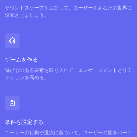
サウンドスケープを追加して、ユーザーをあなたの世界に
没頭させましょう。
ゲームを作る
遊び心のある要素を取り入れて、エンゲージメントとリテ
ンションを高める。
条件を設定する
ユーザーの行動や選択に基づいて、ユーザーの旅をパーソ