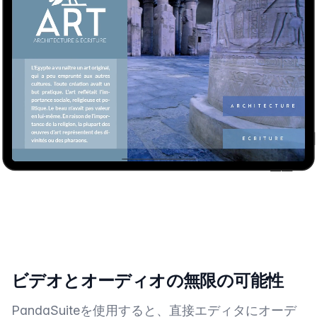
ビデオとオーディオの無限の可能性
PandaSuiteを使用すると、直接エディタにオーデ