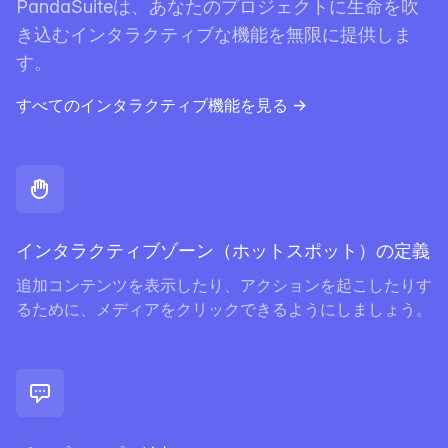
PandaSuiteは、あなたのプロジェクトに生命を吹
き込むインタラクティブな機能を無限に提供しま
す。
すべてのインタラクティブ機能を見る
→
インタラクティブゾーン（ホットスポット）の定義
追加コンテンツを表示したり、アクションを起こしたりす
るために、メディアをクリックできるようにしましょう。