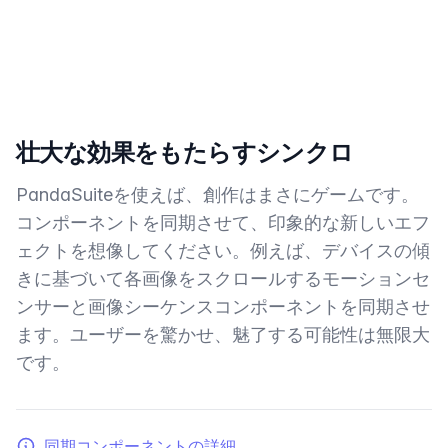
壮大な効果をもたらすシンクロ
PandaSuiteを使えば、創作はまさにゲームです。
コンポーネントを同期させて、印象的な新しいエフ
ェクトを想像してください。例えば、デバイスの傾
きに基づいて各画像をスクロールするモーションセ
ンサーと画像シーケンスコンポーネントを同期させ
ます。ユーザーを驚かせ、魅了する可能性は無限大
です。
同期コンポーネントの詳細