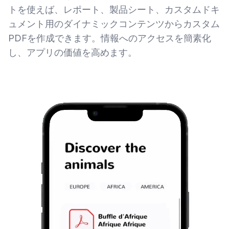
トを使えば、レポート、製品シート、カスタムドキ
ュメント用のダイナミックコンテンツからカスタム
PDFを作成できます。情報へのアクセスを簡素化
し、アプリの価値を高めます。