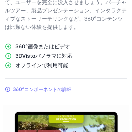
て、ユーザーを完全に没入させましょう。バーチャ
ルツアー、製品プレゼンテーション、インタラクテ
ィブなストーリーテリングなど、360°コンテンツ
は比類ない体験を提供します。
360°画像またはビデオ
3DVistaパノラマに対応
オフラインで利用可能
360°コンポーネントの詳細