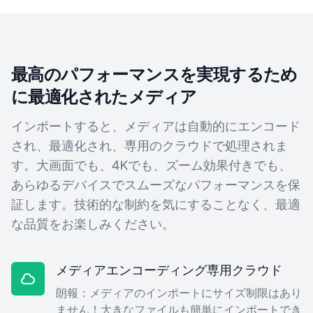
最高のパフォーマンスを実現するため
に最適化されたメディア
インポートすると、メディアは自動的にエンコード
され、最適化され、専用のクラウドで処理されま
す。大画面でも、4Kでも、ズーム効果付きでも、
あらゆるデバイスでスムーズなパフォーマンスを保
証します。技術的な制約を気にすることなく、最適
な品質をお楽しみください。
メディアエンコーディング専用クラウド
朗報：メディアのインポートにサイズ制限はあり
ません！大きなファイルも簡単にインポートでき