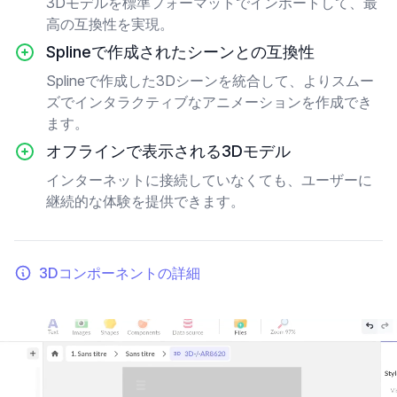
3Dモデルを標準フォーマットでインポートして、最
高の互換性を実現。
Splineで作成されたシーンとの互換性
Splineで作成した3Dシーンを統合して、よりスムー
ズでインタラクティブなアニメーションを作成でき
ます。
オフラインで表示される3Dモデル
インターネットに接続していなくても、ユーザーに
継続的な体験を提供できます。
3Dコンポーネントの詳細