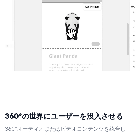
360°の世界にユーザーを没入させる
360°オーディオまたはビデオコンテンツを統合し