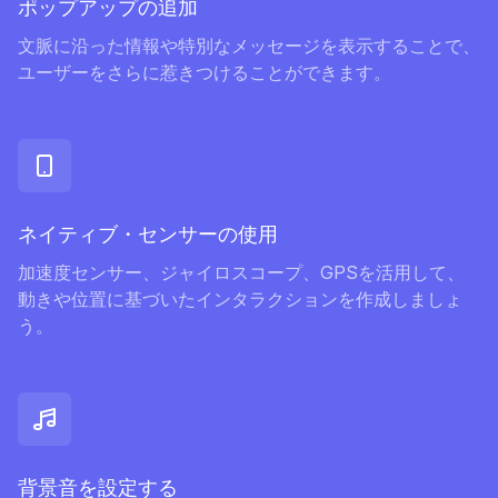
ポップアップの追加
文脈に沿った情報や特別なメッセージを表示することで、
ユーザーをさらに惹きつけることができます。
ネイティブ・センサーの使用
加速度センサー、ジャイロスコープ、GPSを活用して、
動きや位置に基づいたインタラクションを作成しましょ
う。
背景音を設定する