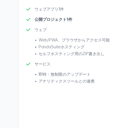
ウェブアプリ1件
公開プロジェクト1件
ウェブ
•
Web/PWA、ブラウザからアクセス可能
•
PandaSuiteホスティング
•
セルフホスティング用のZIP書き出し
サービス
•
即時・無制限のアップデート
•
アナリティクスツールとの連携