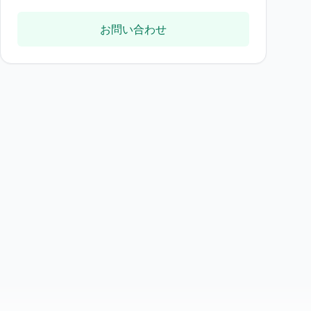
お問い合わせ
価格はすべて消費税別です。