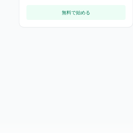
無料で始める