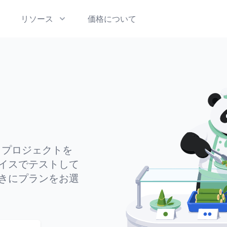
リソース
価格について
す。プロジェクトを
イスでテストして
きにプランをお選