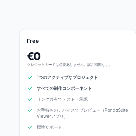
Free
€0
クレジットカードは必要ありません。試用期間なし。
1つのアクティブなプロジェクト
すべての制作コンポーネント
リンク共有でテスト・承認
お手持ちのデバイスでプレビュー（PandaSuite
Viewerアプリ）
標準サポート