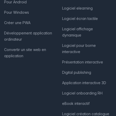
Pour Android
Logiciel elearning
Pour Windows
Logiciel écran tactile
Créer une PWA
Logiciel affichage
Développement application
dynamique
ordinateur
Logiciel pour borne
Convertir un site web en
interactive
application
Présentation interactive
Digital publishing
Application interactive 3D
Logiciel onboarding RH
eBook interactif
Logiciel création catalogue