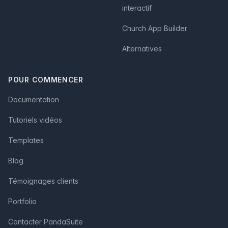
interactif
Church App Builder
Alternatives
POUR COMMENCER
Documentation
Tutoriels vidéos
Templates
Blog
Témoignages clients
Portfolio
Contacter PandaSuite