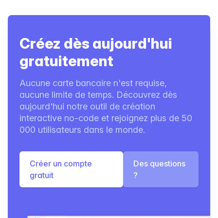
Créez dès aujourd'hui
gratuitement
Aucune carte bancaire n'est requise,
aucune limite de temps. Découvrez dès
aujourd'hui notre outil de création
interactive no-code et rejoignez plus de 50
000 utilisateurs dans le monde.
Créer un compte
Des questions
gratuit
?