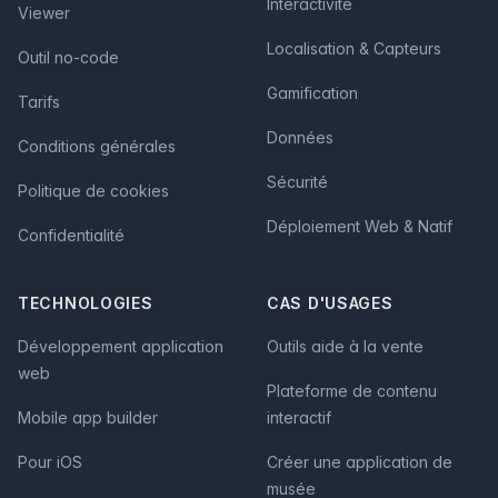
Interactivité
Viewer
Localisation & Capteurs
Outil no-code
Gamification
Tarifs
Données
Conditions générales
Sécurité
Politique de cookies
Déploiement Web & Natif
Confidentialité
TECHNOLOGIES
CAS D'USAGES
Développement application
Outils aide à la vente
web
Plateforme de contenu
Mobile app builder
interactif
Pour iOS
Créer une application de
musée