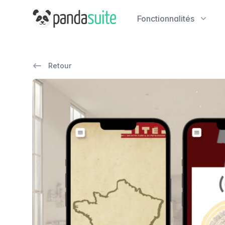
PandaSuite
Fonctionnalités
Retour