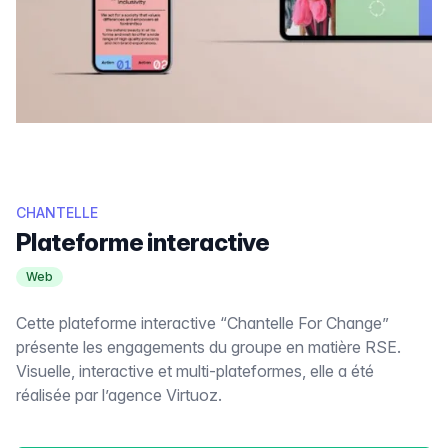
CHANTELLE
Plateforme interactive
Web
Cette plateforme interactive “Chantelle For Change”
présente les engagements du groupe en matière RSE.
Visuelle, interactive et multi-plateformes, elle a été
réalisée par l’agence Virtuoz.