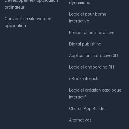
Développement application
dynamique
ordinateur
Logiciel pour borne
Convertir un site web en
interactive
application
Présentation interactive
Digital publishing
Application interactive 3D
Logiciel onboarding RH
eBook interactif
Logiciel création catalogue
interactif
Church App Builder
Alternatives