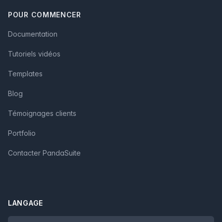
POUR COMMENCER
Documentation
Tutoriels vidéos
Templates
Blog
Témoignages clients
Portfolio
Contacter PandaSuite
LANGAGE
Language