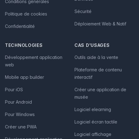
Conditions générales
Sécurité
Politique de cookies
Déploiement Web & Natif
Confidentialité
TECHNOLOGIES
CAS D'USAGES
Développement application
Outils aide à la vente
web
Plateforme de contenu
Mobile app builder
interactif
Pour iOS
Créer une application de
musée
Pour Android
Logiciel elearning
Pour Windows
Logiciel écran tactile
Créer une PWA
Logiciel affichage