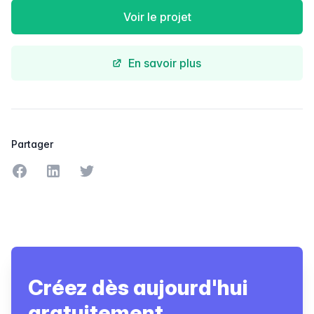
Voir le projet
En savoir plus
Partager
Partager sur Facebook
Partager sur LinkedIn
Partager sur Twitter
Créez dès aujourd'hui
gratuitement