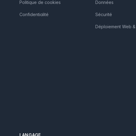
Politique de cookies
Données
Confidentialité
Sécurité
Déploiement Web & 
LANGAGE