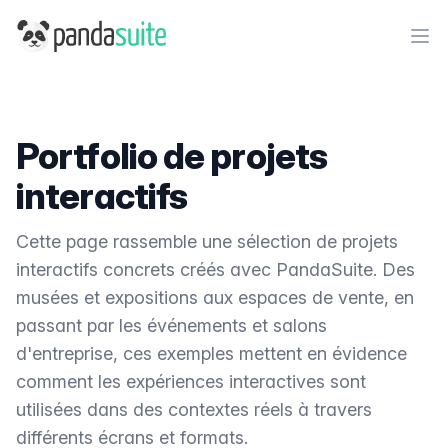
PandaSuite
Ope
Portfolio de projets
interactifs
Cette page rassemble une sélection de projets
interactifs concrets créés avec PandaSuite. Des
musées et expositions aux espaces de vente, en
passant par les événements et salons
d'entreprise, ces exemples mettent en évidence
comment les expériences interactives sont
utilisées dans des contextes réels à travers
différents écrans et formats.