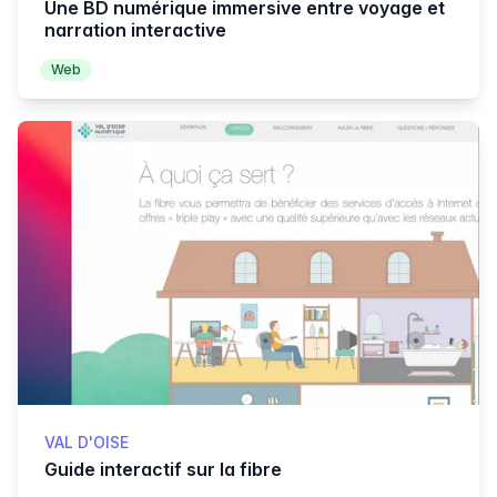
Une BD numérique immersive entre voyage et
narration interactive
Web
VAL D'OISE
Guide interactif sur la fibre