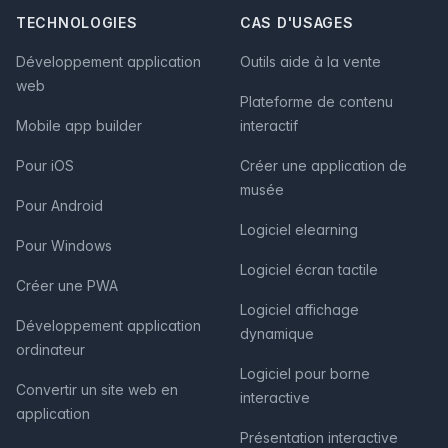
TECHNOLOGIES
CAS D'USAGES
Développement application
Outils aide à la vente
web
Plateforme de contenu
Mobile app builder
interactif
Pour iOS
Créer une application de
musée
Pour Android
Logiciel elearning
Pour Windows
Logiciel écran tactile
Créer une PWA
Logiciel affichage
Développement application
dynamique
ordinateur
Logiciel pour borne
Convertir un site web en
interactive
application
Présentation interactive