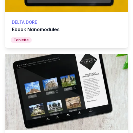
DELTA DORE
Ebook Nanomodules
Tablette