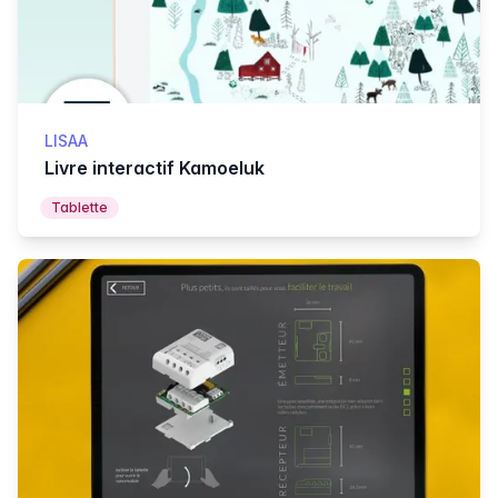
LISAA
Livre interactif Kamoeluk
Tablette