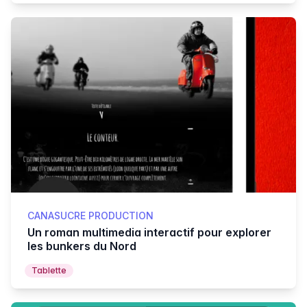
CANASUCRE PRODUCTION
Un roman multimedia interactif pour explorer
les bunkers du Nord
Tablette