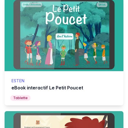
ESTEN
eBook interactif Le Petit Poucet
Tablette