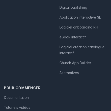
Digital publishing
Application interactive 3D
Logiciel onboarding RH
eBook interactif
Logiciel création catalogue
interactif
Church App Builder
Alternatives
POUR COMMENCER
Documentation
Tutoriels vidéos