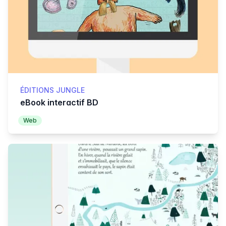
ÉDITIONS JUNGLE
eBook interactif BD
Web