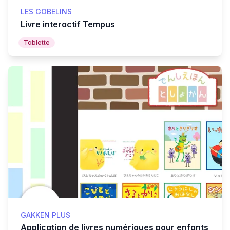
LES GOBELINS
Livre interactif Tempus
Tablette
GAKKEN PLUS
Application de livres numériques pour enfants