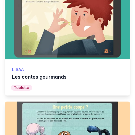
LISAA
Les contes gourmands
Tablette