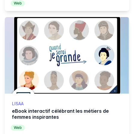
Web
LISAA
eBook interactif célébrant les métiers de
femmes inspirantes
Web