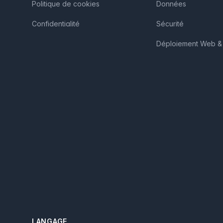
Politique de cookies
Données
Confidentialité
Sécurité
Déploiement Web & 
LANGAGE