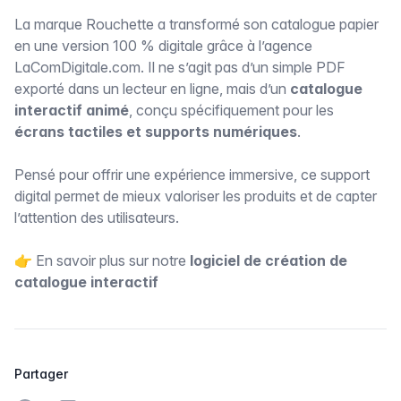
La marque Rouchette a transformé son catalogue papier
en une version 100 % digitale grâce à l’agence
LaComDigitale.com. Il ne s’agit pas d’un simple PDF
exporté dans un lecteur en ligne, mais d’un
catalogue
interactif animé
, conçu spécifiquement pour les
écrans tactiles et supports numériques
.
Pensé pour offrir une expérience immersive, ce support
digital permet de mieux valoriser les produits et de capter
l’attention des utilisateurs.
👉 En savoir plus sur notre
logiciel de création de
catalogue interactif
Partager