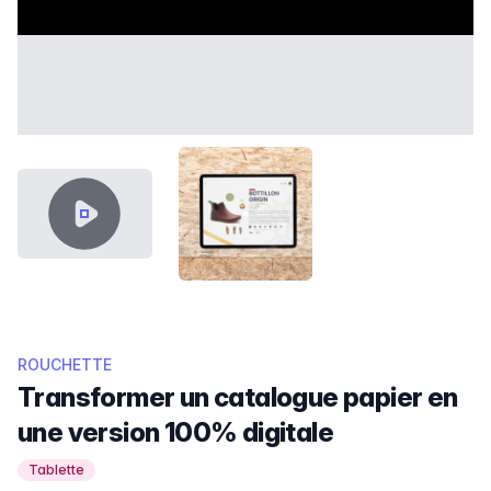
VIDEO CONTENT
CATALOGUE-INTERACTIF-ROUC
ROUCHETTE
Transformer un catalogue papier en
une version 100% digitale
Tablette