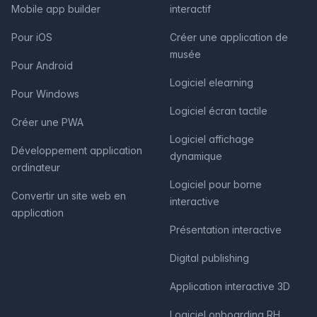
Mobile app builder
interactif
Pour iOS
Créer une application de
musée
Pour Android
Logiciel elearning
Pour Windows
Logiciel écran tactile
Créer une PWA
Logiciel affichage
Développement application
dynamique
ordinateur
Logiciel pour borne
Convertir un site web en
interactive
application
Présentation interactive
Digital publishing
Application interactive 3D
Logiciel onboarding RH