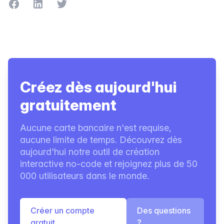
Partager sur Facebook
Partager sur LinkedIn
Partager sur Twitter
Créez dès aujourd'hui
gratuitement
Aucune carte bancaire n'est requise,
aucune limite de temps. Découvrez dès
aujourd'hui notre outil de création
interactive no-code et rejoignez plus de 50
000 utilisateurs dans le monde.
Créer un compte
Des questions
gratuit
?