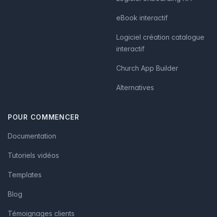
eBook interactif
Logiciel création catalogue
interactif
Church App Builder
Alternatives
POUR COMMENCER
Documentation
Tutoriels vidéos
Templates
Blog
Témoignages clients