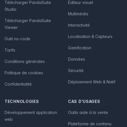
Télécharger PandaSuite
Éditeur visuel
Studio
Multimédia
Télécharger PandaSuite
Interactivité
Viewer
Localisation & Capteurs
Outil no-code
Gamification
Tarifs
Données
Conditions générales
Sécurité
Politique de cookies
Déploiement Web & Natif
Confidentialité
TECHNOLOGIES
CAS D'USAGES
Développement application
Outils aide à la vente
web
Plateforme de contenu