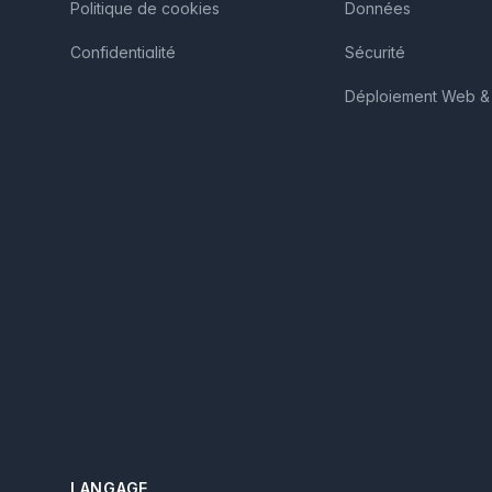
Politique de cookies
Données
Confidentialité
Sécurité
Déploiement Web & 
LANGAGE