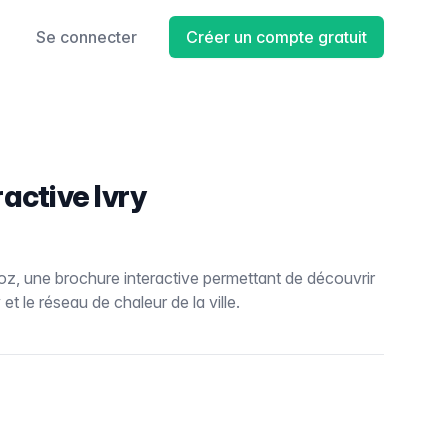
Se connecter
Créer un compte gratuit
active Ivry
uoz, une brochure interactive permettant de découvrir
 et le réseau de chaleur de la ville.